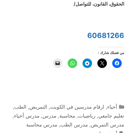
الحقوق، القانون، للتواصل/
60681266
من فضلك شارك :
التصنيفات
أحياء
,
ارقام مدرسين في الكويت
,
التمريض
,
الطب
,
تعليم جامعي
,
رياضيات
,
محاسبة
,
مدرس
,
مدرس أحياء
,
مدرس التمريض
,
مدرس الطب
,
مدرس محاسبة