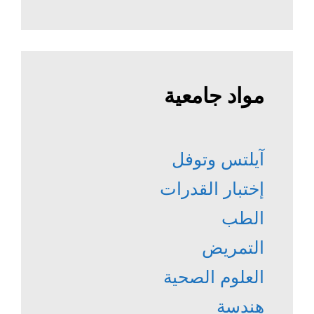
مواد جامعية
آيلتس وتوفل
إختبار القدرات
الطب
التمريض
العلوم الصحية
هندسة