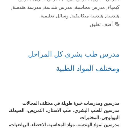
كيمياء
,
مدرس محاسبة
,
مدرس هندسة
,
مدرسة هندسة
,
هندسة
,
هندسة ميكانيكية
,
وسائل تعليمية
أضف تعليق
مدرس طب بشري كل المراحل
ومختلف المواد الطبية
مدرسين ومدرسات خبرة طويلة في مختلف المجالات
مدرسين للطب البشري، طب الاسنان، التمريض، الصيدلة،
البيولوجي، المختبرات
مدرسين لمواد الهندسة، مواد المحاسبة، الاحصاء، الرياضيات،