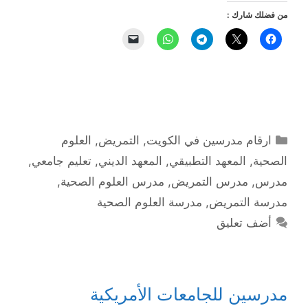
من فضلك شارك :
التصنيفات
ارقام مدرسين في الكويت
,
التمريض
,
العلوم
الصحية
,
المعهد التطبيقي
,
المعهد الديني
,
تعليم جامعي
,
مدرس
,
مدرس التمريض
,
مدرس العلوم الصحية
,
مدرسة التمريض
,
مدرسة العلوم الصحية
أضف تعليق
مدرسين للجامعات الأمريكية