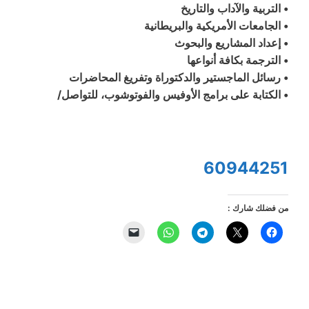
• التربية والآداب والتاريخ
• الجامعات الأمريكية والبريطانية
• إعداد المشاريع والبحوث
• الترجمة بكافة أنواعها
• رسائل الماجستير والدكتوراة وتفريغ المحاضرات
• الكتابة على برامج الأوفيس والفوتوشوب، للتواصل/
60944251
من فضلك شارك :