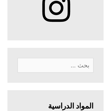
البحث
عن:
المواد الدراسية