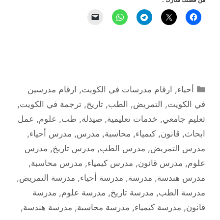
التصنيفات
أحياء
,
ارقام مدرسات في الكويت
,
ارقام مدرسين
في الكويت
,
التمريض
,
الطب
,
تاريخ
,
ترجمة في الكويت
,
تعليم جامعي
,
خدمات تعليمية
,
صيدلة
,
طب
,
علوم
,
عمل
ابحاث
,
قانون
,
كيمياء
,
محاسبة
,
مدرس
,
مدرس أحياء
,
مدرس التمريض
,
مدرس الطب
,
مدرس تاريخ
,
مدرس
علوم
,
مدرس قانون
,
مدرس كيمياء
,
مدرس محاسبة
,
مدرس هندسة
,
مدرسة
,
مدرسة أحياء
,
مدرسة التمريض
,
مدرسة الطب
,
مدرسة تاريخ
,
مدرسة علوم
,
مدرسة
قانون
,
مدرسة كيمياء
,
مدرسة محاسبة
,
مدرسة هندسة
,