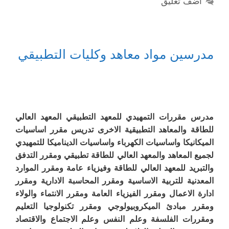
أضف تعليق
مدرسين مواد معاهد وكليات التطبيقي
مدرس مقررات التمهيدي للمعهد التطبيقي المعهد العالي
للطاقة والمعاهد التطبيقية الاخرى تدريس مقرر اساسيات
الميكانيكا واساسيات الكهرباء واساسيات الديناميكا للتمهيدي
لجميع المعاهد والمعهد العالي للطاقة تطبيقي ومقرر التدفق
والتبريد للمعهد العالي للطاقة وفيزياء عامة ومقرر الموارد
المعدنية للتربية الاساسية ومقرر المحاسبة الادارية ومقرر
ادارة الاعمال ومقرر الفيزياء العامة ومقرر الانتماء والولاء
ومقرر مبادئ الميكروبيولوجي ومقرر تكنولوجيا التعليم
ومقررات الفلسفة وعلم النفس وعلم الاجتماع والاقتصاد