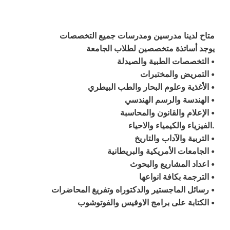
متاح لدينا مدرسين ومدرسات جميع التخصصات
يوجد أساتذة متخصصين لطلاب الجامعة
• التخصصات الطبية والصيدلة
• التمريض والمختبرات
• الأغذية وعلوم البحار والطب البيطري
• الهندسة والرسم الهندسي
• الإعلام والقانون والمحاسبة
.الفيزياء والكيمياء والاحياء
• التربية والآداب والتاريخ
• الجامعات الأمريكية والبريطانية
• اعداد المشاريع والبحوث
• الترجمة بكافة انواعها
• رسائل الماجستير والدكتوراه وتفريغ المحاضرات
• الكتابة على برامج الاوفيس والفوتوشوب