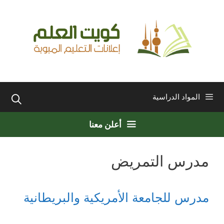
نتقل
لى
لمحتوى
المواد الدراسية
أعلن معنا
مدرس التمريض
مدرس للجامعة الأمريكية والبريطانية