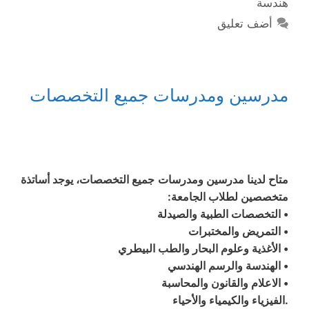
هندسة
أضف تعليق
مدرسين ومدرسات جميع التخصصات
متاح لدينا مدرسين ومدرسات جميع التخصصات، يوجد أساتذة
متخصصين لطلاب الجامعة:
• التخصصات الطبية والصيدلة
• التمريض والمختبرات
• الأغذية وعلوم البحار والطب البيطري
• الهندسة والرسم الهندسي
• الاعلام والقانون والمحاسبة
.الفيزياء والكيمياء والأحياء