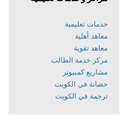
خدمات تعليمية
معاهد أهلية
معاهد تقوية
مركز خدمة الطالب
مشاريع كمبيوتر
حضانة في الكويت
ترجمة في الكويت