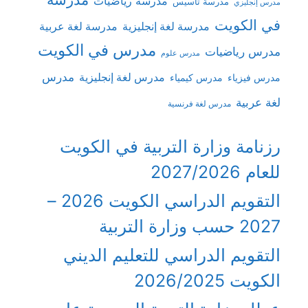
مدرسة رياضيات
مدرسة تأسيس
مدرس إنجليزي
في الكويت
مدرسة لغة إنجليزية
مدرسة لغة عربية
مدرس في الكويت
مدرس رياضيات
مدرس علوم
مدرس
مدرس لغة إنجليزية
مدرس فيزياء
مدرس كيمياء
لغة عربية
مدرس لغة فرنسية
رزنامة وزارة التربية في الكويت
للعام 2027/2026
التقويم الدراسي الكويت 2026 –
2027 حسب وزارة التربية
التقويم الدراسي للتعليم الديني
الكويت 2026/2025