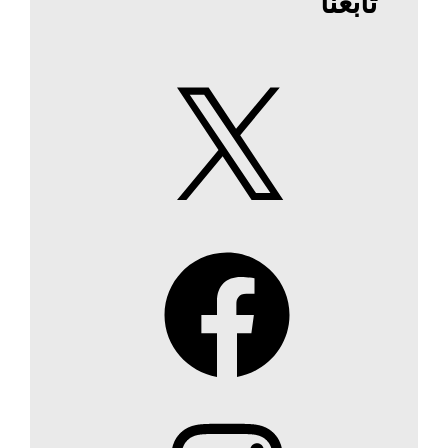
تابعنا
X
Facebook
Instagram