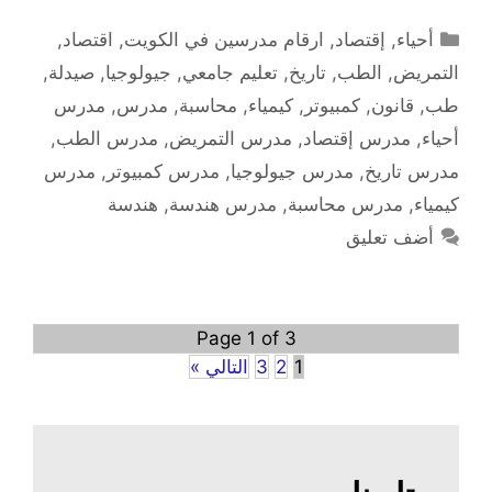
التصنيفات
أحياء
,
إقتصاد
,
ارقام مدرسين في الكويت
,
اقتصاد
,
التمريض
,
الطب
,
تاريخ
,
تعليم جامعي
,
جيولوجيا
,
صيدلة
,
طب
,
قانون
,
كمبيوتر
,
كيمياء
,
محاسبة
,
مدرس
,
مدرس
أحياء
,
مدرس إقتصاد
,
مدرس التمريض
,
مدرس الطب
,
مدرس تاريخ
,
مدرس جيولوجيا
,
مدرس كمبيوتر
,
مدرس
كيمياء
,
مدرس محاسبة
,
مدرس هندسة
,
هندسة
أضف تعليق
Page 1 of 3
1
2
3
التالي »