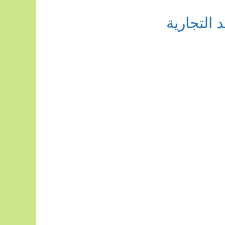
التجارية