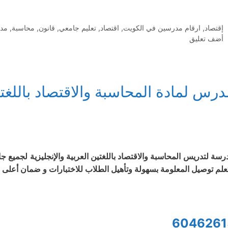
التصنيفات
إقتصاد
,
ارقام مدرسين في الكويت
,
اقتصاد
,
تعليم جامعي
,
قانون
,
محاسبة
,
مد
أضف تعليق
رس لمادة المحاسبة والاقتصاد باللغتين
رسة لتدريس المحاسبة والاقتصاد باللغتين العربية والإنجليزية لجميع
تعلم توصيل المعلومة بسهولة وتأهيل الطلاب للاختبارات و ضمان أعلى 
6046261