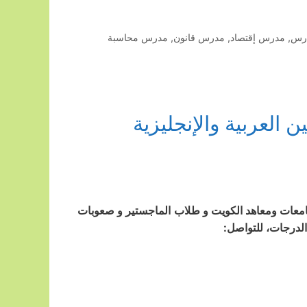
رس
,
مدرس إقتصاد
,
مدرس قانون
,
مدرس محاسبة
 العربية والإنجليزية
 جامعات ومعاهد الكويت و طلاب الماجستير و صعوبات
الدرجات، للتواصل: