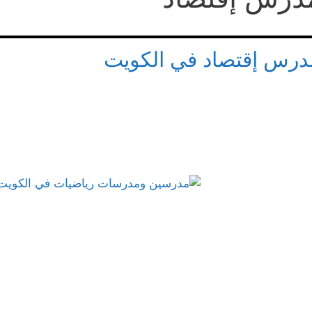
درس إقتصاد في الكويت