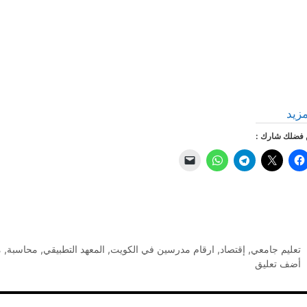
مزيد
فضلك شارك :
التصنيفات
تعليم جامعي
,
إقتصاد
,
ارقام مدرسين في الكويت
,
المعهد التطبيقي
,
محاسبة
,
م
أضف تعليق