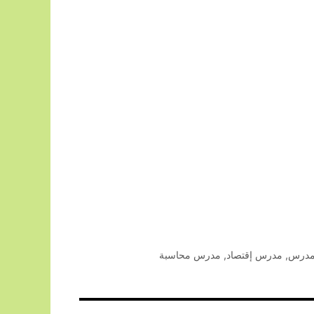
درس
,
مدرس إقتصاد
,
مدرس محاسبة