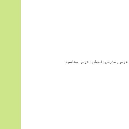
درس
,
مدرس إقتصاد
,
مدرس محاسبة