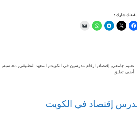
فضلك شارك :
التصنيفات
تعليم جامعي
,
إقتصاد
,
ارقام مدرسين في الكويت
,
المعهد التطبيقي
,
محاسبة
,
م
أضف تعليق
درس إقتصاد في الكويت