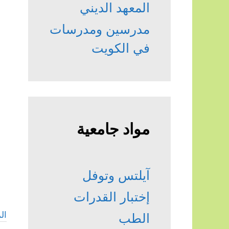
المعهد الديني
مدرسين ومدرسات
في الكويت
مواد جامعية
آيلتس وتوفل
إختبار القدرات
ال
الطب