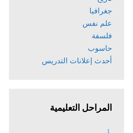
جغرافيا
علم نفس
فلسفة
حاسوب
أحدث إعلانات التدريس
المراحل التعليمية