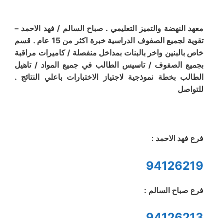
معهد النهضة والتميز التعليمي . صباح السالم / فهد الاحمد –
تقوية لجميع الصفوف الدراسية خبرة اكثر من 15 عام . قسم
خاص بالبنين واخر بالبنات بمداخل منفصلة / كاميرات مراقبة
بجميع الصفوف / تاسيس الطالب في جميع المواد / تاهيل
الطالب بخطة نموذجية لاجتياز الاختبارات باعلي النتائج .
للتواصل
فرع فهد الاحمد :
94126219
فرع صباح السالم :
94126213