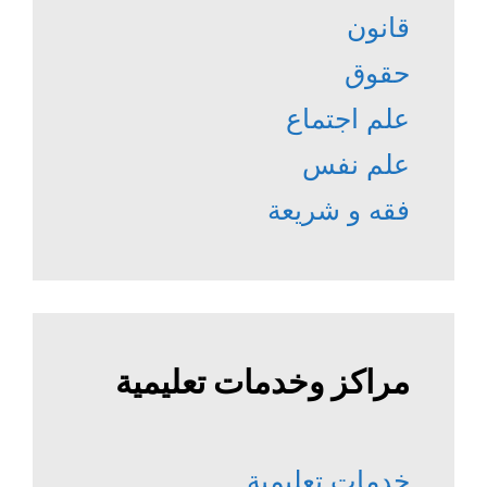
قانون
حقوق
علم اجتماع
علم نفس
فقه و شريعة
مراكز وخدمات تعليمية
خدمات تعليمية