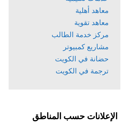
معاهد أهلية
معاهد تقوية
مركز خدمة الطالب
مشاريع كمبيوتر
حضانة في الكويت
ترجمة في الكويت
الإعلانات حسب المناطق