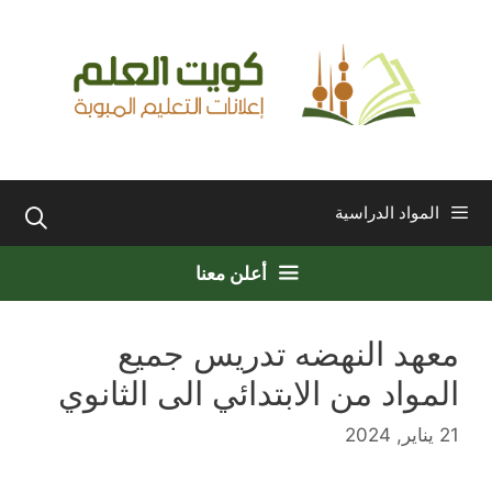
نتقل
لى
لمحتوى
المواد الدراسية
أعلن معنا
معهد النهضه تدريس جميع
المواد من الابتدائي الى الثانوي
21 يناير, 2024