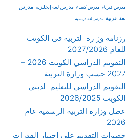
مدرس
مدرس لغة إنجليزية
مدرس فيزياء
مدرس كيمياء
لغة عربية
مدرس لغة فرنسية
رزنامة وزارة التربية في الكويت
للعام 2027/2026
التقويم الدراسي الكويت 2026 –
2027 حسب وزارة التربية
التقويم الدراسي للتعليم الديني
الكويت 2026/2025
عطل وزارة التربية الرسمية عام
2026
خطوات التقديم على اختبار القدرات