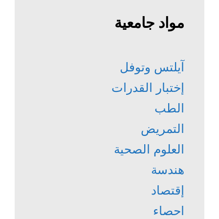
مواد جامعية
آيلتس وتوفل
إختبار القدرات
الطب
التمريض
العلوم الصحية
هندسة
إقتصاد
احصاء