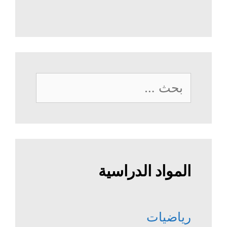
البحث
عن:
المواد الدراسية
رياضيات