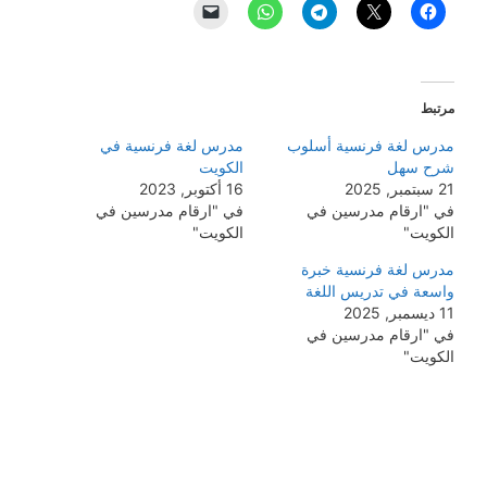
مرتبط
مدرس لغة فرنسية أسلوب
مدرس لغة فرنسية في
شرح سهل
الكويت
21 سبتمبر, 2025
16 أكتوبر, 2023
في "ارقام مدرسين في
في "ارقام مدرسين في
الكويت"
الكويت"
مدرس لغة فرنسية خبرة
واسعة في تدريس اللغة
11 ديسمبر, 2025
في "ارقام مدرسين في
الكويت"