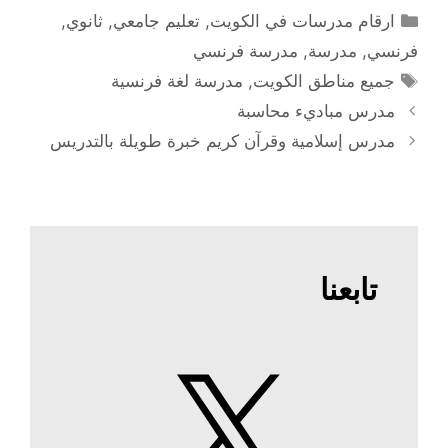
التصنيفات
ارقام مدرسات في الكويت
,
تعليم جامعي
,
ثانوي
,
فرنسي
,
مدرسة
,
مدرسة فرنسي
الوسوم
جميع مناطق الكويت
,
مدرسة لغة فرنسية
مدرس مباديء محاسبة
مدرس إسلامية وقرآن كريم خبرة طويلة بالتدريس
تابعنا
X