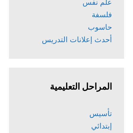
علم نفس
فلسفة
حاسوب
أحدث إعلانات التدريس
المراحل التعليمية
تأسيس
إبتدائي