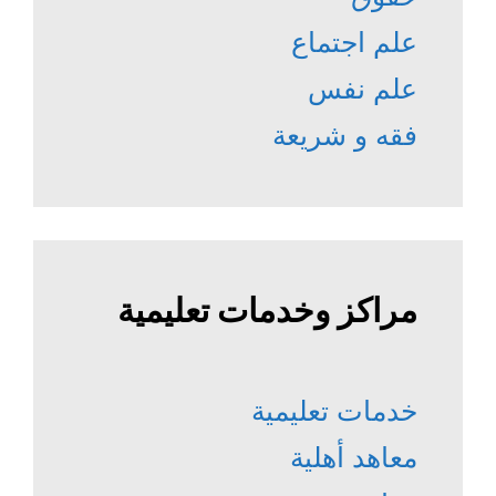
علم اجتماع
علم نفس
فقه و شريعة
مراكز وخدمات تعليمية
خدمات تعليمية
معاهد أهلية