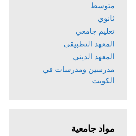
متوسط
ثانوي
تعليم جامعي
المعهد التطبيقي
المعهد الديني
مدرسين ومدرسات في
الكويت
مواد جامعية