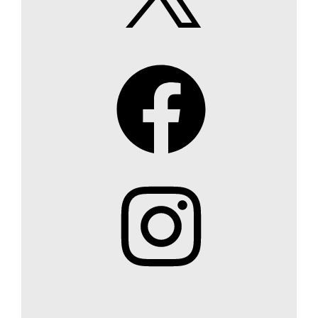
Facebook
Instagram