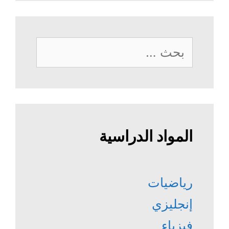
البحث
عن:
المواد الدراسية
رياضيات
إنجليزي
فيزياء