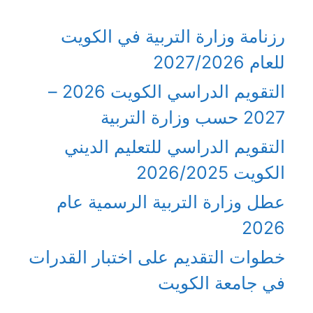
رزنامة وزارة التربية في الكويت
للعام 2027/2026
التقويم الدراسي الكويت 2026 –
2027 حسب وزارة التربية
التقويم الدراسي للتعليم الديني
الكويت 2026/2025
عطل وزارة التربية الرسمية عام
2026
خطوات التقديم على اختبار القدرات
في جامعة الكويت