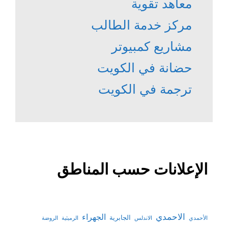
معاهد تقوية
مركز خدمة الطالب
مشاريع كمبيوتر
حضانة في الكويت
ترجمة في الكويت
الإعلانات حسب المناطق
الاحمدي
الجهراء
الجابرية
الأحمدي
الاندلس
الرميثية
الروضة