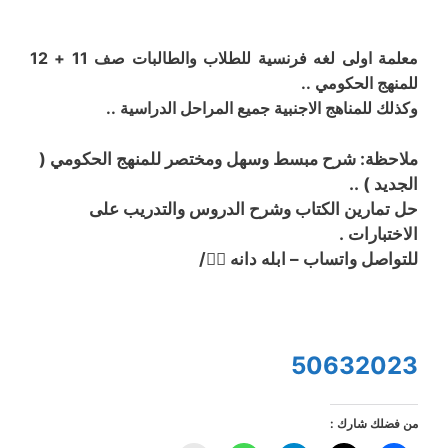
معلمة اولى لغه فرنسية للطلاب والطالبات صف 11 + 12
للمنهج الحكومي ..
وكذلك للمناهج الاجنبية جميع المراحل الدراسية ..
ملاحظة: شرح مبسط وسهل ومختصر للمنهج الحكومي (
الجديد ) ..
حل تمارين الكتاب وشرح الدروس والتدريب على
الاختبارات .
للتواصل واتساب – ابله دانه 👍🏻/
50632023
من فضلك شارك :