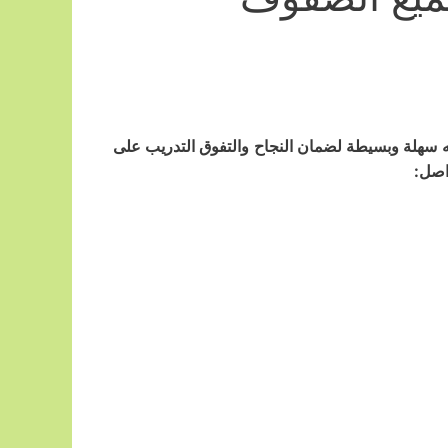
سهلة وبسيطة لضمان النجاح والتفوق التدريب على
اصل: