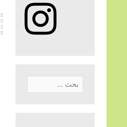
Instagram
البحث
عن: