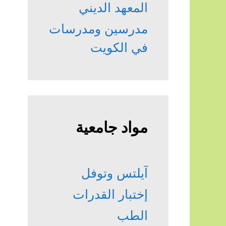
المعهد الديني
مدرسين ومدرسات
في الكويت
مواد جامعية
آيلتس وتوفل
إختبار القدرات
الطب