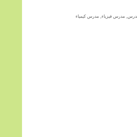
درس
,
مدرس فيزياء
,
مدرس كيمياء