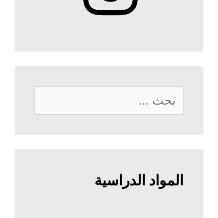
البحث
عن:
المواد الدراسية