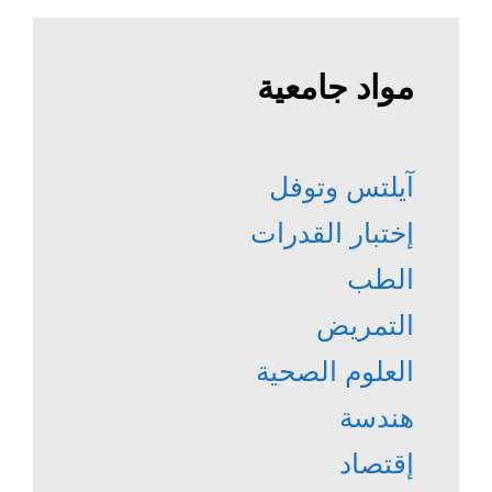
مواد جامعية
آيلتس وتوفل
إختبار القدرات
الطب
التمريض
العلوم الصحية
هندسة
إقتصاد