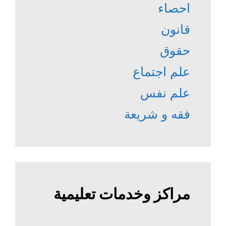
احصاء
قانون
حقوق
علم اجتماع
علم نفس
فقه و شريعة
مراكز وخدمات تعليمية