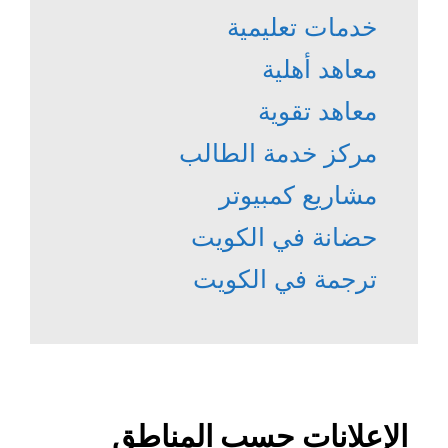
خدمات تعليمية
معاهد أهلية
معاهد تقوية
مركز خدمة الطالب
مشاريع كمبيوتر
حضانة في الكويت
ترجمة في الكويت
الإعلانات حسب المناطق