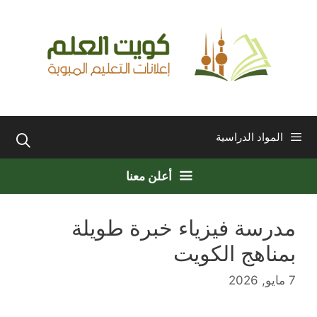
نتقل
لى
لمحتوى
المواد الدراسية
أعلن معنا
مدرسة فيزياء خبرة طويلة
بمناهج الكويت
7 مايو, 2026