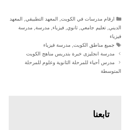
التصنيفات
ارقام مدرسات في الكويت
,
المعهد التطبيقي
,
المعهد
الديني
,
تعليم جامعي
,
ثانوي
,
فيزياء
,
مدرسة
,
مدرسة
فيزياء
الوسوم
جميع مناطق الكويت
,
مدرسة فيزياء
مدرسة انجليزى خبرة بتدريس مناهج الكويت
مدرس أحياء للمرحلة الثانوية وعلوم للمرحلة
المتوسطة
تابعنا