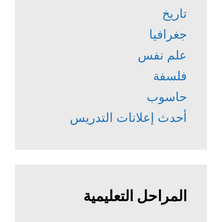
تاريخ
جغرافيا
علم نفس
فلسفة
حاسوب
أحدث إعلانات التدريس
المراحل التعليمية