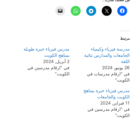
مرتبط
مدرسة فيزياء وكيمياء
مدرس فيزياء خبرة طويلة
الجامعات والمدارس ثنائية
بمناهج الكويت
اللغة
2 أبريل, 2024
26 يونيو, 2024
في "ارقام مدرسين في
في "ارقام مدرسات في
الكويت"
الكويت"
مدرس فيزياء خبرة بمناهج
الكويت والجامعات
11 فبراير, 2024
في "ارقام مدرسين في
الكويت"