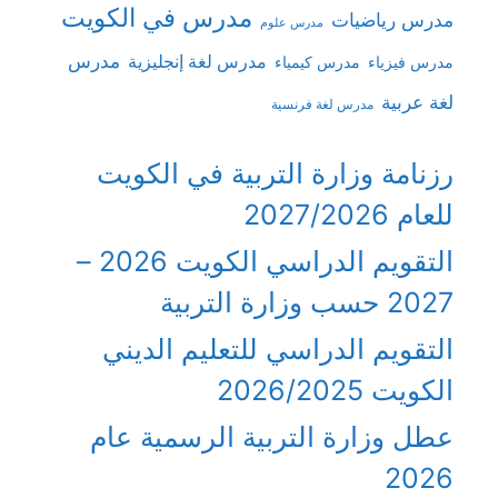
مدرس في الكويت
مدرس رياضيات
مدرس علوم
مدرس
مدرس لغة إنجليزية
مدرس فيزياء
مدرس كيمياء
لغة عربية
مدرس لغة فرنسية
رزنامة وزارة التربية في الكويت
للعام 2027/2026
التقويم الدراسي الكويت 2026 –
2027 حسب وزارة التربية
التقويم الدراسي للتعليم الديني
الكويت 2026/2025
عطل وزارة التربية الرسمية عام
2026