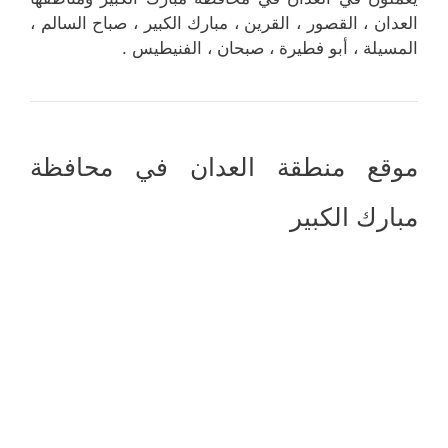
العدان ، القصور ، القرين ، مبارك الكبير ، صباح السالم ،
المسيلة ، أبو فطيرة ، صبحان ، الفنيطيس .
موقع منطقة العدان في محافظة
مبارك الكبير