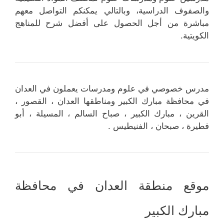
والصفوف الدراسية، وبالتالي يمكنكم التواصل معهم
مباشرة من أجل الحصول على أفضل شرح للمناهج
الكويتية.
مدرس خصوصي في علوم ومدرسات يعملون في العدان
في محافظة مبارك الكبير ومناطقها العدان ، القصور ،
القرين ، مبارك الكبير ، صباح السالم ، المسيلة ، أبو
فطيرة ، صبحان ، الفنيطيس .
موقع منطقة العدان في محافظة
مبارك الكبير