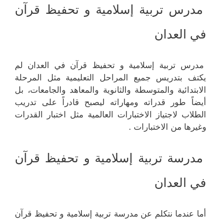
مدرس تربية إسلامية و تحفيظ قرآن
في العدان
مدرس تربية إسلامية و تحفيظ قرآن في العدان لم
يكتف بتدريس جميع المراحل التعليمية مثل المرحلة
الابتدائية والمتوسطة والثانوية والمعاهد والجامعات، بل
أيضاً طور قدراته ومهاراته ليصبح قادراً على تدريب
الطلاب لاجتياز الاختبارات العالمية مثل اختبار القدرات
وغيرها من الاختبارات .
مدرسة تربية إسلامية و تحفيظ قرآن
في العدان
أما عندما نتكلم عن مدرسة تربية إسلامية و تحفيظ قرآن