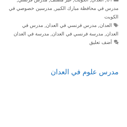
مدرس في محافظة مبارك الكبير
,
مدرسين خصوصي في
الكويت
الوسوم
العدان
,
مدرس فرنسي في العدان
,
مدرس في
العدان
,
مدرسة فرنسي في العدان
,
مدرسة في العدان
أضف تعليق
مدرس علوم في العدان