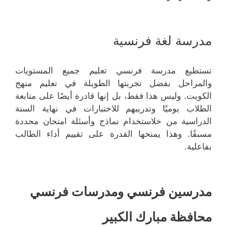
مدرسة لغة فرنسية
تستطيع مدرسة فرنسي تعليم جميع المستويات
والمراحل بفضل تجربتها الطويلة في تعليم منهج
الكويت. وليس هذا فقط، بل إنها قادرة أيضًا على متابعة
الطلاب يوميًا وتدريبهم للاختبارات في نهاية السنة
الدراسية من خلاستخدام نماذج وأسئلة امتحان محددة
مسبقًا. وهذا يمنحها القدرة على تقييم أداء الطالب
بفاعلية.
مدرسين فرنسي ومدرسات فرنسي
محافظة مبارك الكبير