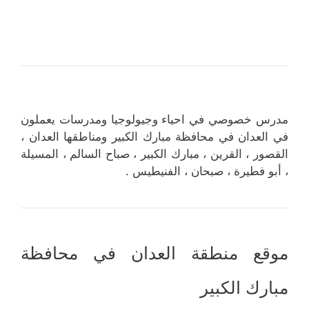
مدرس خصوصي في احياء وجيولوجيا ومدرسات يعملون
في العدان في محافظة مبارك الكبير ومناطقها العدان ،
القصور ، القرين ، مبارك الكبير ، صباح السالم ، المسيلة
، أبو فطيرة ، صبحان ، الفنيطيس .
موقع منطقة العدان في محافظة
مبارك الكبير