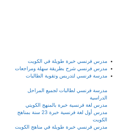
مدرس فرنسي خبرة طويلة في الكويت
مدرس فرنسي شرح بطريقة سهلة ومراجعات
مدرسة فرنسي لتدريس وتقوية الطالبات
مدرسة فرنسي لطالبات لجميع المراحل
الدراسية
مدرس لغة فرنسية خبرة بالمنهج الكويتي
مدرس أول لغة فرنسية خبرة 23 سنة بمناهج
الكويت
مدرس فرنسي خبرة طويلة في مناهج الكويت