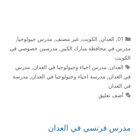
التصنيفات
01
,
العدان
,
الكويت
,
غير مصنف
,
مدرس جيولوجيا
,
مدرس في محافظة مبارك الكبير
,
مدرسين خصوصي في
الكويت
الوسوم
العدان
,
مدرس احياء وجيولوجيا في العدان
,
مدرس
في العدان
,
مدرسة احياء وجيولوجيا في العدان
,
مدرسة
في العدان
أضف تعليق
مدرس فرنسي في العدان