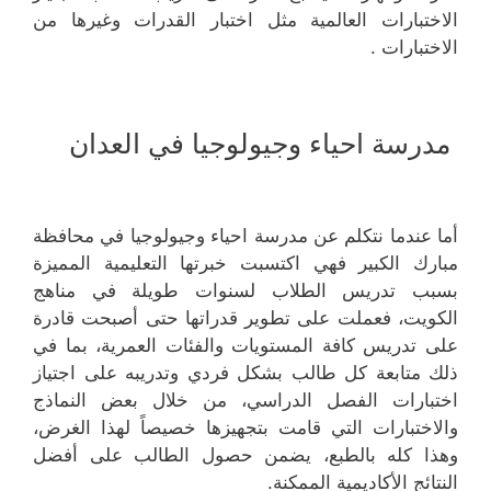
الاختبارات العالمية مثل اختبار القدرات وغيرها من
الاختبارات .
مدرسة احياء وجيولوجيا في العدان
أما عندما نتكلم عن مدرسة احياء وجيولوجيا في محافظة
مبارك الكبير فهي اكتسبت خبرتها التعليمية المميزة
بسبب تدريس الطلاب لسنوات طويلة في مناهج
الكويت، فعملت على تطوير قدراتها حتى أصبحت قادرة
على تدريس كافة المستويات والفئات العمرية، بما في
ذلك متابعة كل طالب بشكل فردي وتدريبه على اجتياز
اختبارات الفصل الدراسي، من خلال بعض النماذج
والاختبارات التي قامت بتجهيزها خصيصاً لهذا الغرض،
وهذا كله بالطبع، يضمن حصول الطالب على أفضل
النتائج الأكاديمية الممكنة.