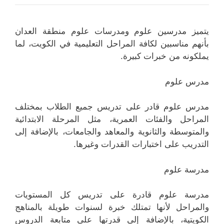
يتميز مدرسين علوم ومدرسات علوم منطقة العدان
بأنهم مناسبين لكافة المراحل التعليمية في الكويت، لما
يملكونه من خبرات كبيرة.
مدرس علوم
مدرس علوم قادر على تدريس جميع الطلاب بمختلف
المراحل والفئات العمرية، مثل المرحلة الابتدائية
والمتوسطة والثانوية والمعاهد والجامعات، بالإضافة إلى
التدريب على اختبارات القدرات وغيرها.
مدرسة علوم
مدرسة علوم قادرة على تدريس كل المستويات
والمراحل لأنها تمتلك خبرة لسنوات طويلة بالمناهج
الكويتية، بالإضافة إلى قدرتها على متابعة الدروس