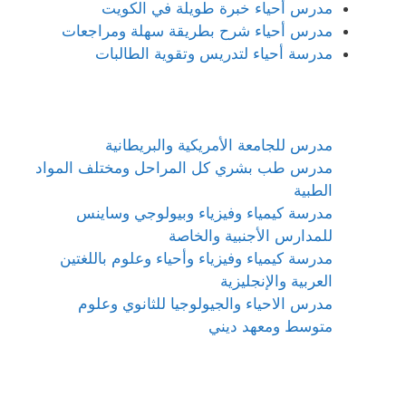
مدرس أحياء خبرة طويلة في الكويت
مدرس أحياء شرح بطريقة سهلة ومراجعات
مدرسة أحياء لتدريس وتقوية الطالبات
مدرس للجامعة الأمريكية والبريطانية
مدرس طب بشري كل المراحل ومختلف المواد
الطبية
مدرسة كيمياء وفيزياء وبيولوجي وساينس
للمدارس الأجنبية والخاصة
مدرسة كيمياء وفيزياء وأحياء وعلوم باللغتين
العربية والإنجليزية
مدرس الاحياء والجيولوجيا للثانوي وعلوم
متوسط ومعهد ديني