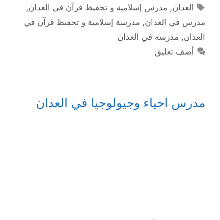
الوسوم
العدان
,
مدرس إسلامية و تحفيظ قرآن في العدان
,
مدرس في العدان
,
مدرسة إسلامية و تحفيظ قرآن في
العدان
,
مدرسة في العدان
أضف تعليق
مدرس احياء وجيولوجيا في العدان