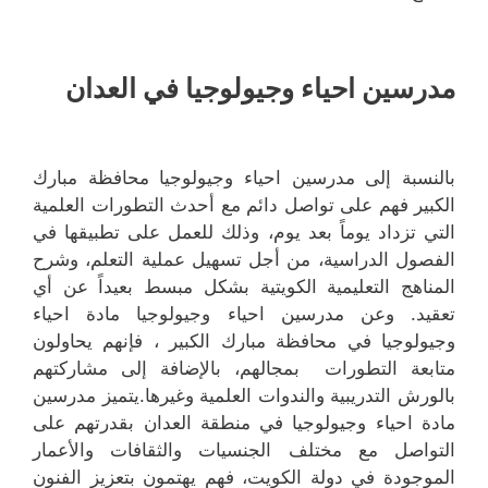
مدرسين احياء وجيولوجيا في العدان
بالنسبة إلى مدرسين احياء وجيولوجيا محافظة مبارك
الكبير فهم على تواصل دائم مع أحدث التطورات العلمية
التي تزداد يوماً بعد يوم، وذلك للعمل على تطبيقها في
الفصول الدراسية، من أجل تسهيل عملية التعلم، وشرح
المناهج التعليمية الكويتية بشكل مبسط بعيداً عن أي
تعقيد. وعن مدرسين احياء وجيولوجيا مادة احياء
وجيولوجيا في محافظة مبارك الكبير ، فإنهم يحاولون
متابعة التطورات بمجالهم، بالإضافة إلى مشاركتهم
بالورش التدريبية والندوات العلمية وغيرها.يتميز مدرسين
مادة احياء وجيولوجيا في منطقة العدان بقدرتهم على
التواصل مع مختلف الجنسيات والثقافات والأعمار
الموجودة في دولة الكويت، فهم يهتمون بتعزيز الفنون