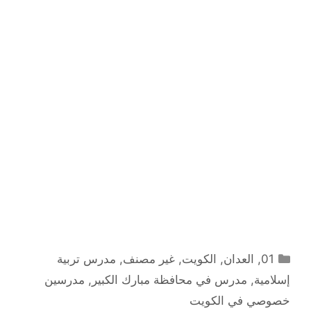
التصنيفات
01
,
العدان
,
الكويت
,
غير مصنف
,
مدرس تربية
إسلامية
,
مدرس في محافظة مبارك الكبير
,
مدرسين
خصوصي في الكويت