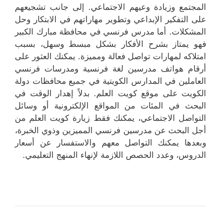
المجتمع وزيادة وعيهم الاجتماعي. إلى جانب تشجيعهم
على التفكير الإبداعي وتطوير مهاراتهم في الابتكار وحل
المشكلات. أما مدرس فرنسي في محافظة مبارك الكبير
فهو يمتاز بشرح الأفكار بشكل مبسط وسهل، بسبب
امتلاكه لمهارات تواصل فعالة ومميزة. يمكنك العثور على
أرقام هواتف مدرسين لغة فرنسية ومدرسات فرنسي
العاملين في المدارس الكويتية في جميع محافظات دولة
الكويت على موقع كويت العلم. بدلاً إهدار الوقت في
البحث في المئات من المواقع الإلكترونية أو وسائل
التواصل الاجتماعي، يمكنك فقط زيارة كويت العلم من
أجل البحث عن مدرسين فرنسي المميزين وذوي الخبرة،
وبعدها يمكنك التواصل معهم والاستفسار عن أسعار
الدروس، وعدد الحصص اللازمة لإنهاء المنهج التعليمي.