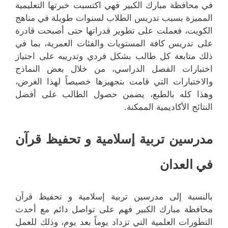
في محافظة مبارك الكبير فهي اكتسبت خبرتها التعليمية
المميزة بسبب تدريس الطلاب لسنوات طويلة في مناهج
الكويت، فعملت على تطوير قدراتها حتى أصبحت قادرة
على تدريس كافة المستويات والفئات العمرية، بما في
ذلك متابعة كل طالب بشكل فردي وتدريبه على اجتياز
اختبارات الفصل الدراسي، من خلال بعض النماذج
والاختبارات التي قامت بتجهيزها خصيصاً لهذا الغرض،
وهذا كله بالطبع، يضمن حصول الطالب على أفضل
النتائج الأكاديمية الممكنة.
مدرسين تربية إسلامية و تحفيظ قرآن
في العدان
بالنسبة إلى مدرسين تربية إسلامية و تحفيظ قرآن
محافظة مبارك الكبير فهم على تواصل دائم مع أحدث
التطورات العلمية التي تزداد يوماً بعد يوم، وذلك للعمل