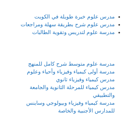
مدرس علوم خبرة طويلة في الكويت
مدرس علوم شرح بطريقة سهلة ومراجعات
مدرسة علوم لتدريس وتقوية الطالبات
مدرسة علوم متوسط شرح كامل للمنهج
مدرسة أولى كيمياء وفيزياء وأحياء وعلوم
مدرس كيمياء وفيزياء ثانوي
مدرس كيمياء للمرحلة الثانوية والجامعة
والتطبيقي
مدرسة كيمياء وفيزياء وبيولوجي وساينس
للمدارس الأجنبية والخاصة