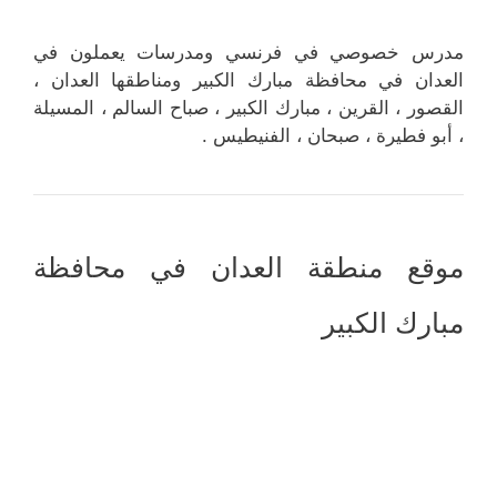
مدرس خصوصي في فرنسي ومدرسات يعملون في
العدان في محافظة مبارك الكبير ومناطقها العدان ،
القصور ، القرين ، مبارك الكبير ، صباح السالم ، المسيلة
، أبو فطيرة ، صبحان ، الفنيطيس .
موقع منطقة العدان في محافظة
مبارك الكبير