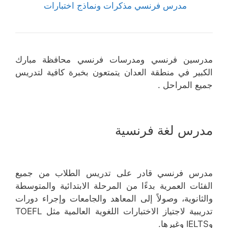
مدرس فرنسي مذكرات ونماذج اختبارات
مدرسين فرنسي ومدرسات فرنسي محافظة مبارك
الكبير في منطقة العدان يتمتعون بخبرة كافية لتدريس
جميع المراحل .
مدرس لغة فرنسية
مدرس فرنسي قادر على تدريس الطلاب من جميع
الفئات العمرية بدءًا من المرحلة الابتدائية والمتوسطة
والثانوية، وصولاً إلى المعاهد والجامعات وإجراء دورات
تدريبية لاجتياز الاختبارات اللغوية العالمية مثل TOEFL
وIELTS وغيرها.