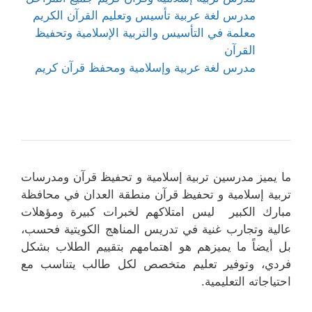
مدرس لغة عربية تأسيس وتعليم القرآن الكريم
معلمة في التأسيس والتربية الإسلامية وتحفيظ
القرآن
مدرس لغة عربية وإسلامية ومحفظ قرآن كريم
ما يميز مدرسين تربية إسلامية و تحفيظ قرآن ومدرسات
تربية إسلامية و تحفيظ قرآن منطقة العدان في محافظة
مبارك الكبير ليس امتلاكهم لخبرات كبيرة ومؤهلات
عالية وتجارب غنية في تدريس المناهج الكويتية فحسب،
بل أيضاً ما يميزهم هو اهتمامهم بتقييم الطلاب بشكل
فردي، وتوفير تعليم متخصص لكل طالب يتناسب مع
احتياجاته التعليمية.