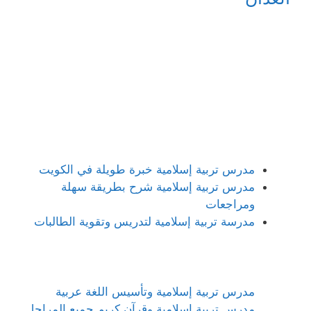
مدرس تربية إسلامية خبرة طويلة في الكويت
مدرس تربية إسلامية شرح بطريقة سهلة
ومراجعات
مدرسة تربية إسلامية لتدريس وتقوية الطالبات
مدرس تربية إسلامية وتأسيس اللغة عربية
مدرس تربية إسلامية وقرآن كريم جميع المراحل