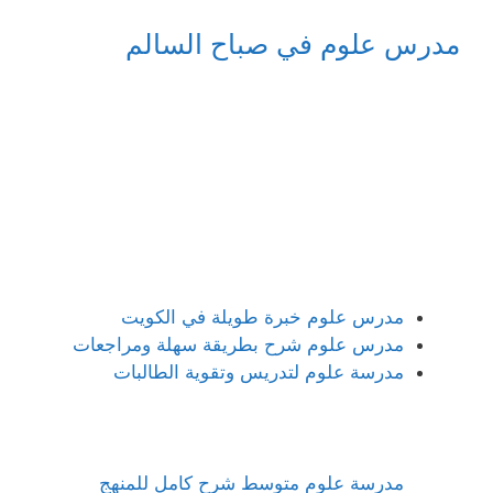
مدرس علوم في صباح السالم
مدرس علوم خبرة طويلة في الكويت
مدرس علوم شرح بطريقة سهلة ومراجعات
مدرسة علوم لتدريس وتقوية الطالبات
مدرسة علوم متوسط شرح كامل للمنهج