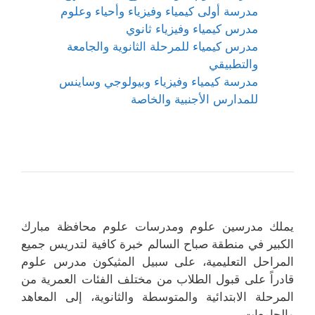
مدرسة أولى كيمياء وفيزياء وأحياء وعلوم
مدرس كيمياء وفيزياء ثانوي
مدرس كيمياء للمرحلة الثانوية والجامعة
والتطبيقي
مدرسة كيمياء وفيزياء وبيولوجي وساينس
للمدارس الأجنبية والخاصة
يملك مدرسين علوم ومدرسات علوم محافظة مبارك
الكبير في منطقة صباح السالم خبرة كافية لتدريس جميع
المراحل التعليمية، على سبيل المثيكون مدرس علوم
قادراً على قبول الطلاب من مختلف الفئات العمرية من
المرحلة الابتدائية والمتوسطة والثانوية، إلى المعاهد
والجامعات .