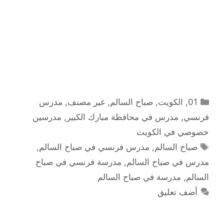
التصنيفات
01
,
الكويت
,
صباح السالم
,
غير مصنف
,
مدرس
فرنسي
,
مدرس في محافظة مبارك الكبير
,
مدرسين
خصوصي في الكويت
الوسوم
صباح السالم
,
مدرس فرنسي في صباح السالم
,
مدرس في صباح السالم
,
مدرسة فرنسي في صباح
السالم
,
مدرسة في صباح السالم
أضف تعليق