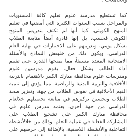
كما تستطيع مدرسة علوم تعليم كافة المستويات
والمراحل بسبب السنوات الكثيرة التي أمضتها في تعليم
المنهج الكويتي، كما أنها لم تكتف بتدريس المنهج
الكويتي فحسب، بل إنها قادرة أيضاً متابعة الطلاب
بشكل يومي، وتدريبهم على الاختبارات في نهاية العام
الدراسي، ويكون ذلك من خلبعض النماذج والأسئلة
الامتحانية المعدة مسبقاً، مما يمنحها القدرة على تقييم
أداء الطالب بشكل فعال. يقوم مدرسين علوم
ومدرسات علوم محافظة مبارك الكبير بالاهتمام بالتربية
الأخلاقية والتربية البدنية والرياضية، مما يؤدي إلى تنمية
القيم الأخلاقية في نفوس الطلاب من جهة، وتعزيز صحة
الطلاب وتحسين تركيزهم في متابعة تحصيلهم خلالعام
الدراسي من جهة أخرى. يعتمد مدرس علوم في
محافظة مبارك الكبير على تشجيع الطلاب على
المشاركة الفعالة في عملية التعلم، وذلك من خلالأنشطة
التفاعلية والأنشطة اللاصفية، بالإضافة إلى حرصهم على