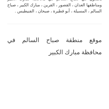
ومناطقها العدان ، القصور ، القرين ، مبارك الكبير ، صباح
السالم ، المسيلة ، أبو فطيرة ، صبحان ، الفنيطيس .
موقع منطقة صباح السالم في
محافظة مبارك الكبير