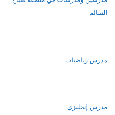
السالم
مدرس رياضيات
مدرس إنجليزي