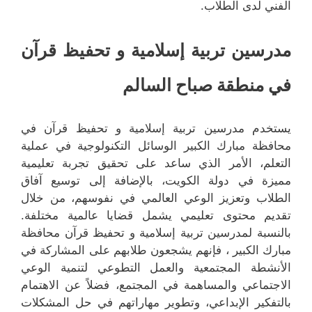
الفني لدى الطلاب.
مدرسين تربية إسلامية و تحفيظ قرآن
في منطقة صباح السالم
يستخدم مدرسين تربية إسلامية و تحفيظ قرآن في
محافظة مبارك الكبير الوسائل التكنولوجية في عملية
التعلم، الأمر الذي ساعد على تحقيق تجربة تعليمية
مميزة في دولة الكويت، بالإضافة إلى توسيع آفاق
الطلاب وتعزيز الوعي العالمي في نفوسهم، من خلال
تقديم محتوى تعليمي يشمل قضايا عالمية مختلفة.
بالنسبة لمدرسين تربية إسلامية و تحفيظ قرآن محافظة
مبارك الكبير ، فإنهم يشجعون طلابهم على المشاركة في
الأنشطة المجتمعية والعمل التطوعي لتنمية الوعي
الاجتماعي والمساهمة في المجتمع، فضلاً عن الاهتمام
بالتفكير الإبداعي، وتطوير مهاراتهم في حل المشكلات