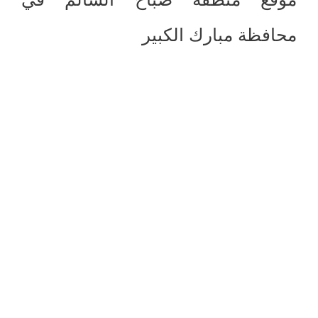
محافظة مبارك الكبير