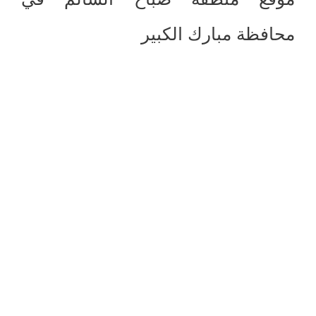
محافظة مبارك الكبير