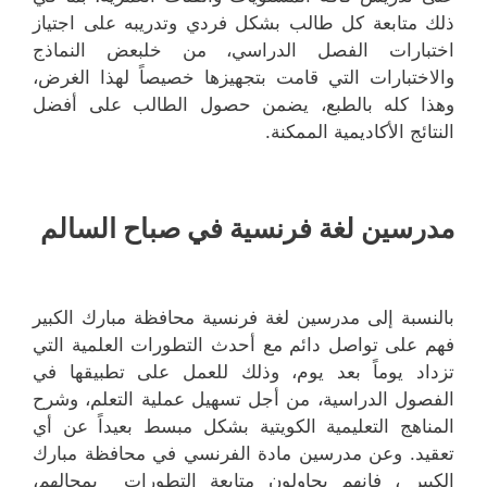
ذلك متابعة كل طالب بشكل فردي وتدريبه على اجتياز
اختبارات الفصل الدراسي، من خلبعض النماذج
والاختبارات التي قامت بتجهيزها خصيصاً لهذا الغرض،
وهذا كله بالطبع، يضمن حصول الطالب على أفضل
النتائج الأكاديمية الممكنة.
مدرسين لغة فرنسية في صباح السالم
بالنسبة إلى مدرسين لغة فرنسية محافظة مبارك الكبير
فهم على تواصل دائم مع أحدث التطورات العلمية التي
تزداد يوماً بعد يوم، وذلك للعمل على تطبيقها في
الفصول الدراسية، من أجل تسهيل عملية التعلم، وشرح
المناهج التعليمية الكويتية بشكل مبسط بعيداً عن أي
تعقيد. وعن مدرسين مادة الفرنسي في محافظة مبارك
الكبير ، فإنهم يحاولون متابعة التطورات بمجالهم،