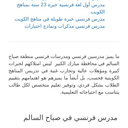
مدرس أول لغة فرنسية خبرة 23 سنة بمناهج
الكويت
مدرس فرنسي خبرة طويلة في مناهج الكويت
مدرس فرنسي مذكرات ونماذج اختبارات
ما يميز مدرسين فرنسي ومدرسات فرنسي منطقة صباح
السالم في محافظة مبارك الكبير ليس امتلاكهم لخبرات
كبيرة ومؤهلات عالية وتجارب غنية في تدريس المناهج
الكويتية فحسب، بل أيضاً ما يميزهم هو اهتمامهم بتقييم
الطلاب بشكل فردي، وتوفير تعليم متخصص لكل طالب
يتناسب مع احتياجاته التعليمية.
مدرس فرنسي في صباح السالم