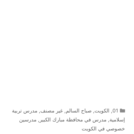
التصنيفات
01
,
الكويت
,
صباح السالم
,
غير مصنف
,
مدرس تربية
إسلامية
,
مدرس في محافظة مبارك الكبير
,
مدرسين
خصوصي في الكويت