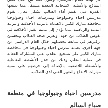
النماذج والأسئلة الامتحانية المعدة مسبقاً، مما يمنحها
القدرة على تقييم أداء الطالب بشكل فعال. يقوم
مدرسين احياء وجيولوجيا ومدرسات احياء وجيولوجيا
محافظة مبارك الكبير بالاهتمام بالتربية الأخلاقية والتربية
البدنية والرياضية، مما يؤدي إلى تنمية القيم الأخلاقية في
نفوس الطلاب من جهة، وتعزيز صحة الطلاب وتحسين
تركيزهم في متابعة تحصيلهم خلال العام الدراسي من
جهة أخرى. يعتمد مدرس احياء وجيولوجيا في محافظة
مبارك الكبير على تشجيع الطلاب على المشاركة الفعالة
في عملية التعلم، وذلك من خلال الأنشطة التفاعلية
والأنشطة اللاصفية، بالإضافة إلى حرصهم على تنمية
مهارات الإبداع والتعبير الفني لدى الطلاب.
مدرسين احياء وجيولوجيا في منطقة
صباح السالم