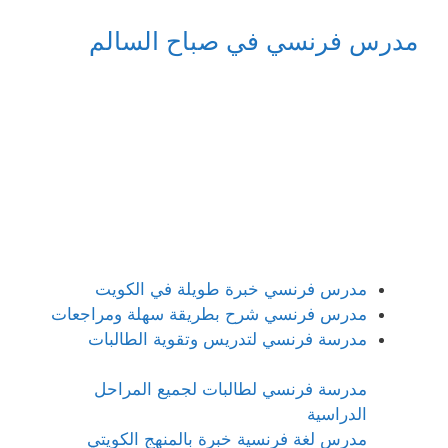
مدرس فرنسي في صباح السالم
مدرس فرنسي خبرة طويلة في الكويت
مدرس فرنسي شرح بطريقة سهلة ومراجعات
مدرسة فرنسي لتدريس وتقوية الطالبات
مدرسة فرنسي لطالبات لجميع المراحل
الدراسية
مدرس لغة فرنسية خبرة بالمنهج الكويتي