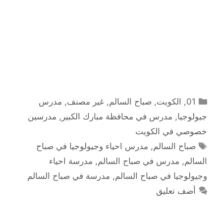
التصنيفات
01
,
الكويت
,
صباح السالم
,
غير مصنف
,
مدرس
جيولوجيا
,
مدرس في محافظة مبارك الكبير
,
مدرسين
خصوصي في الكويت
الوسوم
صباح السالم
,
مدرس احياء وجيولوجيا في صباح
السالم
,
مدرس في صباح السالم
,
مدرسة احياء
وجيولوجيا في صباح السالم
,
مدرسة في صباح السالم
أضف تعليق