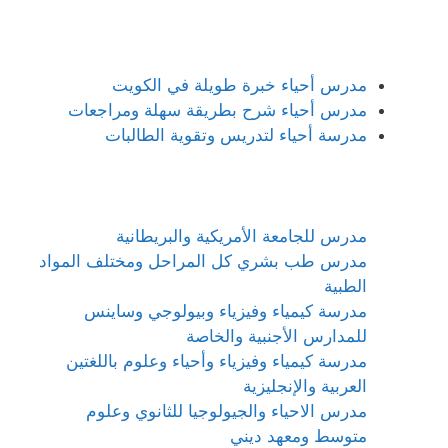
مدرس أحياء خبرة طويلة في الكويت
مدرس أحياء شرح بطريقة سهلة ومراجعات
مدرسة أحياء لتدريس وتقوية الطالبات
مدرس للجامعة الأمريكية والبريطانية
مدرس طب بشري كل المراحل ومختلف المواد
الطبية
مدرسة كيمياء وفيزياء وبيولوجي وساينس
للمدارس الأجنبية والخاصة
مدرسة كيمياء وفيزياء وأحياء وعلوم باللغتين
العربية والإنجليزية
مدرس الاحياء والجيولوجيا للثانوي وعلوم
متوسط ومعهد ديني