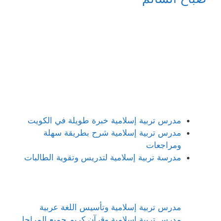
مدرس تربية إسلامية خبرة طويلة في الكويت
مدرس تربية إسلامية شرح بطريقة سهلة
ومراجعات
مدرسة تربية إسلامية لتدريس وتقوية الطالبات
مدرس تربية إسلامية وتأسيس اللغة عربية
مدرس تربية إسلامية وقرآن كريم جميع المراحل