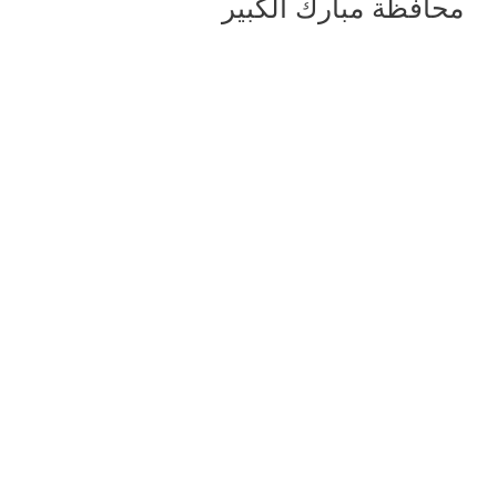
محافظة مبارك الكبير