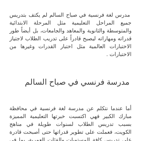
مدرس لغة فرنسية في صباح السالم لم يكتف بتدريس
جميع المراحل التعليمية مثل المرحلة الابتدائية
والمتوسطة والثانوية والمعاهد والجامعات، بل أيضاً طور
قدراته ومهاراته ليصبح قادراً على تدريب الطلاب لاجتياز
الاختبارات العالمية مثل اختبار القدرات وغيرها من
الاختبارات .
مدرسة فرنسي في صباح السالم
أما عندما نتكلم عن مدرسة لغة فرنسية في محافظة
مبارك الكبير فهي اكتسبت خبرتها التعليمية المميزة
بسبب تدريس الطلاب لسنوات طويلة في مناهج
الكويت، فعملت على تطوير قدراتها حتى أصبحت قادرة
على تدريس كافة المستويات والفئات العمرية، بما في