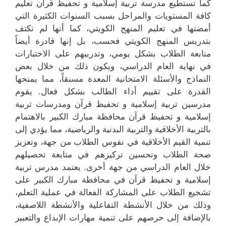
كما تستطيع مدرسة تربية إسلامية و تحفيظ قرآن تعليم
كافة المستويات والمراحل بسبب السنوات الكثيرة التي
أمضتها في تعليم المنهج الكويتي، كما أنها لم تكتف
بتدريس المنهج الكويتي فحسب، بل إنها قادرة أيضاً
متابعة الطلاب بشكل يومي، وتدريبهم على الاختبارات
في نهاية العام الدراسي، ويكون ذلك من خلال بعض
النماذج والأسئلة الامتحانية المعدة مسبقاً، مما يمنحها
القدرة على تقييم أداء الطالب بشكل فعال. يقوم
مدرسين تربية إسلامية و تحفيظ قرآن ومدرسات تربية
إسلامية و تحفيظ قرآن محافظة مبارك الكبير بالاهتمام
بالتربية الأخلاقية والتربية البدنية والرياضية، مما يؤدي إلى
تنمية القيم الأخلاقية في نفوس الطلاب من جهة، وتعزيز
صحة الطلاب وتحسين تركيزهم في متابعة تحصيلهم
خلال العام الدراسي من جهة أخرى. يعتمد مدرس تربية
إسلامية و تحفيظ قرآن في محافظة مبارك الكبير على
تشجيع الطلاب على المشاركة الفعالة في عملية التعلم،
وذلك من خلال الأنشطة التفاعلية والأنشطة اللاصفية،
بالإضافة إلى حرصهم على تنمية مهارات الإبداع والتعبير