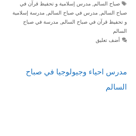
الوسوم
صباح السالم
,
مدرس إسلامية و تحفيظ قرآن في
صباح السالم
,
مدرس في صباح السالم
,
مدرسة إسلامية
و تحفيظ قرآن في صباح السالم
,
مدرسة في صباح
السالم
أضف تعليق
مدرس احياء وجيولوجيا في صباح
السالم