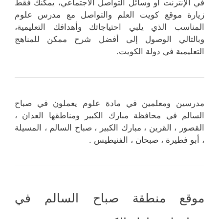
في الإنترنت أو وسائل التواصل الاجتماعي، يمكنك فقط
زيارة موقع كويت العلم والتواصل مع مدرس علوم
المناسب الذي يلبي احتياجاتك وأهدافك التعليمية،
وبالتالي الوصول إلى أفضل شرح ممكن للمناهج
التعليمية في دولة الكويت.
مدرسين ومعلمين في مادة علوم يعملون في صباح
السالم في محافظة مبارك الكبير ومناطقها العدان ،
القصور ، القرين ، مبارك الكبير ، صباح السالم ، المسيلة
، أبو فطيرة ، صبحان ، الفنيطيس .
موقع منطقة صباح السالم في