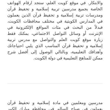
والابتكار. في موقع كويت العلم، ستجد ارقام الهواتف
الخاصة بجميع مدرسين تربية إسلامية و تحفيظ قرآن
ومدرسات تربية إسلامية و تحفيظ قرآن الذين يعملون
في المدارس الكويتية في مختلف محافظات الكويت،
فبدلاً من البحث في مئات المواقع الإلكترونية في
الإنترنت أو وسائل التواصل الاجتماعي، يمكنك فقط
زيارة موقع كويت العلم والتواصل مع مدرس تربية
إسلامية و تحفيظ قرآن المناسب الذي يلبي احتياجاتك
وأهدافك التعليمية، وبالتالي الوصول إلى أفضل شرح
ممكن للمناهج التعليمية في دولة الكويت.
مدرسين ومعلمين في مادة إسلامية و تحفيظ قرآن
يعملون في صباح السالم في محافظة مبارك الكبير