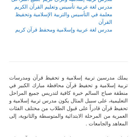
مدرس لغة عربية تأسيس وتعليم القرآن الكريم
معلمة في التأسيس والتربية الإسلامية وتحفيظ
القرآن
مدرس لغة عربية وإسلامية ومحفظ قرآن كريم
يملك مدرسين تربية إسلامية و تحفيظ قرآن ومدرسات
تربية إسلامية و تحفيظ قرآن محافظة مبارك الكبير في
منطقة صباح السالم خبرة كافية لتدريس جميع المراحل
التعليمية، على سبيل المثال يكون مدرس تربية إسلامية و
تحفيظ قرآن قادراً على قبول الطلاب من مختلف الفئات
العمرية من المرحلة الابتدائية والمتوسطة والثانوية، إلى
المعاهد والجامعات .