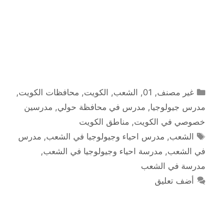
التصنيفات
غير مصنف
,
01
,
الشعب
,
الكويت
,
محافظات الكويت
,
مدرس جيولوجيا
,
مدرس في محافظة حولي
,
مدرسين
خصوصي في الكويت
,
مناطق الكويت
الوسوم
الشعب
,
مدرس احياء وجيولوجيا في الشعب
,
مدرس
في الشعب
,
مدرسة احياء وجيولوجيا في الشعب
,
مدرسة في الشعب
أضف تعليق