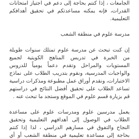
الجامعات ، إذا كنتم بحاجة إلى دعم في اجتياز امتحانات
القدرات، فإنه يمكنه مساعدتكم في تحقيق أهدافكم
التعليمية.
مدرسة علوم في منطقة الشعب
إن كنت تبحث عن مدرسة علوم تمتلك سنوات طويلة
من الخبرة في تدريس المناهج الكويتية لجميع
المستويات والمراحل وتقدم دعماً يومياً للدروس
والواجبات المدرسية، ونقوم بتدريب الطلاب على نماذج
الاختبارات، ونقدم أوراق عمل مطبوعة ومذكرات دراسية
تساعد الطلاب على تحقيق أفضل النتائج في دراستهم
قم بزيارة قسم علوم في الموقع وستجد ما تبحث عنه .
يعمل مدرسين علوم ومدرسات علوم على مساعدة
الطلاب في الوصول إلى أهدافهم التعليمية وتحقيق
النجاح والتفوق في مسارهم الدراسي ، لذا إذا كنتم
بحاجة إلى مساعدة تعليمية في منطقة الشعب أو أي