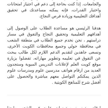
والجامعات. إذا كنت بحاجة إلى دعم في اجتياز امتحانات
واختبار القدرات، فإنه يمكنه مساعدتك في تحقيق
أهدافك التعليمية وزيادة فرص النجاح.
هدفنا الرئيسي هو مساعدة الطلاب على الوصول إلى
أهدافهم التعليمية وتحقيق النجاح والتفوق في مسار
دراستهم ، نحن نخدم جميع الطلاب في منطقة الشعب
في محافظة حولي وجميع محافظات الكويت الأخرى،
ونسعى جاهدين لتقديم الدعم اللازم لكل طالب يبحث
عن التفوق في تعليمه وتطوير مهاراته. تفضلوا بزيارة
موقع كويت العلم لإعلانات التدريس المبوبة وستجدون
العديد من ارقام هواتف مدرسين علوم ومدرسات علوم
الذين يمكنكم التواصل معهم مباشرة والحصول على
أفضل شرح للمناهج الكويتية .
ارقام مدرسين ومدرسات علوم في الشعب وايضا