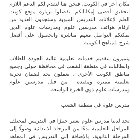
مكان آخر في الكويت، فنحن هنا لنقدم لكم الدعم اللازم
لتحقيق أقصى إمكاناتكم. تفضلوا بزيارة موقع كويت
العلم لإعلانات التدريس المبوبة وستجدون العديد من
ارقام هواتف مدرسين علوم ومدرسات علوم الذين
يمكنكم التواصل معهم مباشرة والحصول على أفضل
شرح للمناهج الكويتية .
يتميزون بتقديم خدمات تعليمية عالية الجودة للطلاب
والطالبات في منطقة الشعب في محافظة حولي وجميع
مناطق الكويت الأخرى ، يعملون بجد لضمان تجربة
تعليمية مميزة ومفيدة من قبل مدرسين علوم
ومدرسات علوم ذوي الخبرة الواسعة.
مدرس علوم في منطقة الشعب
تجد لدينا مدرس علوم يعتبر خبيرًا في التدريس لمختلف
المراحل التعليمية بدءًا من المرحلة الابتدائية وصولًا إلى
المرحلة الثانوية، بالإضافة إلى التدريس في المعاهد