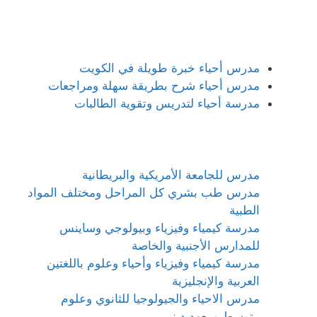
مدرس أحياء خبرة طويلة في الكويت
مدرس أحياء شرح بطريقة سهلة ومراجعات
مدرسة أحياء لتدريس وتقوية الطالبات
مدرس للجامعة الأمريكية والبريطانية
مدرس طب بشري كل المراحل ومختلف المواد
الطبية
مدرسة كيمياء وفيزياء وبيولوجي وساينس
للمدارس الأجنبية والخاصة
مدرسة كيمياء وفيزياء وأحياء وعلوم باللغتين
العربية والإنجليزية
مدرس الاحياء والجيولوجيا للثانوي وعلوم
متوسط ومعهد ديني