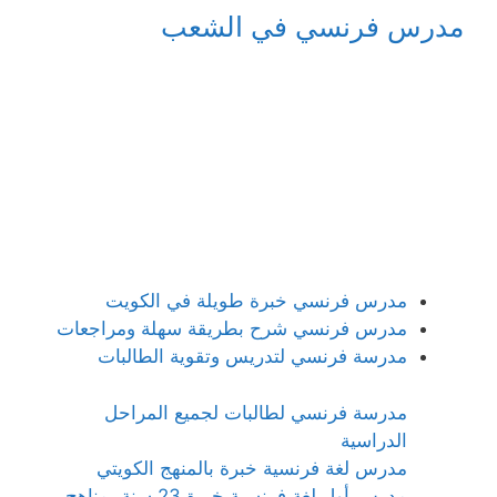
مدرس فرنسي في الشعب
مدرس فرنسي خبرة طويلة في الكويت
مدرس فرنسي شرح بطريقة سهلة ومراجعات
مدرسة فرنسي لتدريس وتقوية الطالبات
مدرسة فرنسي لطالبات لجميع المراحل
الدراسية
مدرس لغة فرنسية خبرة بالمنهج الكويتي
مدرس أول لغة فرنسية خبرة 23 سنة بمناهج