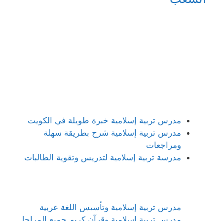
مدرس تربية إسلامية خبرة طويلة في الكويت
مدرس تربية إسلامية شرح بطريقة سهلة
ومراجعات
مدرسة تربية إسلامية لتدريس وتقوية الطالبات
مدرس تربية إسلامية وتأسيس اللغة عربية
مدرس تربية إسلامية وقرآن كريم جميع المراحل