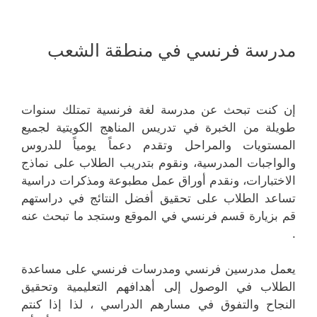
مدرسة فرنسي في منطقة الشعب
إن كنت تبحث عن مدرسة لغة فرنسية تمتلك سنوات
طويلة من الخبرة في تدريس المناهج الكويتية لجميع
المستويات والمراحل وتقدم دعماً يومياً للدروس
والواجبات المدرسية، ونقوم بتدريب الطلاب على نماذج
الاختبارات، ونقدم أوراق عمل مطبوعة ومذكرات دراسية
تساعد الطلاب على تحقيق أفضل النتائج في دراستهم
قم بزيارة قسم فرنسي في الموقع وستجد ما تبحث عنه
.
يعمل مدرسين فرنسي ومدرسات فرنسي على مساعدة
الطلاب في الوصول إلى أهدافهم التعليمية وتحقيق
النجاح والتفوق في مسارهم الدراسي ، لذا إذا كنتم