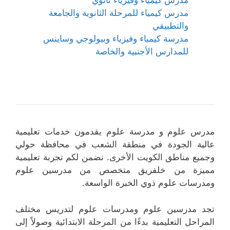
مدرس كيمياء للمرحلة الثانوية والجامعة
والتطبيقي
مدرسة كيمياء وفيزياء وبيولوجي وساينس
للمدارس الأجنبية والخاصة
مدرس علوم و مدرسة علوم يقدمون خدمات تعليمية
عالية الجودة في منطقة الشعب في محافظة حولي
وجميع مناطق الكويت الأخرى. نضمن لكم تجربة تعليمية
مميزة من خلفريق متخصص من مدرسين علوم
ومدرسات علوم ذوي الخبرة الواسعة.
تجد مدرسين علوم ومدرسات علوم لتدريس مختلف
المراحل التعليمية بدءًا من المرحلة الابتدائية وصولاً إلى