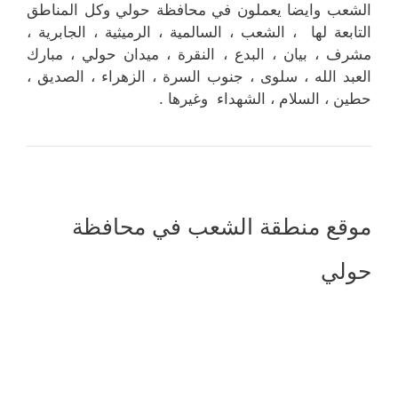
الشعب وايضا يعملون في محافظة حولي وكل المناطق
التابعة لها ، الشعب ، السالمية ، الرميثية ، الجابرية ،
مشرف ، بيان ، البدع ، النقرة ، ميدان حولي ، مبارك
العبد الله ، سلوى ، جنوب السرة ، الزهراء ، الصديق ،
حطين ، السلام ، الشهداء وغيرها .
موقع منطقة الشعب في محافظة
حولي