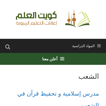
نتقل
لى
لمحتوى
المواد الدراسية
أعلن معنا
الشعب
مدرس إسلامية و تحفيظ قرآن في
الشعب