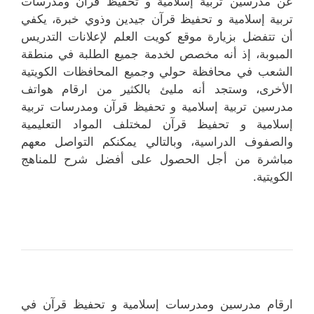
عن مدرسين تربية إسلامية و تحفيظ قرآن ومدرسات
تربية إسلامية و تحفيظ قرآن جيدين وذوي خبرة، يكفي
أن تتفضل بزيارة موقع كويت العلم لإعلانات التدريس
المبوبة، إذ أنه مخصص لخدمة جميع الطلبة في منطقة
الشعب في محافظة حولي وجميع المحافظات الكويتية
الأخرى، وستجد أنه مليئ بالكثير من ارقام هواتف
مدرسين تربية إسلامية و تحفيظ قرآن ومدرسات تربية
إسلامية و تحفيظ قرآن لمختلف المواد التعليمية
والصفوف الدراسية، وبالتالي يمكنكم التواصل معهم
مباشرة من أجل الحصول على أفضل شرح للمناهج
الكويتية.
ارقام مدرسين ومدرسات إسلامية و تحفيظ قرآن في