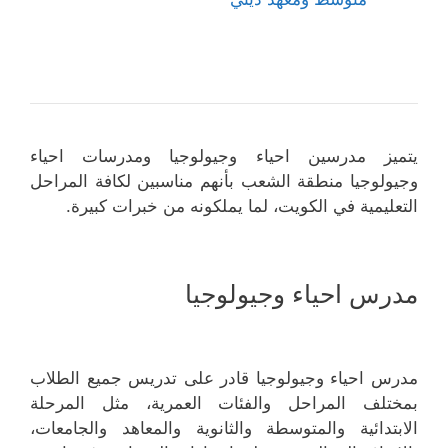
يتميز مدرسين احياء وجيولوجيا ومدرسات احياء
وجيولوجيا منطقة الشعب بأنهم مناسبين لكافة المراحل
التعليمية في الكويت، لما يملكونه من خبرات كبيرة.
مدرس احياء وجيولوجيا
مدرس احياء وجيولوجيا قادر على تدريس جميع الطلاب
بمختلف المراحل والفئات العمرية، مثل المرحلة
الابتدائية والمتوسطة والثانوية والمعاهد والجامعات،