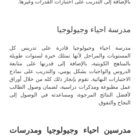
بالإضافة إلى التدريب على اختبارات القدرات وغيرها.
مدرسة احياء وجيولوجيا
مدرسة احياء وجيولوجيا قادرة على تدريس كل
المستويات والمراحل لأنها تمتلك خبرة لسنوات طويلة
بالمناهج الكويتية، بالإضافة إلى قدرتها على متابعة
الدروس والواجبات بشكل يومي، والتدريب على نماذج
الاختبارات النهائية. تقوم بإنجاز ذلك كله من خلال أوراق
عمل مطبوعة ومذكرات دراسية، لضمان وصول الطالب
لأفضل النتائج المرجوة، ومساعدته في الوصول إلى
النجاح والتفوق.
مدرسين احياء وجيولوجيا ومدرسات