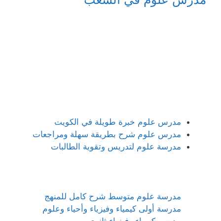
مدرس علوم خبرة طويلة في الكويت
مدرس علوم شرح بطريقة سهلة ومراجعات
مدرسة علوم لتدريس وتقوية الطالبات
مدرسة علوم متوسط شرح كامل للمنهج
مدرسة أولى كيمياء وفيزياء وأحياء وعلوم
مدرس كيمياء وفيزياء ثانوي