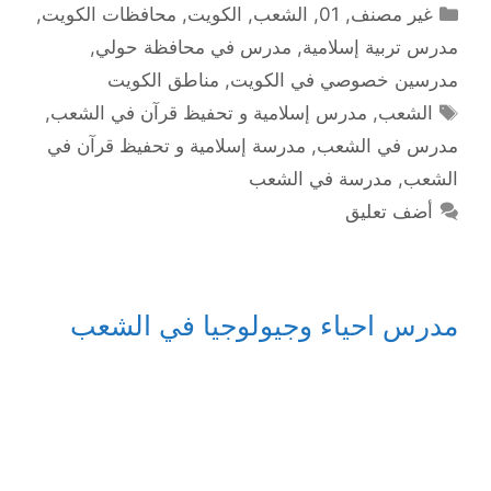
التصنيفات
غير مصنف
,
01
,
الشعب
,
الكويت
,
محافظات الكويت
,
مدرس تربية إسلامية
,
مدرس في محافظة حولي
,
مدرسين خصوصي في الكويت
,
مناطق الكويت
الوسوم
الشعب
,
مدرس إسلامية و تحفيظ قرآن في الشعب
,
مدرس في الشعب
,
مدرسة إسلامية و تحفيظ قرآن في
الشعب
,
مدرسة في الشعب
أضف تعليق
مدرس احياء وجيولوجيا في الشعب