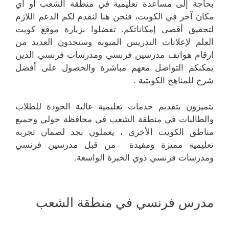
بحاجة إلى مساعدة تعليمية في منطقة الشعب أو أي
مكان آخر في الكويت، فنحن هنا لنقدم لكم الدعم اللازم
لتحقيق أقصى إمكاناتكم. تفضلوا بزيارة موقع كويت
العلم لإعلانات التدريس المبوبة وستجدون العديد من
ارقام هواتف مدرسين فرنسي ومدرسات فرنسي الذين
يمكنكم التواصل معهم مباشرة والحصول على أفضل
شرح للمناهج الكويتية .
يتميزون بتقديم خدمات تعليمية عالية الجودة للطلاب
والطالبات في منطقة الشعب في محافظة حولي وجميع
مناطق الكويت الأخرى ، يعملون بجد لضمان تجربة
تعليمية مميزة ومفيدة من قبل مدرسين فرنسي
ومدرسات فرنسي ذوي الخبرة الواسعة.
مدرس فرنسي في منطقة الشعب