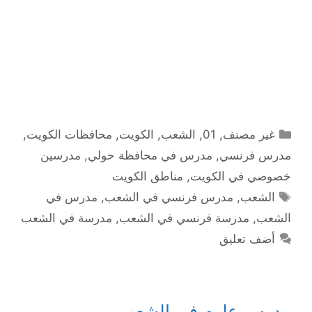
التصنيفات
غير مصنف
,
01
,
الشعب
,
الكويت
,
محافظات الكويت
,
مدرس فرنسي
,
مدرس في محافظة حولي
,
مدرسين
خصوصي في الكويت
,
مناطق الكويت
الوسوم
الشعب
,
مدرس فرنسي في الشعب
,
مدرس في
الشعب
,
مدرسة فرنسي في الشعب
,
مدرسة في الشعب
أضف تعليق
مدرس علوم في الشعب