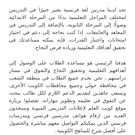
تجد لدينا مدرس لغة فرنسية يعتبر خبيرًا في التدريس
لمختلف المراحل التعليمية بدءًا من المرحلة الابتدائية
وصولًا إلى المرحلة الثانوية، بالإضافة إلى التدريس في
المعاهد والجامعات. إذا كنت بحاجة إلى دعم في اجتياز
امتحانات واختبار القدرات، فإنه يمكنه مساعدتك في
تحقيق أهدافك التعليمية وزيادة فرص النجاح.
هدفنا الرئيسي هو مساعدة الطلاب على الوصول إلى
أهدافهم التعليمية وتحقيق النجاح والتفوق في مسار
دراستهم ، نحن نخدم جميع الطلاب في منطقة الشعب
في محافظة حولي وجميع محافظات الكويت الأخرى،
ونسعى جاهدين لتقديم الدعم اللازم لكل طالب يبحث
عن التفوق في تعليمه وتطوير مهاراته. تفضلوا بزيارة
موقع كويت العلم لإعلانات التدريس المبوبة وستجدون
العديد من ارقام هواتف مدرسين فرنسي ومدرسات
فرنسي الذين يمكنكم التواصل معهم مباشرة والحصول
على أفضل شرح للمناهج الكويتية .