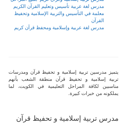
مدرس لغة عربية تأسيس وتعليم القرآن الكريم
معلمة في التأسيس والتربية الإسلامية وتحفيظ
القرآن
مدرس لغة عربية وإسلامية ومحفظ قرآن كريم
يتميز مدرسين تربية إسلامية و تحفيظ قرآن ومدرسات
تربية إسلامية و تحفيظ قرآن منطقة الشعب بأنهم
مناسبين لكافة المراحل التعليمية في الكويت، لما
يملكونه من خبرات كبيرة.
مدرس تربية إسلامية و تحفيظ قرآن