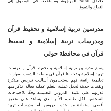
لأفضل النتائج المرجوة، ومساعدته في الوصول إلى
النجاح والتفوق.
مدرسين تربية إسلامية و تحفيظ قرآن
ومدرسات تربية إسلامية و تحفيظ
قرآن في محافظة حولي
يتمتع مدرسين تربية إسلامية و تحفيظ قرآن ومدرسات
تربية إسلامية و تحفيظ قرآن في منطقة الشعب بمهارات
تعليمية رائعة، فهم يستخدمون أساليب تدريس مبتكرة
وتقنيات حديثة لجعل عملية التعلم عملية فعالة، نذكر منها
قدرتهم على تكييف الدروس التعليمية وفقًا للاحتياجات
الشخصية لكل طالب، الأمر الذي يساعد على تحقيق
أقصى استفادة من هذه الدروس. أما مدرسات تربية