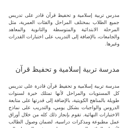
مدرس تربية إسلامية و تحفيظ قرآن قادر على تدريس
جميع الطلاب بمختلف المراحل والفئات العمرية، مثل
المرحلة الابتدائية والمتوسطة والثانوية والمعاهد
والجامعات، بالإضافة إلى التدريب على اختبارات القدرات
وغيرها.
مدرسة تربية إسلامية و تحفيظ قرآن
مدرسة تربية إسلامية و تحفيظ قرآن قادرة على تدريس
كل المستويات والمراحل لأنها تمتلك خبرة لسنوات
طويلة بالمناهج الكويتية، بالإضافة إلى قدرتها على متابعة
الدروس والواجبات بشكل يومي، والتدريب على نماذج
الاختبارات النهائية. تقوم بإنجاز ذلك كله من خلال أوراق
عمل مطبوعة ومذكرات دراسية، لضمان وصول الطالب