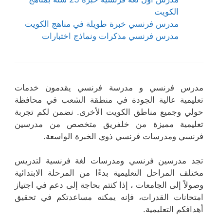
الكويت
مدرس فرنسي خبرة طويلة في مناهج الكويت
مدرس فرنسي مذكرات ونماذج اختبارات
مدرس فرنسي و مدرسة فرنسي يقدمون خدمات
تعليمية عالية الجودة في منطقة الشعب في محافظة
حولي وجميع مناطق الكويت الأخرى. نضمن لكم تجربة
تعليمية مميزة من خلفريق متخصص من مدرسين
فرنسي ومدرسات فرنسي ذوي الخبرة الواسعة.
تجد مدرسين فرنسي ومدرسات لغة فرنسية لتدريس
مختلف المراحل التعليمية بدءًا من المرحلة الابتدائية
وصولاً إلى الجامعات ، إذا كنتم بحاجة إلى دعم في اجتياز
امتحانات القدرات، فإنه يمكنه مساعدتكم في تحقيق
أهدافكم التعليمية.