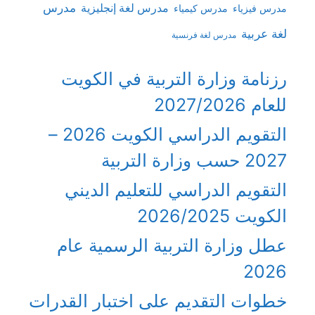
مدرس
مدرس لغة إنجليزية
مدرس فيزياء
مدرس كيمياء
لغة عربية
مدرس لغة فرنسية
رزنامة وزارة التربية في الكويت
للعام 2027/2026
التقويم الدراسي الكويت 2026 –
2027 حسب وزارة التربية
التقويم الدراسي للتعليم الديني
الكويت 2026/2025
عطل وزارة التربية الرسمية عام
2026
خطوات التقديم على اختبار القدرات