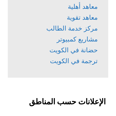
معاهد أهلية
معاهد تقوية
مركز خدمة الطالب
مشاريع كمبيوتر
حضانة في الكويت
ترجمة في الكويت
الإعلانات حسب المناطق