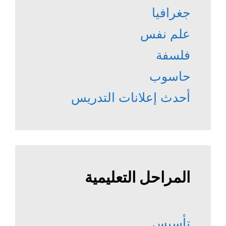
جغرافيا
علم نفس
فلسفة
حاسوب
أحدث إعلانات التدريس
المراحل التعليمية
تأسيس