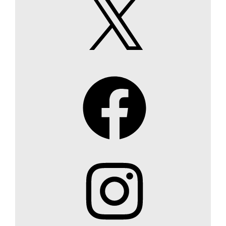
Facebook
Instagram