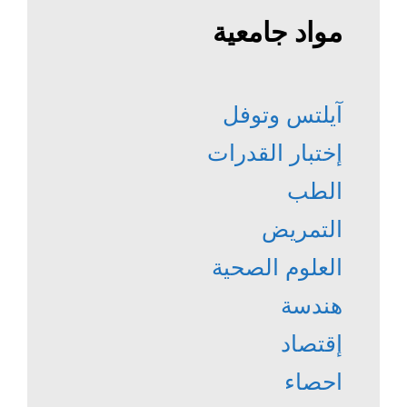
مواد جامعية
آيلتس وتوفل
إختبار القدرات
الطب
التمريض
العلوم الصحية
هندسة
إقتصاد
احصاء