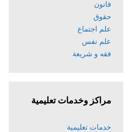
قانون
حقوق
علم اجتماع
علم نفس
فقه و شريعة
مراكز وخدمات تعليمية
خدمات تعليمية