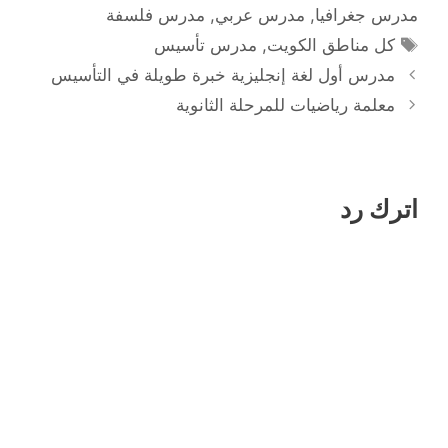
مدرس جغرافيا
,
مدرس عربي
,
مدرس فلسفة
الوسوم
كل مناطق الكويت
,
مدرس تأسيس
مدرس أول لغة إنجليزية خبرة طويلة في التأسيس
معلمة رياضيات للمرحلة الثانوية
اترك رد