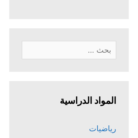
البحث
عن:
المواد الدراسية
رياضيات