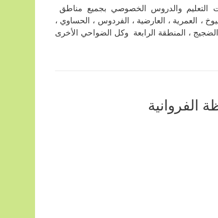
ت التعليم والدروس الخصوصي بجميع مناطق
وخ ، العمرية ، العارضية ، الفردوس ، الحساوي ،
 ، الضجيج ، المنطقة الرابعة وكل الضواحي الأخرى
 الفروانية