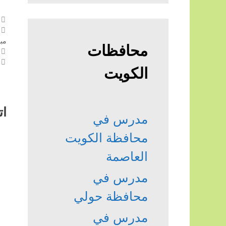
مبا
محافظات
الكويت
ات
مدرس في
محافظة الكويت
العاصمة
مدرس في
محافظة حولي
مدرس في