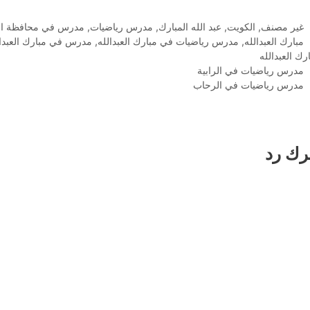
التصنيفات
غير مصنف
,
الكويت
,
عبد الله المبارك
,
مدرس رياضيات
,
مدرس في محافظة الف
الوسوم
مبارك العبدالله
,
مدرس رياضيات في مبارك العبدالله
,
مدرس في مبارك العبدال
رك العبدالله
مدرس رياضيات في الرابية
مدرس رياضيات في الرحاب
رك رد