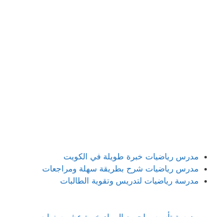
مدرس رياضيات خبرة طويلة في الكويت
مدرس رياضيات شرح بطريقة سهلة ومراجعات
مدرسة رياضيات لتدريس وتقوية الطالبات