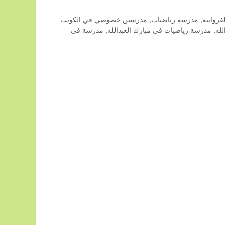
روانية
,
مدرسة رياضيات
,
مدرسين خصوصي في الكويت
له
,
مدرسة رياضيات في مبارك العبدالله
,
مدرسة في