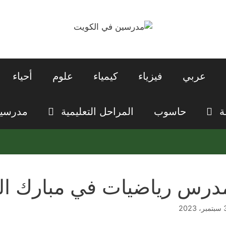
عربي
فيزياء
كيمياء
علوم
أحياء
ة
حاسوب
المراحل التعليمية
مدرسي
درس رياضيات في مبارك الع
2023