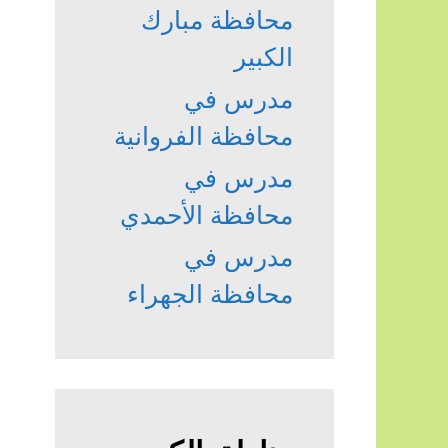
محافظة مبارك
الكبير
مدرس في
محافظة الفروانية
مدرس في
محافظة الأحمدي
مدرس في
محافظة الجهراء