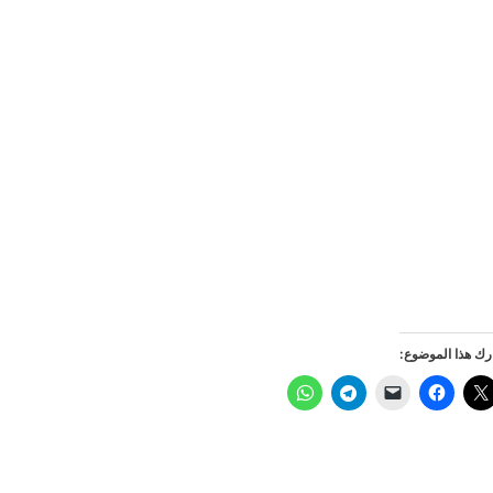
ك هذا الموضوع: