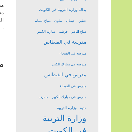
مد
بدالة وزارة التربية في الكويت
مح
ال
حطين
خيطان
سلوى
صباح السالم
.
مبارك الكبير
صباح الناصر
قرطبة
مدرسة في الفنطاس
مدرسة في الفيحاء
م
مدرسة في مبارك الكبير
مدرس في الفنطاس
مدرس في الفيحاء
مدرس في مبارك الكبير
مشرف
وزارة التربية
هدية
وزارة التربية
في الكويت