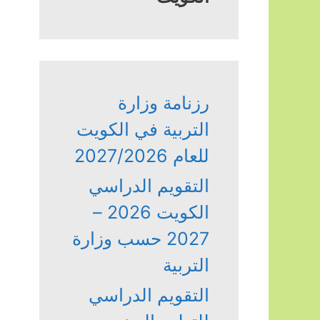
رزنامة وزارة
التربية في الكويت
للعام 2027/2026
التقويم الدراسي
الكويت 2026 –
2027 حسب وزارة
التربية
التقويم الدراسي