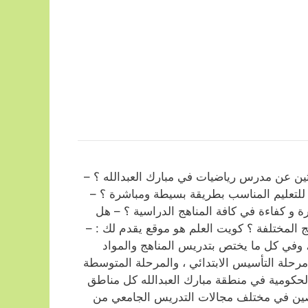
ن عن مدرس رياضيات في مبارك العبدالله ؟ –
لتعليم المناسب بطريقة بسيطة ومباشرة ؟ –
 كفاءة في كافة المناهج الدراسية ؟ – هل
ج المختلفة ؟ كويت العلم هو موقع يقدم لك : –
 وفي كل ما يختص بتدريس المناهج والمواد
 مرحلة التأسيس الابتدائي ، والمرحلة المتوسطة
 الحكومية في منطقة مبارك العبدالله كل مناطق
صين في مختلف مجالات التدريس الجامعي من