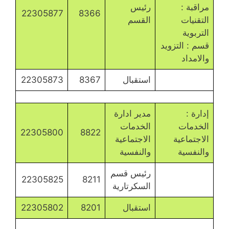
مراقبة :
رئيس
22305877
8366
التقنيات
القسم
التربوية
قسم : التزويد
والامداد
استقبال
8367
22305873
إدارة :
مدير ادارة
الخدمات
الخدمات
22305800
8822
الاجتماعية
الاجتماعية
والنفسية
والنفسية
رئيس قسم
22305825
8211
السكرتارية
استقبال
8201
22305802