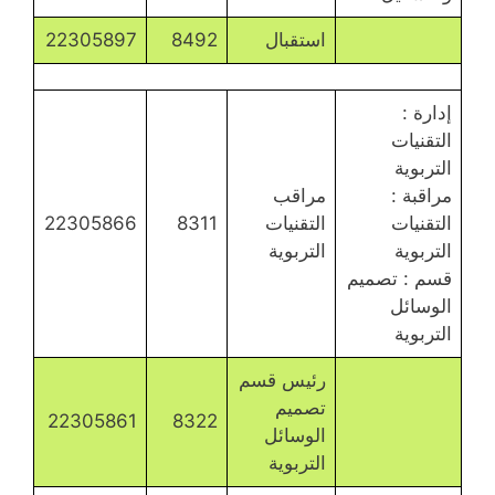
استقبال
8492
22305897
إدارة :
التقنيات
التربوية
مراقبة :
مراقب
التقنيات
التقنيات
8311
22305866
التربوية
التربوية
قسم : تصميم
الوسائل
التربوية
رئيس قسم
تصميم
22305861
8322
الوسائل
التربوية