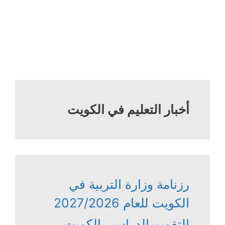
أخبار التعليم في الكويت
رزنامة وزارة التربية في
الكويت للعام 2027/2026
التقويم الدراسي الكويت