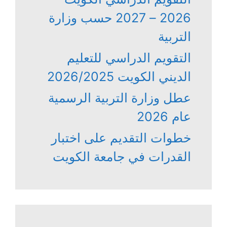
2026 – 2027 حسب وزارة
التربية
التقويم الدراسي للتعليم
الديني الكويت 2026/2025
عطل وزارة التربية الرسمية
عام 2026
خطوات التقديم على اختبار
القدرات في جامعة الكويت