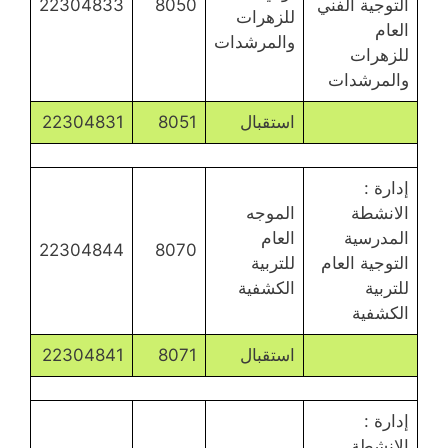
التوجية الفني
8050
22304833
للزهرات
العام
والمرشدات
للزهرات
والمرشدات
استقبال
8051
22304831
إدارة :
الانشطة
الموجه
المدرسية
العام
22304844
8070
التوجية العام
للتربية
للتربية
الكشفية
الكشفية
استقبال
8071
22304841
إدارة :
الانشطة