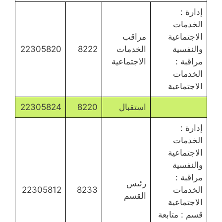
إدارة :
الخدمات
الاجتماعية
مراقب
والنفسية
الخدمات
8222
22305820
مراقبة :
الاجتماعية
الخدمات
الاجتماعية
استقبال
8220
22305824
إدارة :
الخدمات
الاجتماعية
والنفسية
مراقبة :
رئيس
الخدمات
8233
22305812
القسم
الاجتماعية
قسم : متابعة