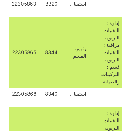
استقبال
8320
22305863
إدارة :
التقنيات
التربوية
مراقبة :
رئيس
التقنيات
8344
22305865
القسم
التربوية
قسم :
التركيبات
والصيانة
استقبال
8340
22305868
إدارة :
التقنيات
التربوية