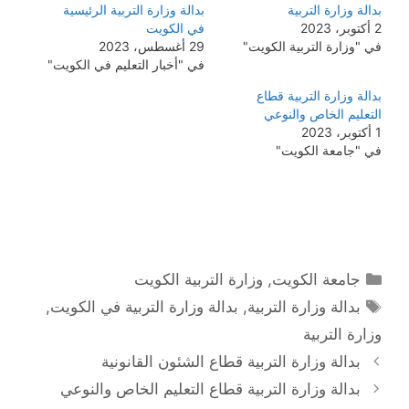
بدالة وزارة التربية
بدالة وزارة التربية الرئيسية
2 أكتوبر، 2023
في الكويت
في "وزارة التربية الكويت"
29 أغسطس، 2023
في "أخبار التعليم في الكويت"
بدالة وزارة التربية قطاع
التعليم الخاص والنوعي
1 أكتوبر، 2023
في "جامعة الكويت"
التصنيفات
جامعة الكويت
,
وزارة التربية الكويت
الوسوم
بدالة وزارة التربية
,
بدالة وزارة التربية في الكويت
,
وزارة التربية
بدالة وزارة التربية قطاع الشئون القانونية
بدالة وزارة التربية قطاع التعليم الخاص والنوعي