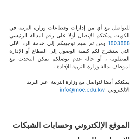
للتواصل مع أي من إدارات وقطاعات وزارة التربية في
الكويت يمكنكم الإتصال أولا على رقم البدالة الرئيسي
1803888
ومن ثم سيم توجيهكم إلى خدمة الرد الآلي
التي ستشرح لكم كيفية الوصول إلى القطاع أو الإدارة
المطلوبة ، أو حالة عدم توصلكم يمكن التحدث مع
لموظف بدالة وزارة التربية للإفادة .
​​​يمكنكم أيضا لتواصل مع وزارة التربية عبر البريد
الالكتروني
info@moe.edu.kw
الموقع الإلكتروني وحسابات الشبكات