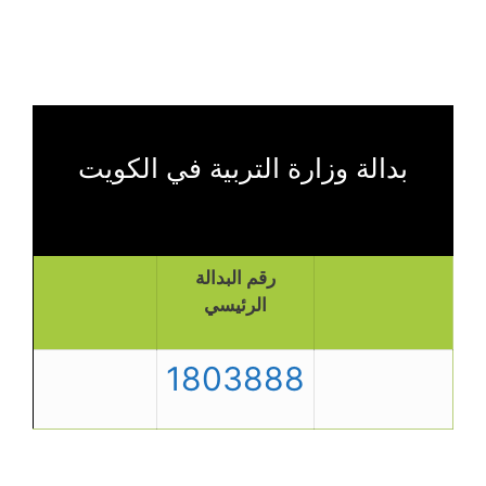
بدالة وزارة التربية في الكويت
رقم البدالة
الرئيسي
1803888