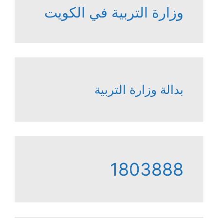
وزارة التربية في الكويت
بدالة وزارة التربية
1803888