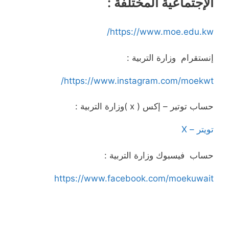
الإجتماعية المختلفة :
https://www.moe.edu.kw/
إنستقرام وزارة التربية :
https://www.instagram.com/moekwt/
حساب توتير – إكس ( x )وزارة التربية :
تويتر – X
حساب فيسبوك وزارة التربية :
https://www.facebook.com/moekuwait