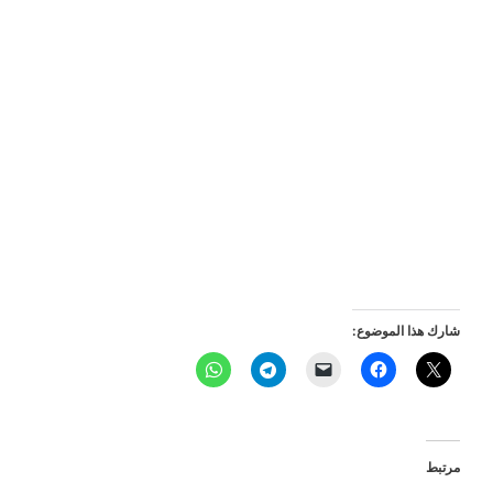
شارك هذا الموضوع:
مرتبط