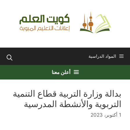
نتقل
لى
لمحتوى
المواد الدراسية
أعلن معنا
بدالة وزارة التربية قطاع التنمية
التربوية والأنشطة المدرسية
1 أكتوبر، 2023