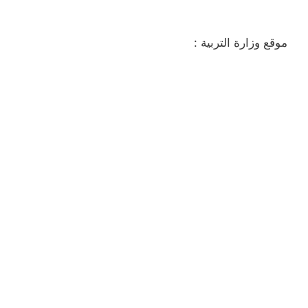
موقع وزارة التربية :