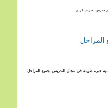
,
مدرس
,
مدرس عربي
 المراحل
امية خبرة طويلة في مجال التدريس لجميع المراحل