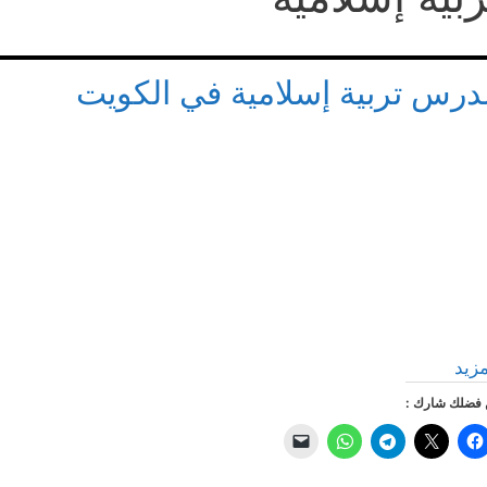
درس تربية إسلامية في الكويت
مزيد
فضلك شارك :