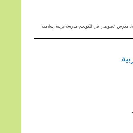
ة
,
مدرس خصوصي في الكويت
,
مدرسة تربية إسلامية
ية