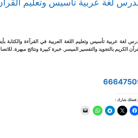
درس لغة عربية تأسيس وتعليم القرآن
رس لغة عربية تأسيس وتعليم اللغة العربية في القرآءة والكتابة 
قرآن الكريم بالتجويد والتفسير الميسر. خبرة كبيرة ونتائج مبهرة. للاتصا
6664750
فضلك شارك :