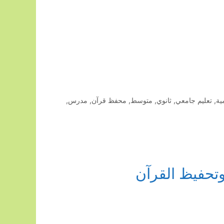
ية
,
تعليم جامعي
,
ثانوي
,
متوسط
,
محفظ قرآن
,
مدرس
,
وتحفيظ القرآن