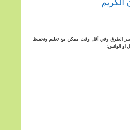
 الكريم
بأيسر الطرق وفي أقل وقت ممكن مع تعليم وتحفيظ
ل او الواتس: