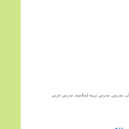
ن
,
مدرس
,
مدرس تربية إسلامية
,
مدرس عربي