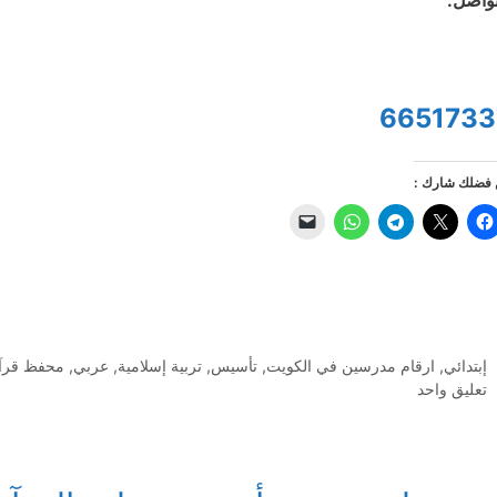
6651733
فضلك شارك :
التصنيفات
إبتدائي
,
ارقام مدرسين في الكويت
,
تأسيس
,
تربية إسلامية
,
عربي
,
محفظ قرآ
تعليق واحد