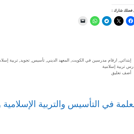
فضلك شارك :
التصنيفات
إبتدائي
,
ارقام مدرسين في الكويت
,
المعهد الديني
,
تأسيس
,
تجويد
,
تربية إسلام
رس تربية إسلامية
أضف تعليق
علمة في التأسيس والتربية الإسلامية 