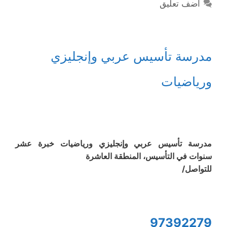
أضف تعليق
مدرسة تأسيس عربي وإنجليزي
ورياضيات
مدرسة تأسيس عربي وإنجليزي ورياضيات خبرة عشر
سنوات في التأسيس، المنطقة العاشرة
للتواصل/
97392279