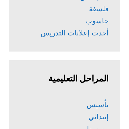
فلسفة
حاسوب
أحدث إعلانات التدريس
المراحل التعليمية
تأسيس
إبتدائي
متوسط