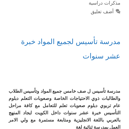
مذكرات دراسية
أضف تعليق
مدرسة تأسيس لجميع المواد خبرة
عشر سنوات
مدرسة تأسيس ل صف خامس جميع المواد وتأسيس الطلاب
والطالبات ذوي الاحتياجات الخاصة وصعوبات التعلم دبلوم
عام تربوي دبلوم صعوبات تعلم للتعامل مع كافة مراحل
التأسيس خبرة عشر سنوات داخل الكويت ايجاد المنهج
بالعربي باللغة الانجليزية ومتابعة مستمرة مع ولي الامر
العمل بمدرسة ثنائية لغة