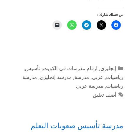
من فضلك شارك :
التصنيفات
إنجليزي
,
ارقام مدرسات في الكويت
,
تأسيس
,
رياضيات
,
عربي
,
مدرسة
,
مدرسة إنجليزي
,
مدرسة
رياضيات
,
مدرسة عربي
أضف تعليق
مدرسة تأسيس صعوبات التعلم