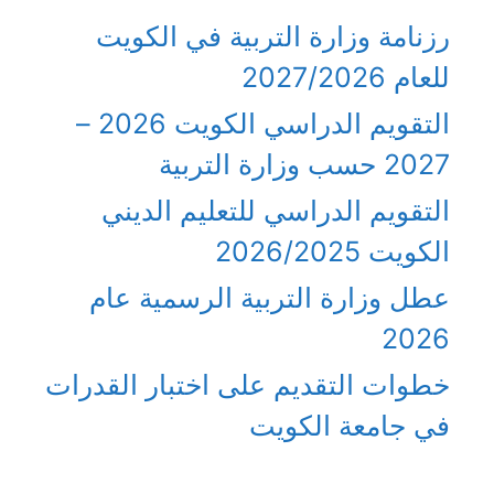
رزنامة وزارة التربية في الكويت
للعام 2027/2026
التقويم الدراسي الكويت 2026 –
2027 حسب وزارة التربية
التقويم الدراسي للتعليم الديني
الكويت 2026/2025
عطل وزارة التربية الرسمية عام
2026
خطوات التقديم على اختبار القدرات
في جامعة الكويت