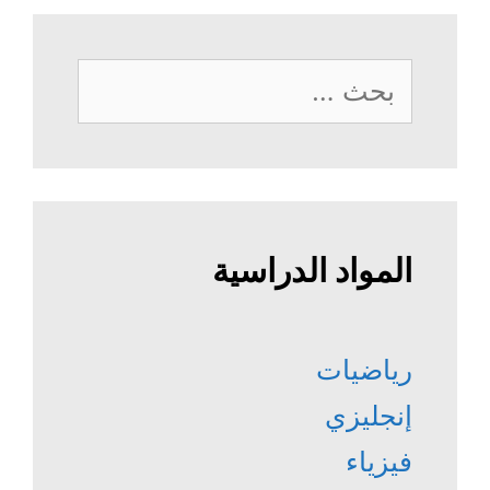
البحث
عن:
المواد الدراسية
رياضيات
إنجليزي
فيزياء