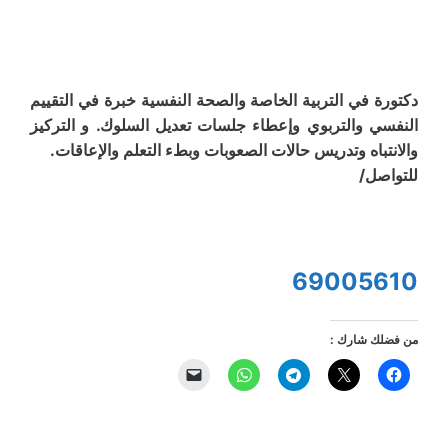
دكتورة في التربية الخاصة والصحة النفسية خبرة في التقييم
النفسي والتربوي وإعطاء جلسات تعديل السلوك. و التركيز
والانتباه وتدريس حالات الصعوبات وبطء التعلم والإعاقات.
للتواصل/
69005610
من فضلك شارك :