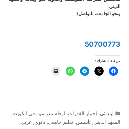
الديني
ونحو الجامعة، للتواصل/
50700773
من فضلك شارك :
التصنيفات
إبتدائي
,
إختبار القدرات
,
ارقام مدرسين في الكويت
,
المعهد الديني
,
تأسيس
,
تعليم جامعي
,
ثانوي
,
عربي
,