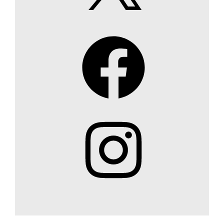
Facebook
Instagram