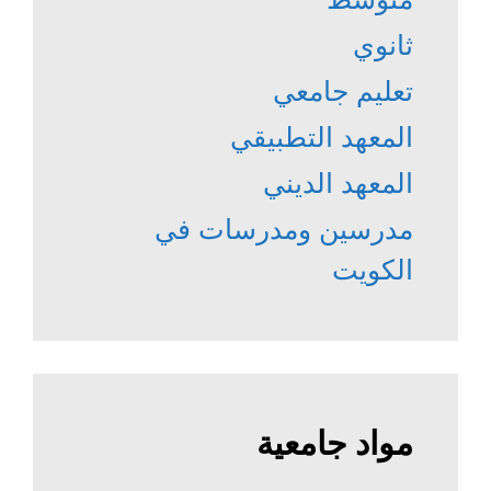
ثانوي
تعليم جامعي
المعهد التطبيقي
المعهد الديني
مدرسين ومدرسات في
الكويت
مواد جامعية