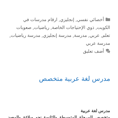
التصنيفات
أخصائي نفسي
,
إنجليزي
,
ارقام مدرسات في
الكويت
,
ذوي الإحتياجات الخاصة
,
رياضيات
,
صعوبات
تعلم
,
عربي
,
مدرسة
,
مدرسة إنجليزي
,
مدرسة رياضيات
,
مدرسة عربي
أضف تعليق
مدرس لغة عربية متخصص
مدرس لغة عربية
متخصص للمرحلة المتوسطة والثانوية نحو وبلاغة والمعهد