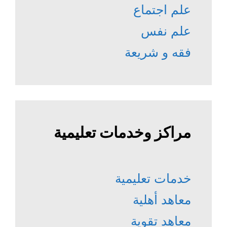
علم اجتماع
علم نفس
فقه و شريعة
مراكز وخدمات تعليمية
خدمات تعليمية
معاهد أهلية
معاهد تقوية