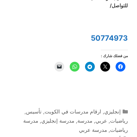
للتواصل/
50774973
من فضلك شارك :
التصنيفات
إنجليزي
,
ارقام مدرسات في الكويت
,
تأسيس
,
رياضيات
,
عربي
,
مدرسة
,
مدرسة إنجليزي
,
مدرسة
رياضيات
,
مدرسة عربي