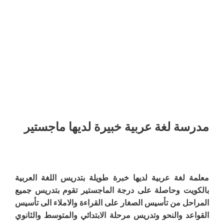
مدرسة لغة عربية خبيرة لديها ماجستير
معلمة لغة عربية لديها خبرة طويلة بتدريس اللغة العربية
بالكويت وحاصلة على درجة الماجستير تقوم بتدريس جميع
المراحل من تأسيس الصغار على القراءة والاملاء الى تأسيس
القواعد والنحو وتدريس مرحلة الابتدائي والمتوسط والثانوي