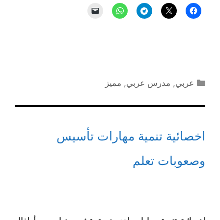
التصنيفات
عربي
,
مدرس عربي
,
مميز
اخصائية تنمية مهارات تأسيس
وصعوبات تعلم