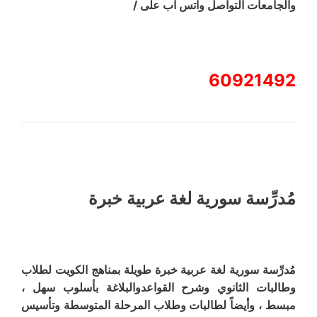
والجامعات التواصل واتس اب على /
60921492
مُدرِّسة سورية لغة عربية خبرة
مُدرِّسة سورية لغة عربية خبرة طويلة بمناهج الكويت لطلاب
وطالبات الثانوي وشرح القواعدوالبلاغة بأسلوب سهل ،
مبسط ، وأيضاً لطالبات وطلاب المرحلة المتوسطة وتأسيس