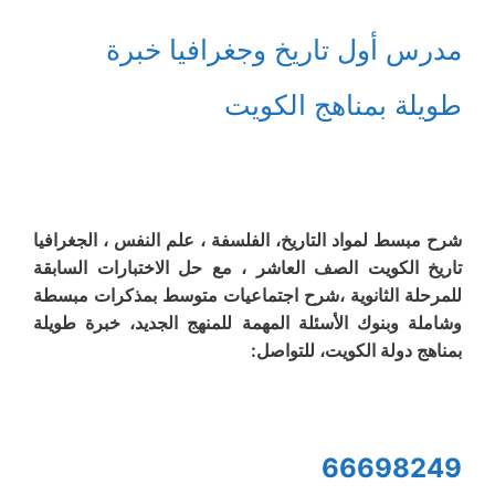
مدرس أول تاريخ وجغرافيا خبرة
طويلة بمناهج الكويت
شرح مبسط لمواد التاريخ، الفلسفة ، علم النفس ، الجغرافيا
تاريخ الكويت الصف العاشر ، مع حل الاختبارات السابقة
للمرحلة الثانوية ،شرح اجتماعيات متوسط بمذكرات مبسطة
وشاملة وبنوك الأسئلة المهمة للمنهج الجديد، خبرة طويلة
بمناهج دولة الكويت، للتواصل:
66698249