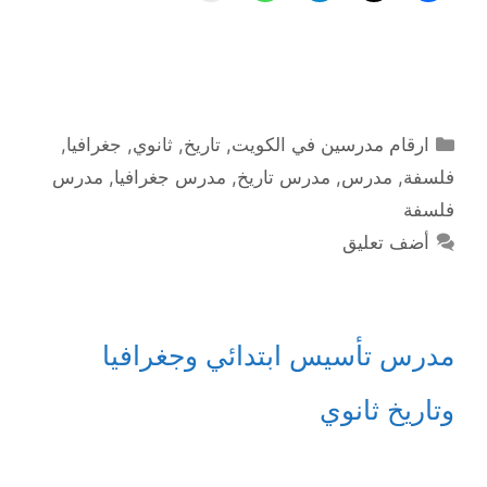
التصنيفات
ارقام مدرسين في الكويت
,
تاريخ
,
ثانوي
,
جغرافيا
,
فلسفة
,
مدرس
,
مدرس تاريخ
,
مدرس جغرافيا
,
مدرس
فلسفة
أضف تعليق
مدرس تأسيس ابتدائي وجغرافيا
وتاريخ ثانوي