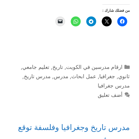
من فضلك شارك :
التصنيفات
ارقام مدرسين في الكويت
,
تاريخ
,
تعليم جامعي
,
ثانوي
,
جغرافيا
,
عمل ابحاث
,
مدرس
,
مدرس تاريخ
,
مدرس جغرافيا
أضف تعليق
مدرس تاريخ وجغرافيا وفلسفة توقع