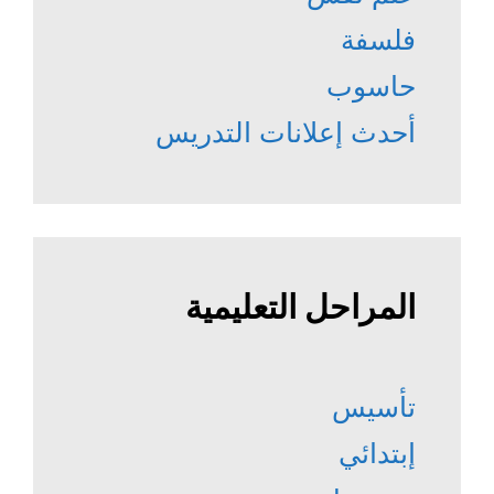
فلسفة
حاسوب
أحدث إعلانات التدريس
المراحل التعليمية
تأسيس
إبتدائي