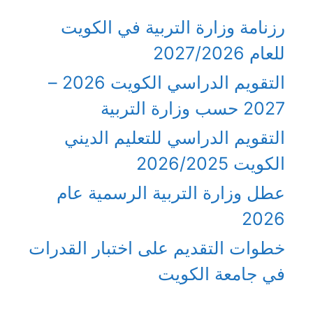
رزنامة وزارة التربية في الكويت
للعام 2027/2026
التقويم الدراسي الكويت 2026 –
2027 حسب وزارة التربية
التقويم الدراسي للتعليم الديني
الكويت 2026/2025
عطل وزارة التربية الرسمية عام
2026
خطوات التقديم على اختبار القدرات
في جامعة الكويت