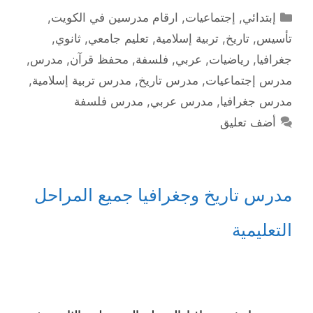
التصنيفات
إبتدائي
,
إجتماعيات
,
ارقام مدرسين في الكويت
,
تأسيس
,
تاريخ
,
تربية إسلامية
,
تعليم جامعي
,
ثانوي
,
جغرافيا
,
رياضيات
,
عربي
,
فلسفة
,
محفظ قرآن
,
مدرس
,
مدرس إجتماعيات
,
مدرس تاريخ
,
مدرس تربية إسلامية
,
مدرس جغرافيا
,
مدرس عربي
,
مدرس فلسفة
أضف تعليق
مدرس تاريخ وجغرافيا جميع المراحل
التعليمية