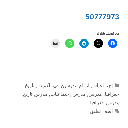
50777973
من فضلك شارك :
التصنيفات
إجتماعيات
,
ارقام مدرسين في الكويت
,
تاريخ
,
جغرافيا
,
مدرس
,
مدرس إجتماعيات
,
مدرس تاريخ
,
مدرس جغرافيا
أضف تعليق