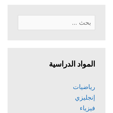
البحث
عن:
المواد الدراسية
رياضيات
إنجليزي
فيزياء