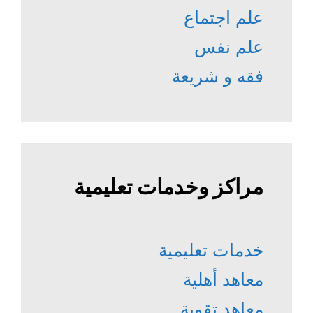
علم اجتماع
علم نفس
فقه و شريعة
مراكز وخدمات تعليمية
خدمات تعليمية
معاهد أهلية
معاهد تقوية