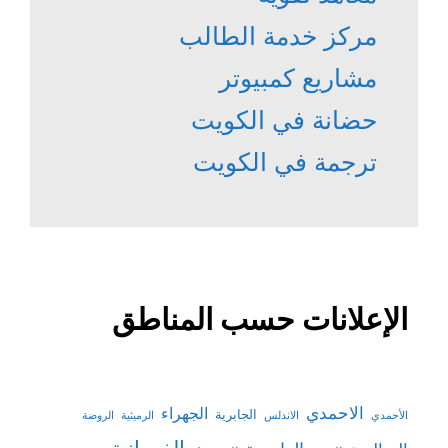
مركز خدمة الطالب
مشاريع كمبيوتر
حضانة في الكويت
ترجمة في الكويت
الإعلانات حسب المناطق
الاحمدي
الجهراء
الجابرية
الأحمدي
الاندلس
الرميثية
الروضة