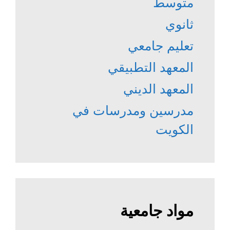
متوسط
ثانوي
تعليم جامعي
المعهد التطبيقي
المعهد الديني
مدرسين ومدرسات في
الكويت
مواد جامعية