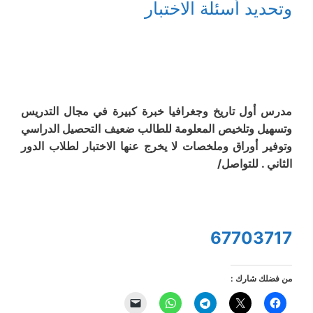
وتحديد أسئلة الاختبار
مدرس أول تاريخ وجغرافيا خبرة كبيرة في مجال التدريس
وتسهيل وتلخيص المعلومة للطالب ضعيف التحصيل الدراسي
وتوفير أوراق وملخصات لا يخرج عنها الاختبار لطلاب الدور
الثاني . للتواصل/
67703717
من فضلك شارك :