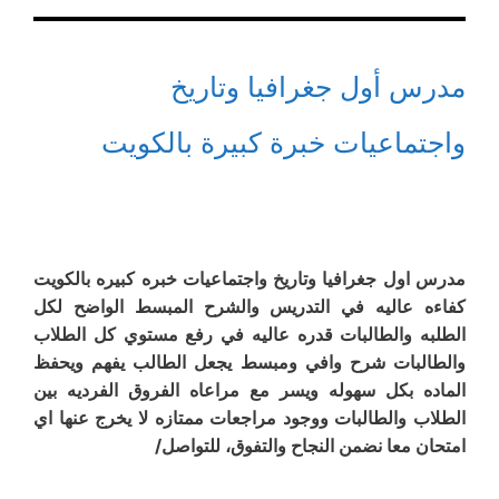
مدرس أول جغرافيا وتاريخ
واجتماعيات خبرة كبيرة بالكويت
مدرس اول جغرافيا وتاريخ واجتماعيات خبره كبيره بالكويت
كفاءه عاليه في التدريس والشرح المبسط الواضح لكل
الطلبه والطالبات قدره عاليه في رفع مستوي كل الطلاب
والطالبات شرح وافي ومبسط يجعل الطالب يفهم ويحفظ
الماده بكل سهوله ويسر مع مراعاه الفروق الفرديه بين
الطلاب والطالبات ووجود مراجعات ممتازه لا يخرج عنها اي
امتحان معا نضمن النجاح والتفوق، للتواصل/