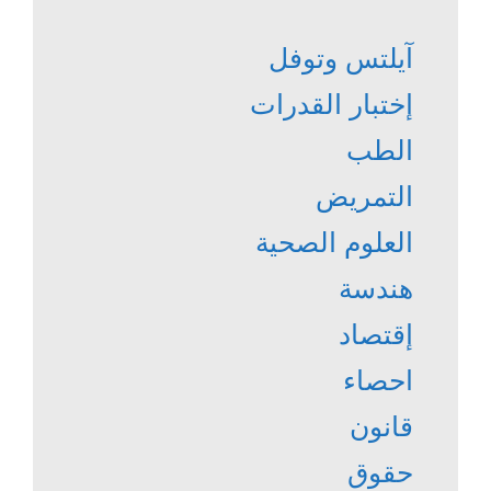
آيلتس وتوفل
إختبار القدرات
الطب
التمريض
العلوم الصحية
هندسة
إقتصاد
احصاء
قانون
حقوق