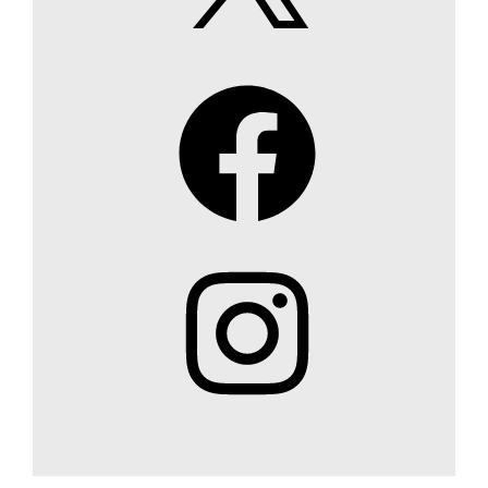
Facebook
Instagram