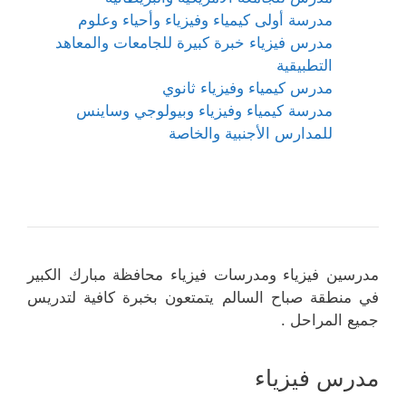
مدرسة أولى كيمياء وفيزياء وأحياء وعلوم
مدرس فيزياء خبرة كبيرة للجامعات والمعاهد
التطبيقية
مدرس كيمياء وفيزياء ثانوي
مدرسة كيمياء وفيزياء وبيولوجي وساينس
للمدارس الأجنبية والخاصة
مدرسين فيزياء ومدرسات فيزياء محافظة مبارك الكبير
في منطقة صباح السالم يتمتعون بخبرة كافية لتدريس
جميع المراحل .
مدرس فيزياء