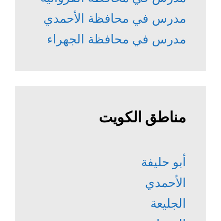
مدرس في محافظة الأحمدي
مدرس في محافظة الجهراء
مناطق الكويت
أبو حليفة
الأحمدي
الجليعة