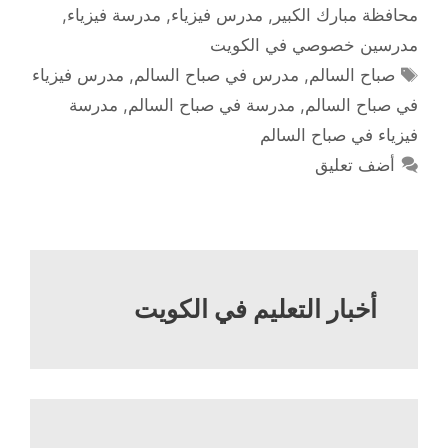
محافظة مبارك الكبير
,
مدرس فيزياء
,
مدرسة فيزياء
,
مدرسين خصوصي في الكويت
الوسوم
صباح السالم
,
مدرس في صباح السالم
,
مدرس فيزياء
في صباح السالم
,
مدرسة في صباح السالم
,
مدرسة
فيزياء في صباح السالم
أضف تعليق
أخبار التعليم في الكويت