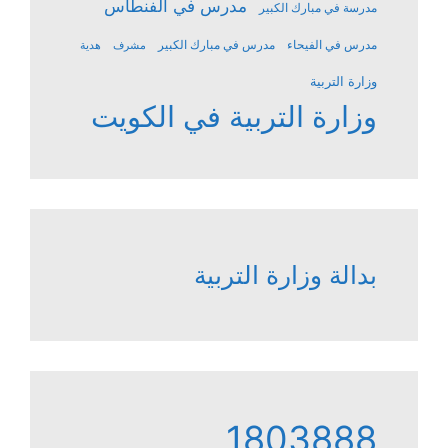
مدرس في الفنطاس
مدرسة في مبارك الكبير
مدرس في الفيحاء
مدرس في مبارك الكبير
مشرف
هدية
وزارة التربية
وزارة التربية في الكويت
بدالة وزارة التربية
1803888