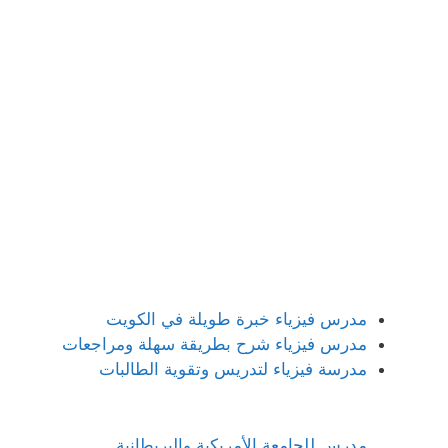
مدرس فيزياء خبرة طويلة في الكويت
مدرس فيزياء شرح بطريقة سهلة ومراجعات
مدرسة فيزياء لتدريس وتقوية الطالبات
مدرس للجامعة الأمريكية والبريطانية