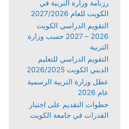
رزنامة وزارة التربية في
الكويت للعام 2027/2026
التقويم الدراسي الكويت
2026 – 2027 حسب وزارة
التربية
التقويم الدراسي للتعليم
الديني الكويت 2026/2025
عطل وزارة التربية الرسمية
عام 2026
خطوات التقديم على اختبار
القدرات في جامعة الكويت