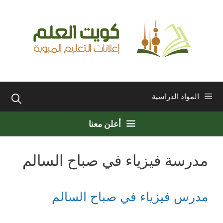
نتقل
لى
لمحتوى
المواد الدراسية
أعلن معنا
مدرسة فيزياء في صباح السالم
مدرس فيزياء في صباح السالم