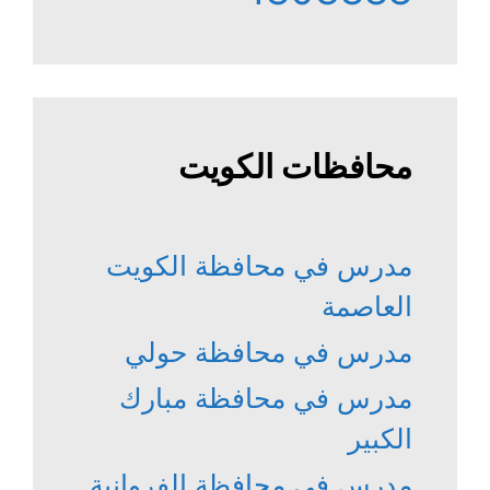
محافظات الكويت
مدرس في محافظة الكويت
العاصمة
مدرس في محافظة حولي
مدرس في محافظة مبارك
الكبير
مدرس في محافظة الفروانية