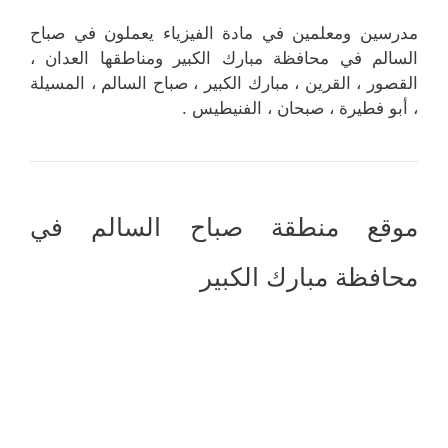
مدرسين ومعلمين في مادة الفيزياء يعملون في صباح
السالم في محافظة مبارك الكبير ومناطقها العدان ،
القصور ، القرين ، مبارك الكبير ، صباح السالم ، المسيلة
، أبو فطيرة ، صبحان ، الفنيطيس .
موقع منطقة صباح السالم في
محافظة مبارك الكبير