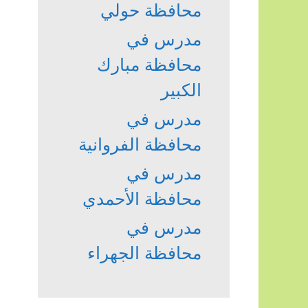
محافظة حولي
مدرس في
محافظة مبارك
الكبير
مدرس في
محافظة الفروانية
مدرس في
محافظة الأحمدي
مدرس في
محافظة الجهراء