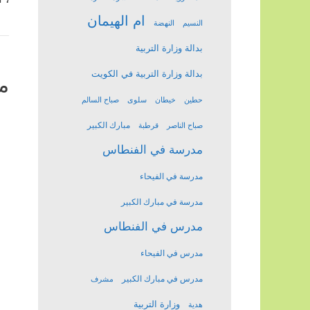
ام الهيمان
النسيم
النهضة
بدالة وزارة التربية
بدالة وزارة التربية في الكويت
م
حطين
خيطان
سلوى
صباح السالم
مبارك الكبير
صباح الناصر
قرطبة
مدرسة في الفنطاس
مدرسة في الفيحاء
مدرسة في مبارك الكبير
مدرس في الفنطاس
مدرس في الفيحاء
مدرس في مبارك الكبير
مشرف
وزارة التربية
هدية