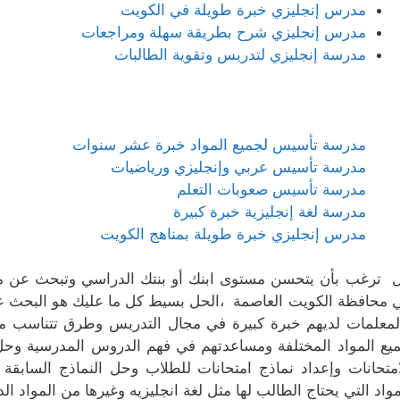
مدرس إنجليزي خبرة طويلة في الكويت
مدرس إنجليزي شرح بطريقة سهلة ومراجعات
مدرسة إنجليزي لتدريس وتقوية الطالبات
مدرسة تأسيس لجميع المواد خبرة عشر سنوات
مدرسة تأسيس عربي وإنجليزي ورياضيات
مدرسة تأسيس صعوبات التعلم
مدرسة لغة إنجليزية خبرة كبيرة
مدرس إنجليزي خبرة طويلة بمناهج الكويت
 ترغب بأن يتحسن مستوى ابنك أو بنتك الدراسي وتبحث عن مد
 محافظة الكويت العاصمة ،الحل بسيط كل ما عليك هو البحث عن
لمعلمات لديهم خبرة كبيرة في مجال التدريس وطرق تتناسب مع
يع المواد المختلفة ومساعدتهم في فهم الدروس المدرسية وحل 
امتحانات وإعداد نماذج امتحانات للطلاب وحل النماذج السابقة
مواد التي يحتاج الطالب لها مثل لغة انجليزيه وغيرها من المواد الد