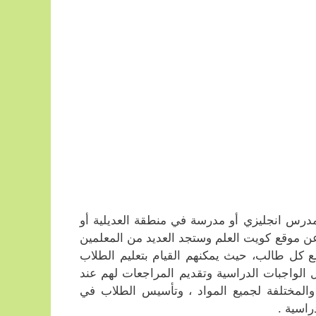
رس انجليزي أو مدرسة في منطقة العديلية أو
 موقع كويت العلم وستجد العديد من المعلمين
 كل طالب، حيث يمكنهم القيام بتعليم الطلاب
الواجبات الدراسية وتقديم المراجعات لهم عند
 والمختلفة لجميع المواد ، وتأسيس الطلاب في
راسية .