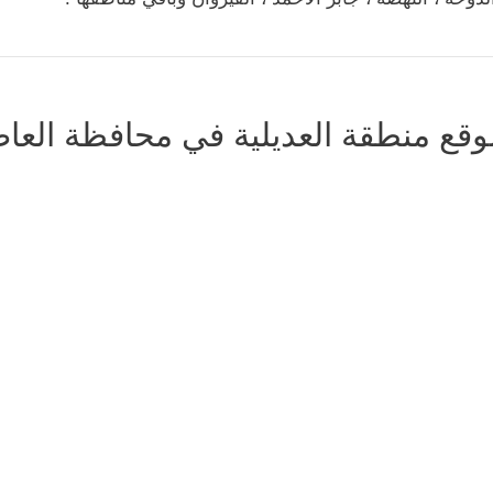
وقع منطقة العديلية في محافظة العا