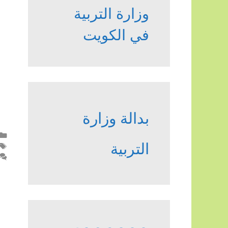
وزارة التربية
في الكويت
بدالة وزارة
التربية