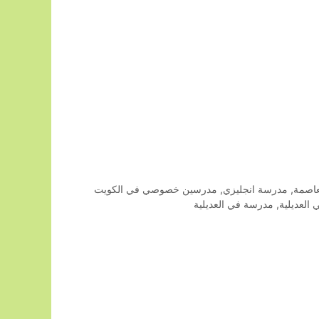
اصمة
,
مدرسة انجليزي
,
مدرسين خصوصي في الكويت
العديلية
,
مدرسة في العديلية