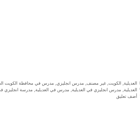
التصنيفات
العديلية
,
الكويت
,
غير مصنف
,
مدرس انجليزي
,
مدرس في محافظة الكويت الع
الوسوم
العديلية
,
مدرس انجليزي في العديلية
,
مدرس في العديلية
,
مدرسة انجليزي في 
أضف تعليق