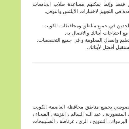
فقط وإنما يمكنهم مساعدة طلاب الجامعات
ة في التجهيز لاختبارات الآيلتس والتوفل.
واجدين في جميع مناطق ومحافظات الكويت.
مع احتياجات أبنائك والاتصال به.
ليم وإيصال المعلومة و في جميع التخصصات.
ستقبل أفضل لأبنائك.
خصوصي بجميع مناطق محافظة العاصمة الكويت
لمنصورية ، عبد الله السالم ، النزهة ، الفيحاء ،
، اليرموك ، الشويخ ، الري ، غرناطة ، الصليبيخات