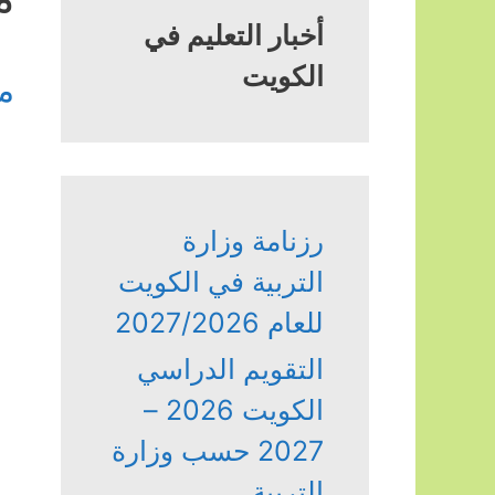
أخبار التعليم في
الكويت
م
رزنامة وزارة
التربية في الكويت
للعام 2027/2026
التقويم الدراسي
الكويت 2026 –
2027 حسب وزارة
التربية