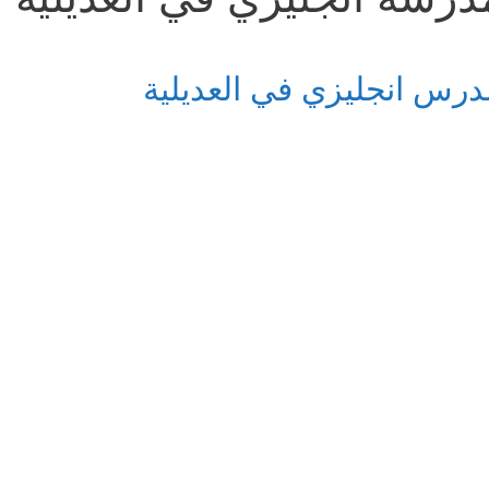
درس انجليزي في العديلية