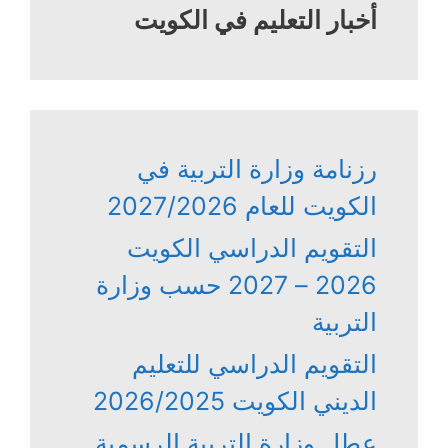
أخبار التعليم في الكويت
رزنامة وزارة التربية في
الكويت للعام 2027/2026
التقويم الدراسي الكويت
2026 – 2027 حسب وزارة
التربية
التقويم الدراسي للتعليم
الديني الكويت 2026/2025
عطل وزارة التربية الرسمية