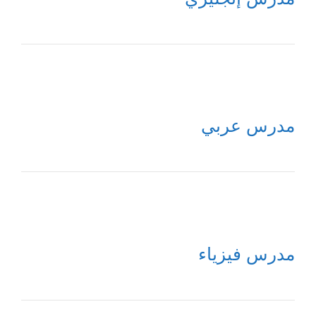
مدرس عربي
مدرس فيزياء