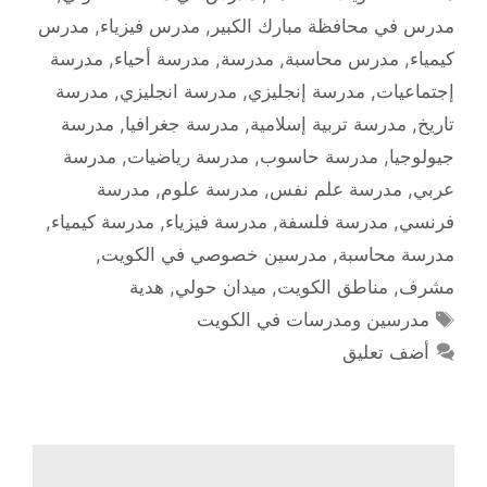
مدرس في محافظة مبارك الكبير
,
مدرس فيزياء
,
مدرس
كيمياء
,
مدرس محاسبة
,
مدرسة
,
مدرسة أحياء
,
مدرسة
إجتماعيات
,
مدرسة إنجليزي
,
مدرسة انجليزي
,
مدرسة
تاريخ
,
مدرسة تربية إسلامية
,
مدرسة جغرافيا
,
مدرسة
جيولوجيا
,
مدرسة حاسوب
,
مدرسة رياضيات
,
مدرسة
عربي
,
مدرسة علم نفس
,
مدرسة علوم
,
مدرسة
فرنسي
,
مدرسة فلسفة
,
مدرسة فيزياء
,
مدرسة كيمياء
,
مدرسة محاسبة
,
مدرسين خصوصي في الكويت
,
مشرف
,
مناطق الكويت
,
ميدان حولي
,
هدية
الوسوم
مدرسين ومدرسات في الكويت
أضف تعليق