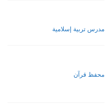
مدرس تربية إسلامية
محفظ قرآن