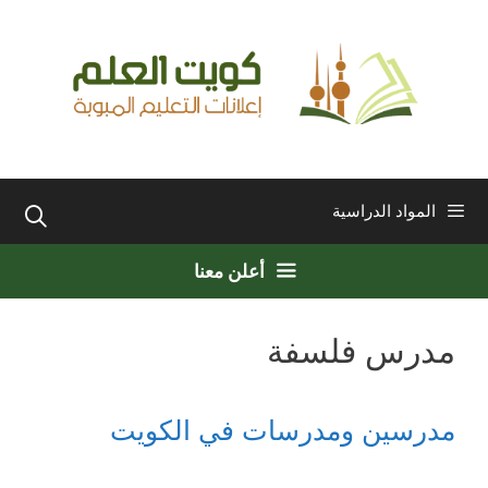
نتقل
لى
لمحتوى
المواد الدراسية
أعلن معنا
مدرس فلسفة
مدرسين ومدرسات في الكويت