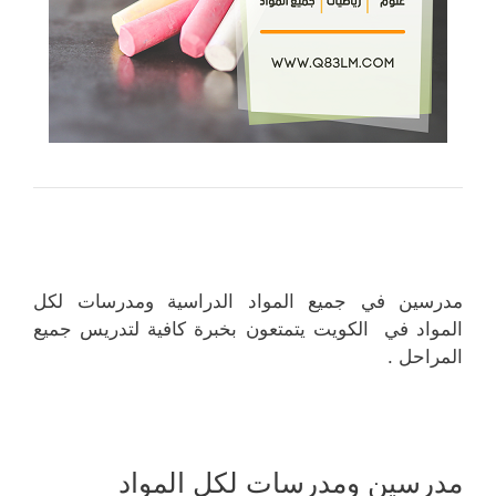
مدرسين في جميع المواد الدراسية ومدرسات لكل
المواد في الكويت يتمتعون بخبرة كافية لتدريس جميع
المراحل .
مدرسين ومدرسات لكل المواد