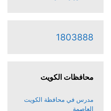
1803888
محافظات الكويت
مدرس في محافظة الكويت
العاصمة