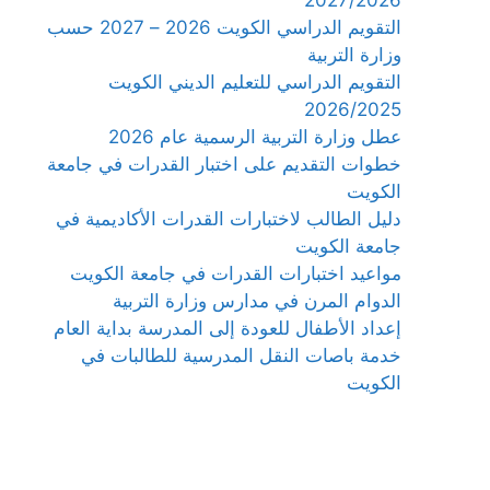
التقويم الدراسي الكويت 2026 – 2027 حسب
وزارة التربية
التقويم الدراسي للتعليم الديني الكويت
2026/2025
عطل وزارة التربية الرسمية عام 2026
خطوات التقديم على اختبار القدرات في جامعة
الكويت
دليل الطالب لاختبارات القدرات الأكاديمية في
جامعة الكويت
مواعيد اختبارات القدرات في جامعة الكويت
الدوام المرن في مدارس وزارة التربية
إعداد الأطفال للعودة إلى المدرسة بداية العام
خدمة باصات النقل المدرسية للطالبات في
الكويت