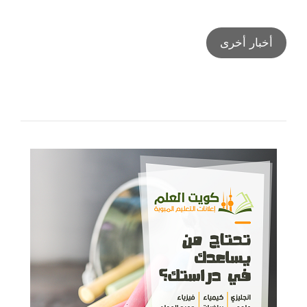
أخبار أخرى