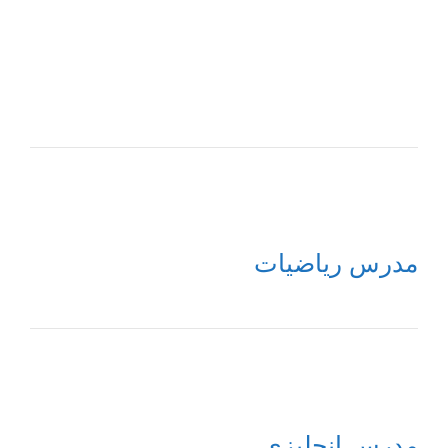
مدرس رياضيات
مدرس إنجليزي