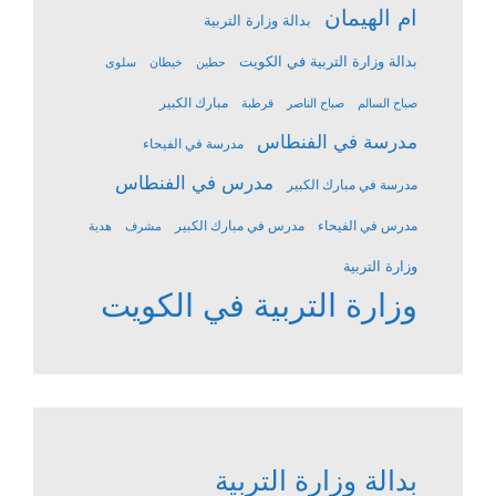
ام الهيمان
بدالة وزارة التربية
بدالة وزارة التربية في الكويت
حطين
خيطان
سلوى
مبارك الكبير
صباح السالم
صباح الناصر
قرطبة
مدرسة في الفنطاس
مدرسة في الفيحاء
مدرس في الفنطاس
مدرسة في مبارك الكبير
مدرس في الفيحاء
مدرس في مبارك الكبير
مشرف
هدية
وزارة التربية
وزارة التربية في الكويت
بدالة وزارة التربية