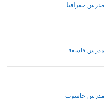
مدرس جغرافيا
مدرس فلسفة
مدرس حاسوب