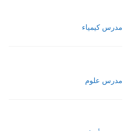
مدرس كيمياء
مدرس علوم