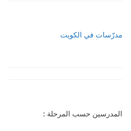
مدرّسات في الكويت
المدرسين حسب المرحلة :