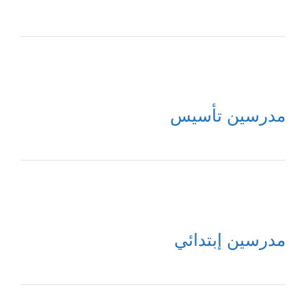
مدرسين تأسيس
مدرسين إبتدائي