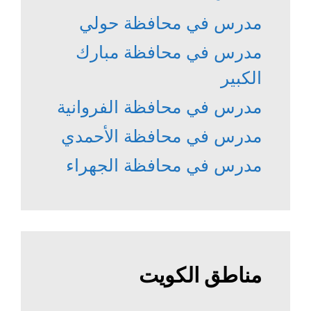
مدرس في محافظة حولي
مدرس في محافظة مبارك
الكبير
مدرس في محافظة الفروانية
مدرس في محافظة الأحمدي
مدرس في محافظة الجهراء
مناطق الكويت