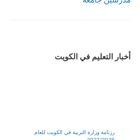
أخبار التعليم في الكويت
رزنامة وزارة التربية في الكويت للعام
2027/2026