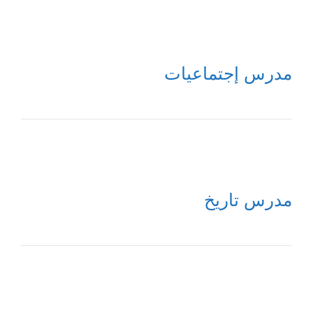
مدرس إجتماعيات
مدرس تاريخ