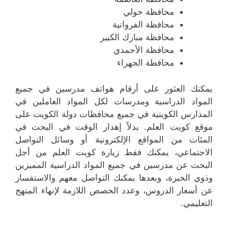
محافظة حولي
محافظة الفروانية
محافظة مبارك الكبير
محافظة الأحمدي
محافطة الجهراء
يمكنك العثور على أرقام هواتف مدرسين في جميع
المواد الدراسية ومدرسات لكل المواد العاملين في
المدارس الكويتية في جميع محافظات دولة الكويت على
موقع كويت العلم. بدلاً إهدار الوقت في البحث في
المئات من المواقع الإلكترونية أو وسائل التواصل
الاجتماعي، يمكنك فقط زيارة كويت العلم من أجل
البحث عن مدرسين في جميع المواد الدراسية المميزين
وذوي الخبرة، وبعدها يمكنك التواصل معهم والاستفسار
عن أسعار الدروس، وعدد الحصص اللازمة لإنهاء المنهج
التعليمي.