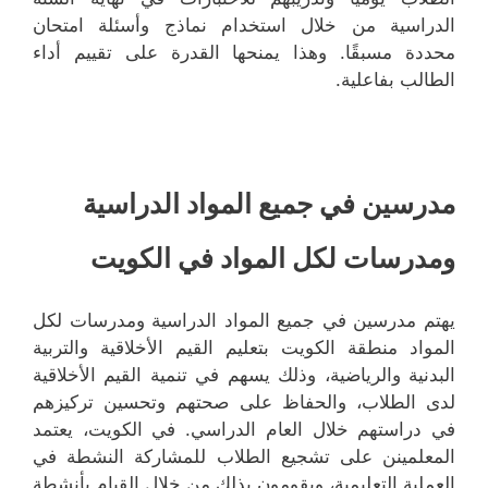
الدراسية من خلال استخدام نماذج وأسئلة امتحان
محددة مسبقًا. وهذا يمنحها القدرة على تقييم أداء
الطالب بفاعلية.
مدرسين في جميع المواد الدراسية
ومدرسات لكل المواد في الكويت
يهتم مدرسين في جميع المواد الدراسية ومدرسات لكل
المواد منطقة الكويت بتعليم القيم الأخلاقية والتربية
البدنية والرياضية، وذلك يسهم في تنمية القيم الأخلاقية
لدى الطلاب، والحفاظ على صحتهم وتحسين تركيزهم
في دراستهم خلال العام الدراسي. في الكويت، يعتمد
المعلمينن على تشجيع الطلاب للمشاركة النشطة في
العملية التعليمية، ويقومون بذلك من خلال القيام بأنشطة