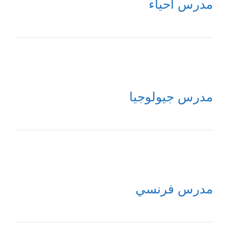
مدرس أحياء
مدرس جيولوجيا
مدرس فرنسي