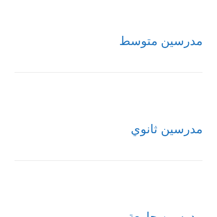
مدرسين متوسط
مدرسين ثانوي
مدرسين جامعة