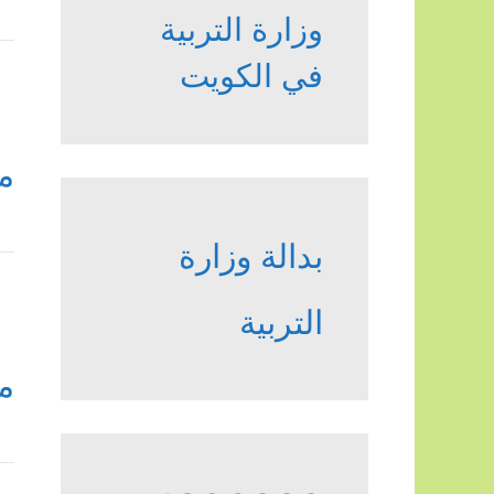
وزارة التربية
في الكويت
م
بدالة وزارة
التربية
م