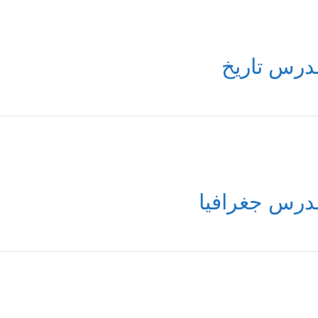
درس تاريخ
درس جغرافيا