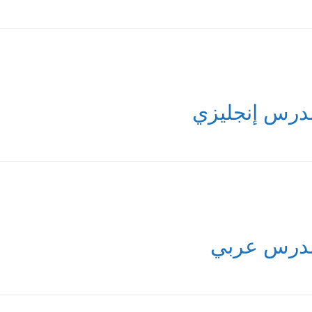
درس إنجليزي
درس عربي