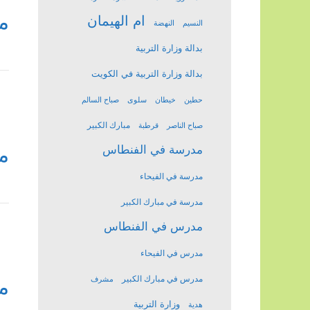
م
ام الهيمان
النسيم
النهضة
بدالة وزارة التربية
بدالة وزارة التربية في الكويت
حطين
خيطان
سلوى
صباح السالم
مبارك الكبير
صباح الناصر
قرطبة
م
مدرسة في الفنطاس
مدرسة في الفيحاء
مدرسة في مبارك الكبير
مدرس في الفنطاس
مدرس في الفيحاء
مدرس في مبارك الكبير
م
مشرف
وزارة التربية
هدية