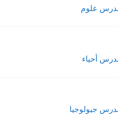
درس علوم
درس أحياء
درس جيولوجيا