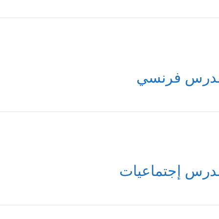
درس فرنسي
درس إجتماعيات