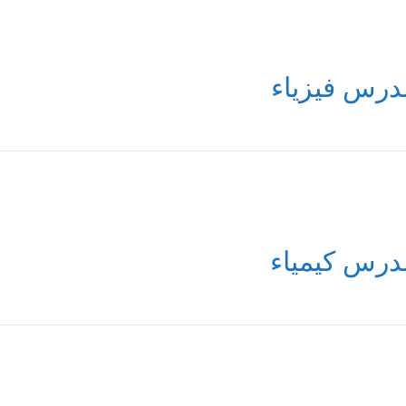
درس فيزياء
درس كيمياء