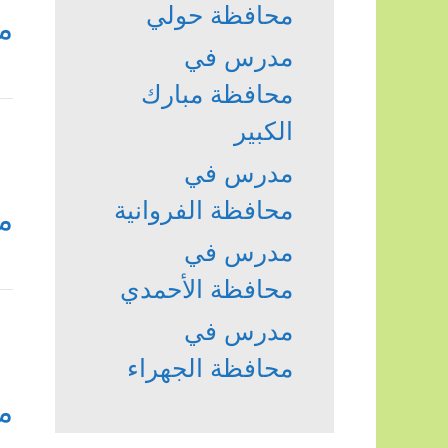
محافظة حولي
م
مدرس في
محافظة مبارك
الكبير
مدرس في
محافظة الفروانية
م
مدرس في
محافظة الأحمدي
مدرس في
محافظة الجهراء
م