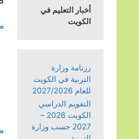
أخبار التعليم في
الكويت
م
رزنامة وزارة
التربية في الكويت
للعام 2027/2026
التقويم الدراسي
الكويت 2026 –
2027 حسب وزارة
م
التربية