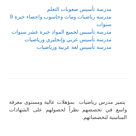
مدرسة تأسيس صعوبات التعلم
مدرسة رياضيات وماث وحاسوب واحصاء خبرة 9
سنوات
مدرسة تأسيس لجميع المواد خبرة عشر سنوات
مدرسة تأسيس عربي وإنجليزي ورياضيات
مدرسة تأسيس لغة عربية ورياضيات
يتميز مدرس رياضيات بمؤهلات عالية ومستوى معرفة
واسع في تخصصهم نظراً لحصولهم على الشهادات
المناسبة لتخصصاتهم.