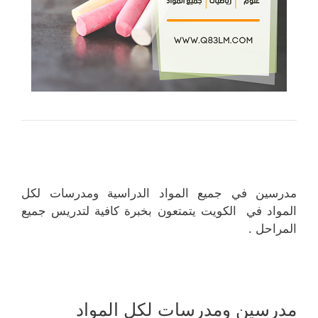
مدرسين في جميع المواد الدراسية ومدرسات لكل
المواد في الكويت يتمتعون بخبرة كافية لتدريس جميع
المراحل .
مدرسين ومدرسات لكل المواد