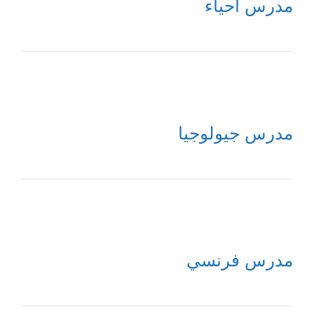
مدرس أحياء
مدرس جيولوجيا
مدرس فرنسي