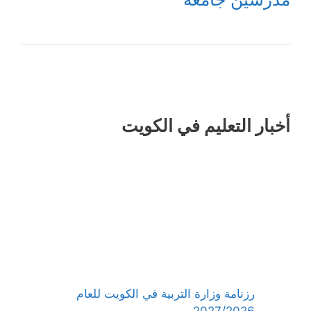
أخبار التعليم في الكويت
رزنامة وزارة التربية في الكويت للعام
2027/2026