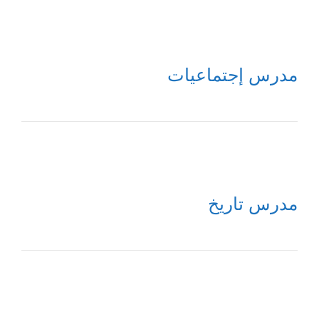
مدرس إجتماعيات
مدرس تاريخ