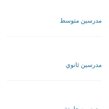
مدرسين متوسط
مدرسين ثانوي
مدرسين جامعة