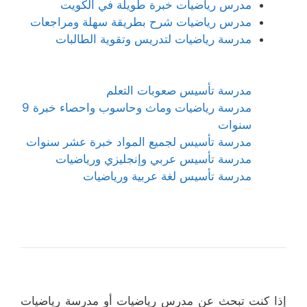
مدرس رياضيات خبرة طويلة في الكويت
مدرس رياضيات شرح بطريقة سهلة ومراجعات
مدرسة رياضيات لتدريس وتقوية الطالبات
مدرسة تأسيس صعوبات التعلم
مدرسة رياضيات وماث وحاسوب واحصاء خبرة 9
سنوات
مدرسة تأسيس لجميع المواد خبرة عشر سنوات
مدرسة تأسيس عربي وإنجليزي ورياضيات
مدرسة تأسيس لغة عربية ورياضيات
إذا كنت تبحث عن مدرس رياضيات أو مدرسة رياضيات