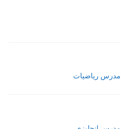
مدرس رياضيات
مدرس إنجليزي