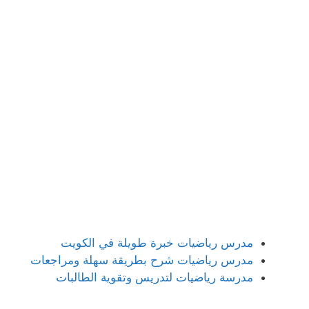
مدرس رياضيات خبرة طويلة في الكويت
مدرس رياضيات شرح بطريقة سهلة ومراجعات
مدرسة رياضيات لتدريس وتقوية الطالبات