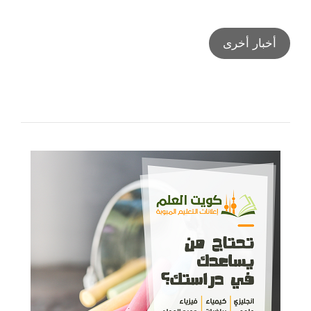
أخبار أخرى