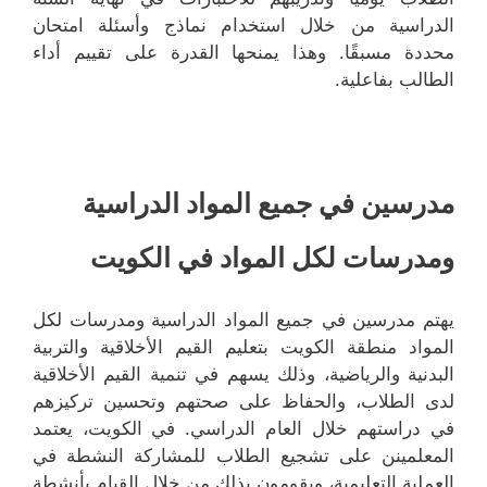
الدراسية من خلال استخدام نماذج وأسئلة امتحان
محددة مسبقًا. وهذا يمنحها القدرة على تقييم أداء
الطالب بفاعلية.
مدرسين في جميع المواد الدراسية
ومدرسات لكل المواد في الكويت
يهتم مدرسين في جميع المواد الدراسية ومدرسات لكل
المواد منطقة الكويت بتعليم القيم الأخلاقية والتربية
البدنية والرياضية، وذلك يسهم في تنمية القيم الأخلاقية
لدى الطلاب، والحفاظ على صحتهم وتحسين تركيزهم
في دراستهم خلال العام الدراسي. في الكويت، يعتمد
المعلمينن على تشجيع الطلاب للمشاركة النشطة في
العملية التعليمية، ويقومون بذلك من خلال القيام بأنشطة