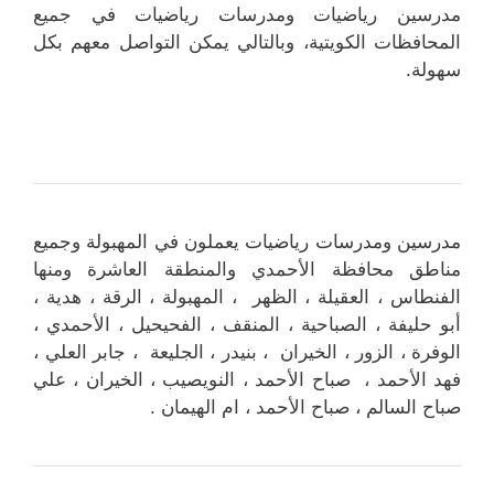
مدرسين رياضيات ومدرسات رياضيات في جميع
المحافظات الكويتية، وبالتالي يمكن التواصل معهم بكل
سهولة.
مدرسين ومدرسات رياضيات يعملون في المهبولة وجميع
مناطق محافظة الأحمدي والمنطقة العاشرة ومنها
الفنطاس ، العقيلة ، الظهر ، المهبولة ، الرقة ، هدية ،
أبو حليفة ، الصباحية ، المنقف ، الفحيحيل ، الأحمدي ،
الوفرة ، الزور ، الخيران ، بنيدر ، الجليعة ، جابر العلي ،
فهد الأحمد ، صباح الأحمد ، النويصيب ، الخيران ، علي
صباح السالم ، صباح الأحمد ، ام الهيمان .