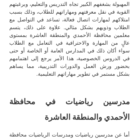
المهبولة بشغفهم الكبير تجاه التدريس والتعليم، وبرغبتهم
القوية في نقل معرفتهم ومهاراتهم للطلاب، وذلك بسبب
امتلاكهم لمهارات اتصال فعالة، تساعد في التواصل مع
الطلاب وذويهم بشكل مثالي. علاوة على ذلك، يتسم
معلمين محافظة الأحمدي والمنطقة العاشرة بمستوى
عالٍ من المهارة والاحترافية في التعامل مع الطلاب
سواء أكان ذلك في المدارس العامة أو الخاصة أو حتى
في الدروس الخصوصية، هذا الأمر يرجع إلى اهتمامهم
بحضور ورش العمل والدورات التدريبية، مما يساهم
بشكل مستمر في تطوير مهاراتهم التعليمية.
مدرسين رياضيات في محافظة
الأحمدي والمنطقة العاشرة
أما عن مدرسين رياضيات ومدرسات الرياضيات محافظة