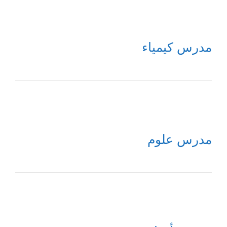
مدرس كيمياء
مدرس علوم