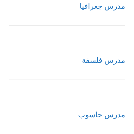
مدرس جغرافيا
مدرس فلسفة
مدرس حاسوب