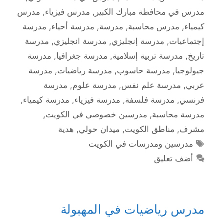
مدرس في محافظة مبارك الكبير
,
مدرس فيزياء
,
مدرس
كيمياء
,
مدرس محاسبة
,
مدرسة
,
مدرسة أحياء
,
مدرسة
إجتماعيات
,
مدرسة إنجليزي
,
مدرسة انجليزي
,
مدرسة
تاريخ
,
مدرسة تربية إسلامية
,
مدرسة جغرافيا
,
مدرسة
جيولوجيا
,
مدرسة حاسوب
,
مدرسة رياضيات
,
مدرسة
عربي
,
مدرسة علم نفس
,
مدرسة علوم
,
مدرسة
فرنسي
,
مدرسة فلسفة
,
مدرسة فيزياء
,
مدرسة كيمياء
,
مدرسة محاسبة
,
مدرسين خصوصي في الكويت
,
مشرف
,
مناطق الكويت
,
ميدان حولي
,
هدية
الوسوم
مدرسين ومدرسات في الكويت
أضف تعليق
مدرس رياضيات في المهبولة