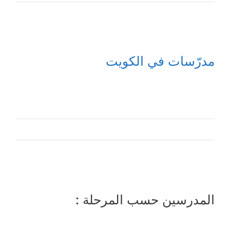
مدرّسات في الكويت
المدرسين حسب المرحلة :