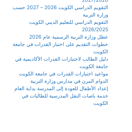
التقويم الدراسي الكويت 2026 – 2027 حسب
وزارة التربية
التقويم الدراسي للتعليم الديني الكويت
2026/2025
عطل وزارة التربية الرسمية عام 2026
خطوات التقديم على اختبار القدرات في جامعة
الكويت
دليل الطالب لاختبارات القدرات الأكاديمية في
جامعة الكويت
مواعيد اختبارات القدرات في جامعة الكويت
الدوام المرن في مدارس وزارة التربية
إعداد الأطفال للعودة إلى المدرسة بداية العام
خدمة باصات النقل المدرسية للطالبات في
الكويت