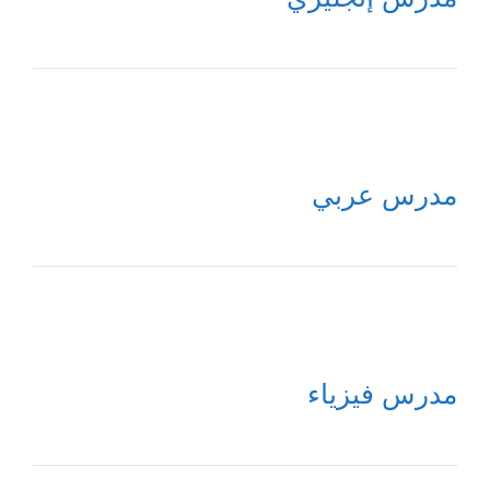
مدرس عربي
مدرس فيزياء