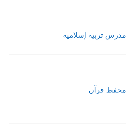
مدرس تربية إسلامية
محفظ قرآن