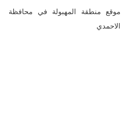
موقع منطقة المهبولة في محافظة
الاحمدي