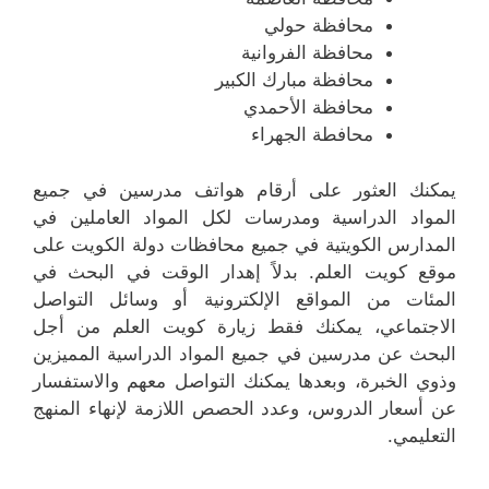
محافظة حولي
محافظة الفروانية
محافظة مبارك الكبير
محافظة الأحمدي
محافطة الجهراء
يمكنك العثور على أرقام هواتف مدرسين في جميع
المواد الدراسية ومدرسات لكل المواد العاملين في
المدارس الكويتية في جميع محافظات دولة الكويت على
موقع كويت العلم. بدلاً إهدار الوقت في البحث في
المئات من المواقع الإلكترونية أو وسائل التواصل
الاجتماعي، يمكنك فقط زيارة كويت العلم من أجل
البحث عن مدرسين في جميع المواد الدراسية المميزين
وذوي الخبرة، وبعدها يمكنك التواصل معهم والاستفسار
عن أسعار الدروس، وعدد الحصص اللازمة لإنهاء المنهج
التعليمي.