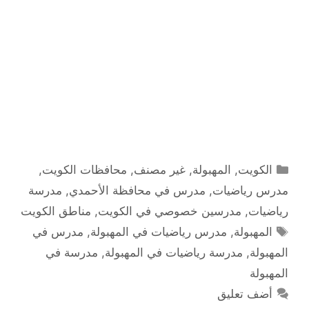
التصنيفات
الكويت
,
المهبولة
,
غير مصنف
,
محافظات الكويت
,
مدرس رياضيات
,
مدرس في محافظة الأحمدي
,
مدرسة
رياضيات
,
مدرسين خصوصي في الكويت
,
مناطق الكويت
الوسوم
المهبولة
,
مدرس رياضيات في المهبولة
,
مدرس في
المهبولة
,
مدرسة رياضيات في المهبولة
,
مدرسة في
المهبولة
أضف تعليق