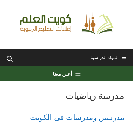
نتقل
لى
لمحتوى
المواد الدراسية
أعلن معنا
مدرسة رياضيات
مدرسين ومدرسات في الكويت