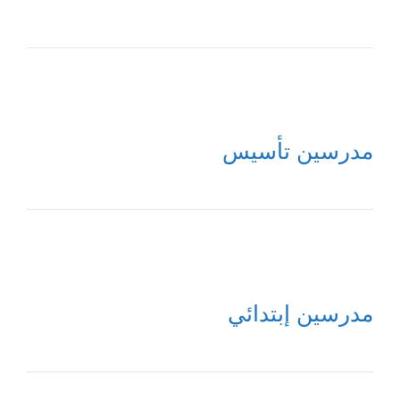
مدرسين تأسيس
مدرسين إبتدائي