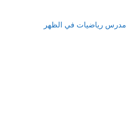
مدرس رياضيات في الظهر