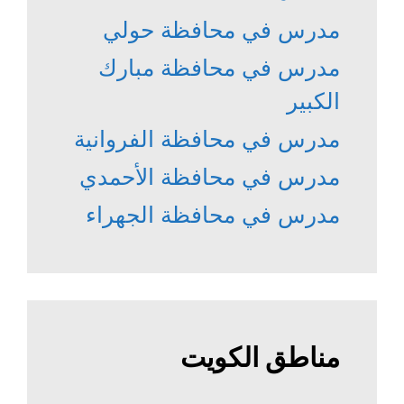
مدرس في محافظة حولي
مدرس في محافظة مبارك
الكبير
مدرس في محافظة الفروانية
مدرس في محافظة الأحمدي
مدرس في محافظة الجهراء
مناطق الكويت