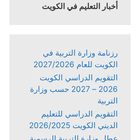
أخبار التعليم في الكويت
رزنامة وزارة التربية في
الكويت للعام 2027/2026
التقويم الدراسي الكويت
2026 – 2027 حسب وزارة
التربية
التقويم الدراسي للتعليم
الديني الكويت 2026/2025
عطل وزارة التربية الرسمية