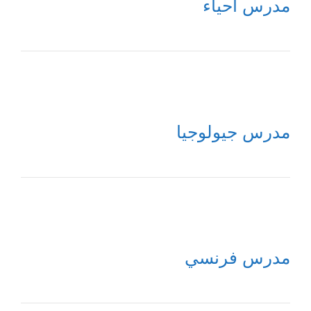
مدرس أحياء
مدرس جيولوجيا
مدرس فرنسي