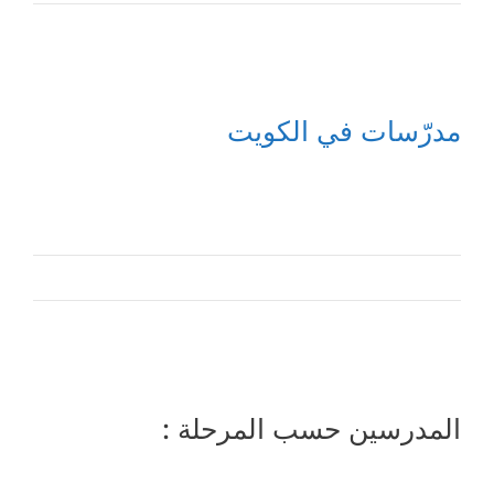
مدرّسات في الكويت
المدرسين حسب المرحلة :