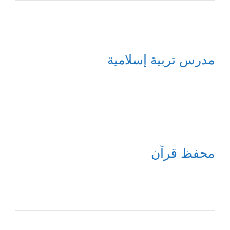
مدرس تربية إسلامية
محفظ قرآن