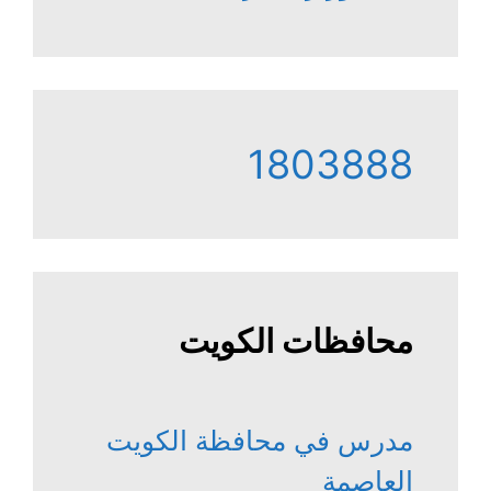
1803888
محافظات الكويت
مدرس في محافظة الكويت
العاصمة