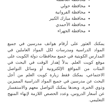
محافظة حولي
محافظة الفروانية
محافظة مبارك الكبير
محافظة الأحمدي
محافطة الجهراء
يمكنك العثور على أرقام هواتف مدرسين في جميع
المواد الدراسية ومدرسات لكل المواد العاملين في
المدارس الكويتية في جميع محافظات دولة الكويت على
موقع كويت العلم. بدلاً إهدار الوقت في البحث في
المئات من المواقع الإلكترونية أو وسائل التواصل
الاجتماعي، يمكنك فقط زيارة كويت العلم من أجل
البحث عن مدرسين في جميع المواد الدراسية المميزين
وذوي الخبرة، وبعدها يمكنك التواصل معهم والاستفسار
عن أسعار الدروس، وعدد الحصص اللازمة لإنهاء المنهج
التعليمي.