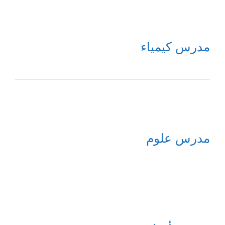
مدرس كيمياء
مدرس علوم