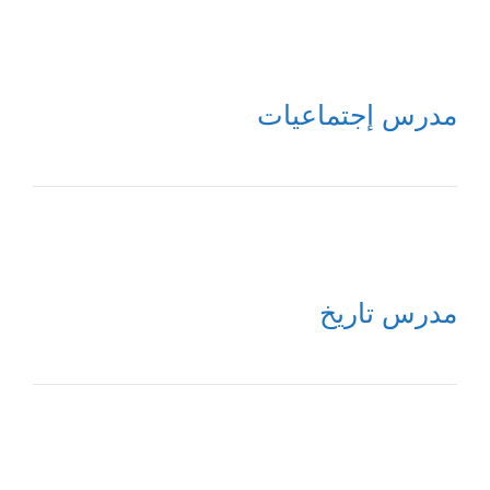
مدرس إجتماعيات
مدرس تاريخ