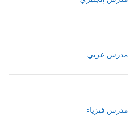
مدرس عربي
مدرس فيزياء