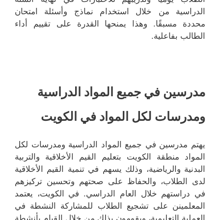
الدراسية من خلال استخدام نماذج وأسئلة امتحان
محددة مسبقًا. وهذا يمنحها القدرة على تقييم أداء
الطالب بفاعلية.
مدرسين في جميع المواد الدراسية
ومدرسات لكل المواد في الكويت
يهتم مدرسين في جميع المواد الدراسية ومدرسات لكل
المواد منطقة الكويت بتعليم القيم الأخلاقية والتربية
البدنية والرياضية، وذلك يسهم في تنمية القيم الأخلاقية
لدى الطلاب، والحفاظ على صحتهم وتحسين تركيزهم
في دراستهم خلال العام الدراسي. في الكويت، يعتمد
المعلمينن على تشجيع الطلاب للمشاركة النشطة في
العملية التعليمية، ويقومون بذلك من خلال القيام بأنشطة