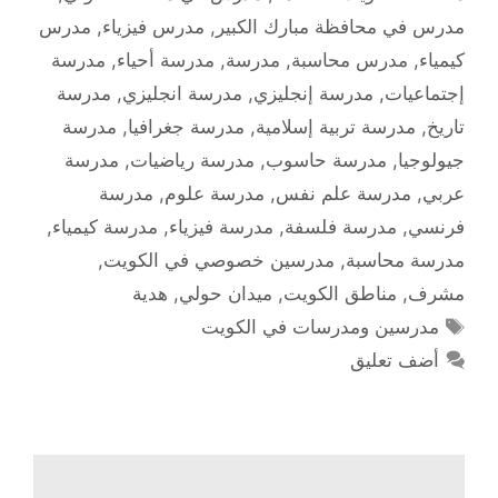
مدرس في محافظة مبارك الكبير
,
مدرس فيزياء
,
مدرس
كيمياء
,
مدرس محاسبة
,
مدرسة
,
مدرسة أحياء
,
مدرسة
إجتماعيات
,
مدرسة إنجليزي
,
مدرسة انجليزي
,
مدرسة
تاريخ
,
مدرسة تربية إسلامية
,
مدرسة جغرافيا
,
مدرسة
جيولوجيا
,
مدرسة حاسوب
,
مدرسة رياضيات
,
مدرسة
عربي
,
مدرسة علم نفس
,
مدرسة علوم
,
مدرسة
فرنسي
,
مدرسة فلسفة
,
مدرسة فيزياء
,
مدرسة كيمياء
,
مدرسة محاسبة
,
مدرسين خصوصي في الكويت
,
مشرف
,
مناطق الكويت
,
ميدان حولي
,
هدية
الوسوم
مدرسين ومدرسات في الكويت
أضف تعليق