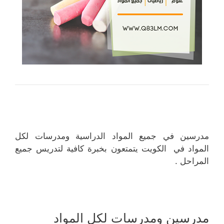
مدرسين في جميع المواد الدراسية ومدرسات لكل
المواد في الكويت يتمتعون بخبرة كافية لتدريس جميع
المراحل .
مدرسين ومدرسات لكل المواد