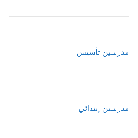
مدرسين تأسيس
مدرسين إبتدائي