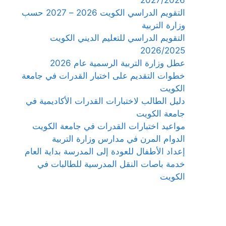
التقويم الدراسي الكويت 2026 – 2027 حسب
وزارة التربية
التقويم الدراسي للتعليم الديني الكويت
2026/2025
عطل وزارة التربية الرسمية عام 2026
خطوات التقديم على اختبار القدرات في جامعة
الكويت
دليل الطالب لاختبارات القدرات الأكاديمية في
جامعة الكويت
مواعيد اختبارات القدرات في جامعة الكويت
الدوام المرن في مدارس وزارة التربية
إعداد الأطفال للعودة إلى المدرسة بداية العام
خدمة باصات النقل المدرسية للطالبات في
الكويت