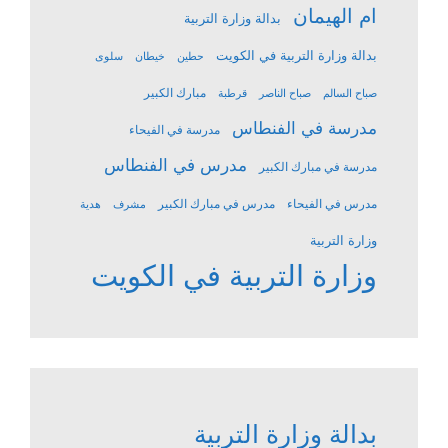
ام الهيمان
بدالة وزارة التربية
بدالة وزارة التربية في الكويت
حطين
خيطان
سلوى
مبارك الكبير
صباح السالم
صباح الناصر
قرطبة
مدرسة في الفنطاس
مدرسة في الفيحاء
مدرس في الفنطاس
مدرسة في مبارك الكبير
مدرس في الفيحاء
مدرس في مبارك الكبير
مشرف
هدية
وزارة التربية
وزارة التربية في الكويت
بدالة وزارة التربية