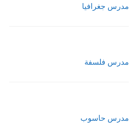
مدرس جغرافيا
مدرس فلسفة
مدرس حاسوب