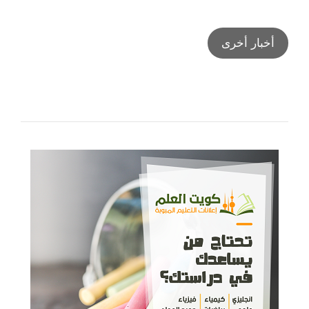
أخبار أخرى