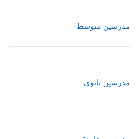
مدرسين متوسط
مدرسين ثانوي
مدرسين جامعة