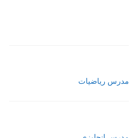
مدرس رياضيات
مدرس إنجليزي