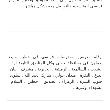
فرنسي المناسب، والتواصل معه بشكل مباشر.
ارقام مدرسين ومدرسات فرنسي في حطين وايضا
يعملون في محافظة حولي وكل المناطق التابعة لها ،
الشعب ، السالمية ، الرميثية ، الجابرية ، مشرف ، بيان ،
البدع ، النقرة ، ميدان حولي ، مبارك العبد الله ، سلوى ،
جنوب السرة ، الزهراء ، الصديق ، حطين ، السلام ،
الشهداء وغيرها .