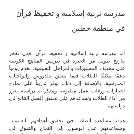
مدرسة تربية إسلامية و تحفيظ قرآن
في منطقة حطين
أما مدرسه تربية إسلامية و تحفيظ قرآن، فهي تفخر
بتاريخ طويل من الخبرة في تدريس المناهج الكويتية
على مختلف المستويات والمراحل التعليمية. نقدم يومياً
دعمًا مكثفًا للطلاب فيما يتعلق بالدروس والواجبات
المدرسية. بالإضافة إلى ذلك، نوفر تدريباً على نماذج
اختبارات ورقات عمل مطبوعة ومذكرات دراسية تعزز
من أداء الطلاب وتساعدهم على تحقيق أفضل النتائج في
دراستهم.
هدفنا مساعدة الطلاب في تحقيق أهدافهم التعليمية،
ومساعدتهم على الوصول إلى النجاح والتفوق في