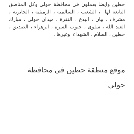
حطين وايضا يعملون في محافظة حولي وكل المناطق
التابعة لها ، الشعب ، السالمية ، الرميثية ، الجابرية ،
مشرف ، بيان ، البدع ، النقرة ، ميدان حولي ، مبارك
العبد الله ، سلوى ، جنوب السرة ، الزهراء ، الصديق ،
حطين ، السلام ، الشهداء وغيرها .
موقع منطقة حطين في محافظة
حولي