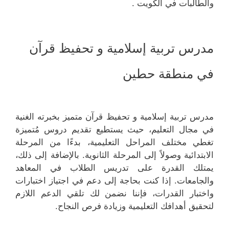
والطالبات في الكويت .
مدرس تربية إسلامية و تحفيظ قرآن
في منطقة حطين
مدرس تربية إسلامية و تحفيظ قرآن متميز بخبرته الغنية
في مجال التعليم، حيث يستطيع تقديم دروس مُتميزة
تغطي مختلف المراحل التعليمية، بدءًا من المرحلة
الابتدائية وصولاً إلى المرحلة الثانوية. بالإضافة إلى ذلك،
يمتلك القدرة على تدريس الطلاب في المعاهد
والجامعات. إذا كنت بحاجة إلى دعم في اجتياز اختبارات
واختبار القدرات، فإننا نضمن لك تلقي الدعم اللازم
لتحقيق أهدافك التعليمية وزيادة فرص النجاح.