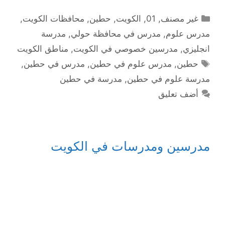
التصنيفات
غير مصنف
,
01
,
الكويت
,
حطين
,
محافظات الكويت
,
مدرس علوم
,
مدرس في محافظة حولي
,
مدرسة
انجليزي
,
مدرسين خصوصي في الكويت
,
مناطق الكويت
الوسوم
حطين
,
مدرس علوم في حطين
,
مدرس في حطين
,
مدرسة علوم في حطين
,
مدرسة في حطين
أضف تعليق
مدرسين ومدرسات في الكويت