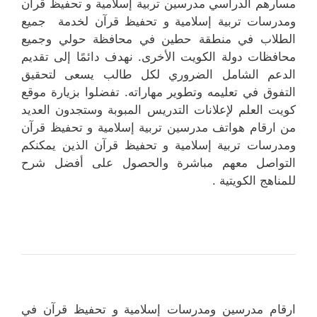
مسارهم الدراسي مدرسين تربية إسلامية و تحفيظ قرآن
ومدرسات تربية إسلامية و تحفيظ قرآن لخدمة جميع
الطلاب في منطقة حطين في محافظة حولي وجميع
محافظات دولة الكويت الأخرى. نهدف دائمًا إلى تقديم
الدعم الشامل الضروري لكل طالب يسعى لتحقيق
التفوق في تعليمه وتطوير مهاراته. تفضلوا بزيارة موقع
كويت العلم لإعلانات التدريس المبوبة وستجدون العديد
من ارقام هواتف مدرسين تربية إسلامية و تحفيظ قرآن
ومدرسات تربية إسلامية و تحفيظ قرآن الذين يمكنكم
التواصل معهم مباشرة والحصول على أفضل شرح
للمناهج الكويتية .
ارقام مدرسين ومدرسات إسلامية و تحفيظ قرآن في