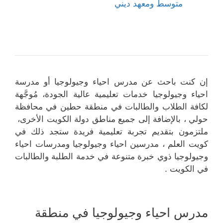
متوسط ومعهد ديني
إن كنت باحث عن مدرس احياء وجيولوجيا أو مدرسة
احياء وجيولوجيا خدمات تعليمية عالية الجودة، مُوجَّهة
لكافة الطلاب والطالبات في منطقة حطين في محافظة
حولي ، بالإضافة إلى جميع مناطق دولة الكويت الأخرى،
ملتزمون بتقديم تجربة تعليمية فريدة ستجد ذلك في
كويت العلم ، مدرسين احياء وجيولوجيا ومدرسات احياء
وجيولوجيا ذوي خبرة متنوعة في خدمة الطلبة والطالبات
في الكويت .
مدرس احياء وجيولوجيا في منطقة