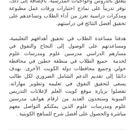
يتعلق بالدروس والواجبات المدرسية. بالإضافة إلى ذلك،
نوفر تدريباً على نماذج اختبارات ورقات عمل مطبوعة
ومذكرات دراسية تعزز من أداء الطلاب وتساعدهم على
تحقيق أفضل النتائج في دراستهم.
هدفنا مساعدة الطلاب في تحقيق أهدافهم التعليمية،
ومساعدتهم على الوصول إلى النجاح والتفوق في
مسارهم الدراسي مدرسين علوم ومدرسات علوم
لخدمة جميع الطلاب في منطقة حطين في محافظة
حولي وجميع محافظات دولة الكويت الأخرى. نهدف
دائمًا إلى تقديم الدعم الشامل الضروري لكل طالب
يسعى لتحقيق التفوق في تعليمه وتطوير مهاراته.
تفضلوا بزيارة موقع كويت العلم لإعلانات التدريس
المبوبة وستجدون العديد من ارقام هواتف مدرسين
علوم ومدرسات علوم الذين يمكنكم التواصل معهم
مباشرة والحصول على أفضل شرح للمناهج الكويتية .