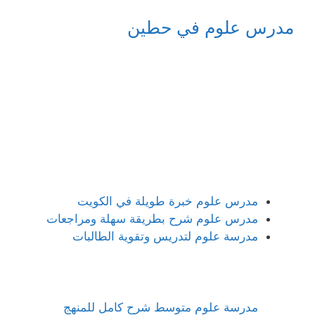
مدرس علوم في حطين
مدرس علوم خبرة طويلة في الكويت
مدرس علوم شرح بطريقة سهلة ومراجعات
مدرسة علوم لتدريس وتقوية الطالبات
مدرسة علوم متوسط شرح كامل للمنهج