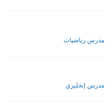
مدرس رياضيات
مدرس إنجليزي