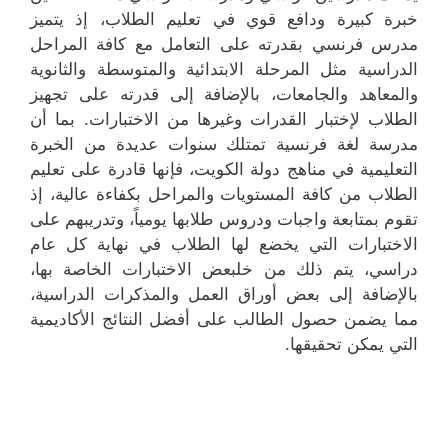
خبرة كبيرة ودافع قوي في تعليم الطلاب، إذ يتميز
مدرس فرنسي بقدرته على التعامل مع كافة المراحل
الدراسية مثل المرحلة الابتدائية والمتوسطة والثانوية
والمعاهد والجامعات، بالإضافة إلى قدرته على تجهيز
الطلاب لإختبار القدرات وغيرها من الاختبارات. بما أن
مدرسة لغة فرنسية تمتلك سنوات عديدة من الخبرة
التعليمية في مناهج دولة الكويت، فإنها قادرة على تعليم
الطلاب من كافة المستويات والمراحل بكفاءة عالية، إذ
تقوم بمتابعة واجبات ودروس طلابها يومياً، وتدريبهم على
الاختبارات التي يخضع لها الطلاب في نهاية كل عام
دراسي، يتم ذلك من خلبعض الاختبارات الخاصة بها،
بالإضافة إلى بعض أوراق العمل والمذكرات الدراسية،
مما يضمن حصول الطالب على أفضل النتائج الأكاديمية
التي يمكن تحقيقها.