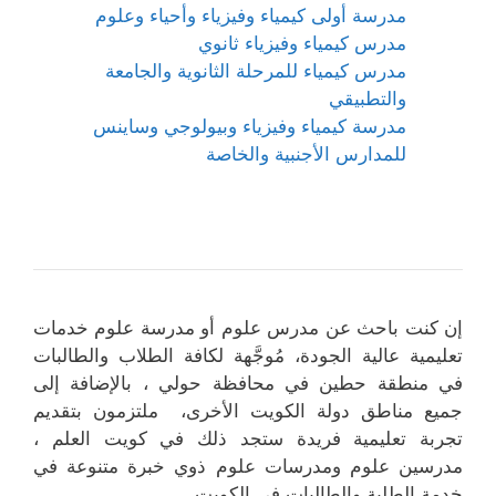
مدرسة أولى كيمياء وفيزياء وأحياء وعلوم
مدرس كيمياء وفيزياء ثانوي
مدرس كيمياء للمرحلة الثانوية والجامعة
والتطبيقي
مدرسة كيمياء وفيزياء وبيولوجي وساينس
للمدارس الأجنبية والخاصة
إن كنت باحث عن مدرس علوم أو مدرسة علوم خدمات
تعليمية عالية الجودة، مُوجَّهة لكافة الطلاب والطالبات
في منطقة حطين في محافظة حولي ، بالإضافة إلى
جميع مناطق دولة الكويت الأخرى، ملتزمون بتقديم
تجربة تعليمية فريدة ستجد ذلك في كويت العلم ،
مدرسين علوم ومدرسات علوم ذوي خبرة متنوعة في
خدمة الطلبة والطالبات في الكويت .