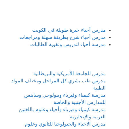
مدرس أحياء خبرة طويلة في الكويت
مدرس أحياء شرح بطريقة سهلة ومراجعات
مدرسة أحياء لتدريس وتقوية الطالبات
مدرس للجامعة الأمريكية والبريطانية
مدرس طب بشري كل المراحل ومختلف المواد
الطبية
مدرسة كيمياء وفيزياء وبيولوجي وساينس
للمدارس الأجنبية والخاصة
مدرسة كيمياء وفيزياء وأحياء وعلوم باللغتين
العربية والإنجليزية
مدرس الاحياء والجيولوجيا للثانوي وعلوم