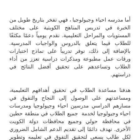
أما مدرسه احياء وجيولوجيا ، فهي تفخر بتاريخ طويل من
الخبرة في تدريس المناهج الكويتية على مختلف
المستويات والمراحل التعليمية. نقدم يومياً دعمًا مكثفًا
للطلاب فيما يتعلق بالدروس والواجبات المدرسية.
بالإضافة إلى ذلك، نوفر تدريباً على نماذج اختبارات
ورقات عمل مطبوعة ومذكرات دراسية تعزز من أداء
الطلاب وتساعدهم على تحقيق أفضل النتائج في
دراستهم.
هدفنا مساعدة الطلاب في تحقيق أهدافهم التعليمية،
ومساعدتهم على الوصول إلى النجاح والتفوق في
مسارهم الدراسي مدرسين احياء وجيولوجيا ومدرسات
احياء وجيولوجيا لخدمة جميع الطلاب في منطقة حطين
في محافظة حولي وجميع محافظات دولة الكويت
الأخرى. نهدف دائمًا إلى تقديم الدعم الشامل الضروري
لكل طالب يسعى لتحقيق التفوق في تعليمه وتطوير