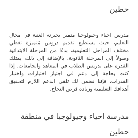
حطين
مدرس احياء وجيولوجيا متميز بخبرته الغنية في مجال
التعليم، حيث يستطيع تقديم دروس مُتميزة تغطي
مختلف المراحل التعليمية، بدءًا من المرحلة الابتدائية
وصولاً إلى المرحلة الثانوية. بالإضافة إلى ذلك، يمتلك
القدرة على تدريس الطلاب في المعاهد والجامعات. إذا
كنت بحاجة إلى دعم في اجتياز اختبارات واختبار
القدرات، فإننا نضمن لك تلقي الدعم اللازم لتحقيق
أهدافك التعليمية وزيادة فرص النجاح.
مدرسة احياء وجيولوجيا في منطقة
حطين