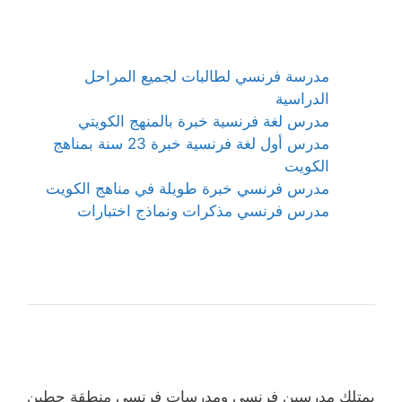
مدرسة فرنسي لطالبات لجميع المراحل
الدراسية
مدرس لغة فرنسية خبرة بالمنهج الكويتي
مدرس أول لغة فرنسية خبرة 23 سنة بمناهج
الكويت
مدرس فرنسي خبرة طويلة في مناهج الكويت
مدرس فرنسي مذكرات ونماذج اختبارات
يمتلك مدرسين فرنسي ومدرسات فرنسي منطقة حطين