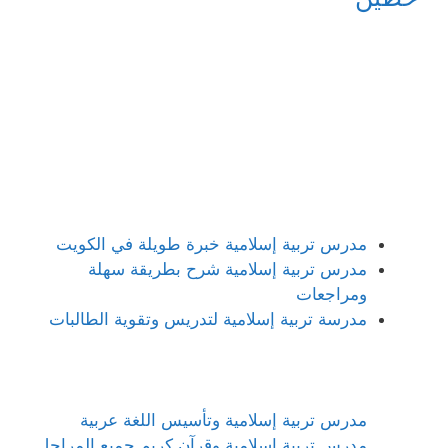
مدرس تربية إسلامية خبرة طويلة في الكويت
مدرس تربية إسلامية شرح بطريقة سهلة
ومراجعات
مدرسة تربية إسلامية لتدريس وتقوية الطالبات
مدرس تربية إسلامية وتأسيس اللغة عربية
مدرس تربية إسلامية وقرآن كريم جميع المراحل