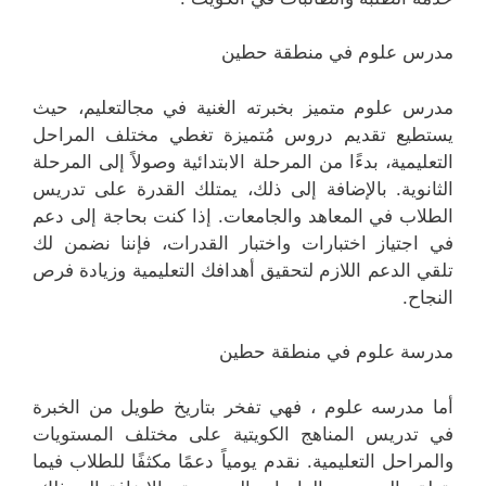
مدرس علوم في منطقة حطين
مدرس علوم متميز بخبرته الغنية في مجالتعليم، حيث
يستطيع تقديم دروس مُتميزة تغطي مختلف المراحل
التعليمية، بدءًا من المرحلة الابتدائية وصولاً إلى المرحلة
الثانوية. بالإضافة إلى ذلك، يمتلك القدرة على تدريس
الطلاب في المعاهد والجامعات. إذا كنت بحاجة إلى دعم
في اجتياز اختبارات واختبار القدرات، فإننا نضمن لك
تلقي الدعم اللازم لتحقيق أهدافك التعليمية وزيادة فرص
النجاح.
مدرسة علوم في منطقة حطين
أما مدرسه علوم ، فهي تفخر بتاريخ طويل من الخبرة
في تدريس المناهج الكويتية على مختلف المستويات
والمراحل التعليمية. نقدم يومياً دعمًا مكثفًا للطلاب فيما