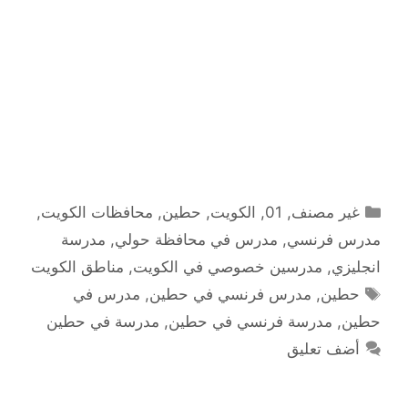
التصنيفات
غير مصنف
,
01
,
الكويت
,
حطين
,
محافظات الكويت
,
مدرس فرنسي
,
مدرس في محافظة حولي
,
مدرسة
انجليزي
,
مدرسين خصوصي في الكويت
,
مناطق الكويت
الوسوم
حطين
,
مدرس فرنسي في حطين
,
مدرس في
حطين
,
مدرسة فرنسي في حطين
,
مدرسة في حطين
أضف تعليق