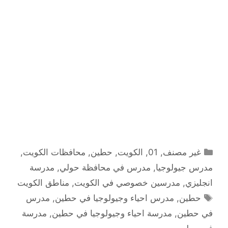
التصنيفات
غير مصنف
,
01
,
الكويت
,
حطين
,
محافظات الكويت
,
مدرس جيولوجيا
,
مدرس في محافظة حولي
,
مدرسة
انجليزي
,
مدرسين خصوصي في الكويت
,
مناطق الكويت
الوسوم
حطين
,
مدرس احياء وجيولوجيا في حطين
,
مدرس
في حطين
,
مدرسة احياء وجيولوجيا في حطين
,
مدرسة