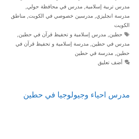
مدرس تربية إسلامية
,
مدرس في محافظة حولي
,
مدرسة انجليزي
,
مدرسين خصوصي في الكويت
,
مناطق
الكويت
الوسوم
حطين
,
مدرس إسلامية و تحفيظ قرآن في حطين
,
مدرس في حطين
,
مدرسة إسلامية و تحفيظ قرآن في
حطين
,
مدرسة في حطين
أضف تعليق
مدرس احياء وجيولوجيا في حطين