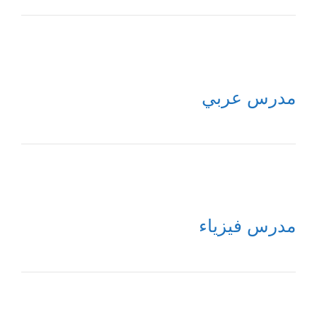
مدرس عربي
مدرس فيزياء