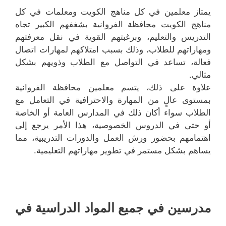
يمتاز معلمين في كل مناهج الكويت ومعلمات في كل
مناهج الكويت محافظة الفروانية بشغفهم الكبير تجاه
التدريس والتعليم، وبرغبتهم القوية في نقل معرفتهم
ومهاراتهم للطلاب، وذلك بسبب امتلاكهم لمهارات اتصال
فعالة، تساعد في التواصل مع الطلاب وذويهم بشكل
مثالي.
علاوة على ذلك، يتسم معلمين محافظة الفروانية
بمستوى عالٍ من المهارة والاحترافية في التعامل مع
الطلاب سواء أكان ذلك في المدارس العامة أو الخاصة
أو حتى في الدروس الخصوصية، هذا الأمر يرجع إلى
اهتمامهم بحضور ورش العمل والدورات التدريبية، مما
يساهم بشكل مستمر في تطوير مهاراتهم التعليمية.
مدرسين في جميع المواد الدراسية في