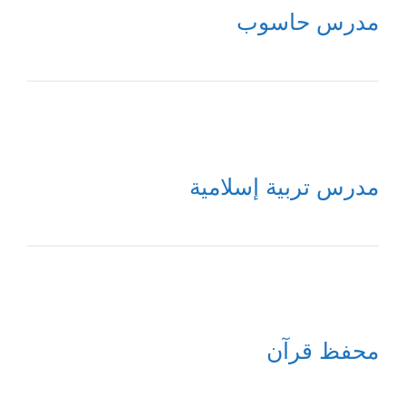
مدرس حاسوب
مدرس تربية إسلامية
محفظ قرآن