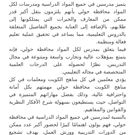
يتميز مدرسين في جميع المواد الدراسية ومدرسات لكل
المواد محافظة حولي بأنهم يلتزمون بنقل أكبر قدر
ممكن من المعارف والخبرات التي يمتلكونها إلى
طلابهم، بالإضافة إلى العناية بجميع التفاصيل المتعلقة
بالدروس التعليمية، مما يساعد في تحقيق عملية تعليم
فعالة ومنظمة.
فيما يتعلق بمدرس لكل المواد محافظة حولي، فإنه
يتمتع بمؤهلات عالية وتجارب واسعة ومتنوعة في مجال
التدريس، نظرًا لحصوله على الدرجات العلمية
المتخصصة في مجاله التعليمي.
يؤدي معلمين في كل مناهج الكويت ومعلمات في كل
مناهج الكويت محافظة حولي مهمتهم بكل أمانة
واحترافية عالية، وذلك بفضل مهاراتهم المتميزة في
التواصل، حيث يستطيعون بسهولة شرح الأفكار النظرية
والقوانين والمفاهيم.
بالنسبة لمدرسين في جميع المواد الدراسية في محافظة
حولي، فهم يولون اهتمامًا كبيرًا لحضور أكبر عدد ممكن
من الدورات التدريبية وورش العمل، بهدف تشجيع