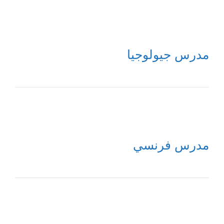
مدرس جيولوجيا
مدرس فرنسي