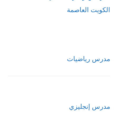
الكويت العاصمة
مدرس رياضيات
مدرس إنجليزي