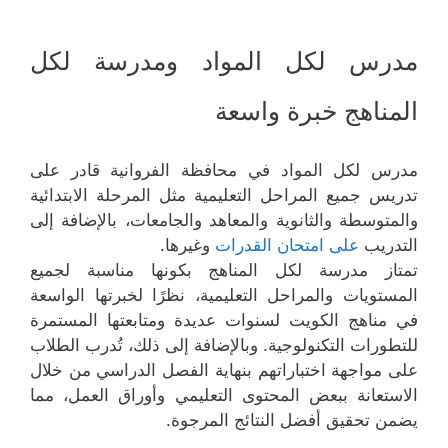
مدرس لكل المواد ومدرسة لكل
المناهج خبرة واسعة
مدرس لكل المواد في محافظة الفروانية قادر على
تدريس جميع المراحل التعليمية مثل المرحلة الابتدائية
والمتوسطة والثانوية والمعاهد والجامعات، بالإضافة إلى
التدريب
على امتحان القدرات
وغيرها.
تمتاز مدرسة لكل المناهج بكونها مناسبة لجميع
المستويات والمراحل التعليمية، نظرًا لخبرتها الواسعة
في مناهج الكويت لسنوات عديدة ومتابعتها المستمرة
للتطورات التكنولوجية. وبالإضافة إلى ذلك، تُدرب الطلاب
على مواجهة اختباراتهم بنهاية الفصل الدراسي من خلال
الاستعانة ببعض المحتوى التعليمي وأوراق العمل، مما
يضمن تحقيق أفضل النتائج المرجوة.