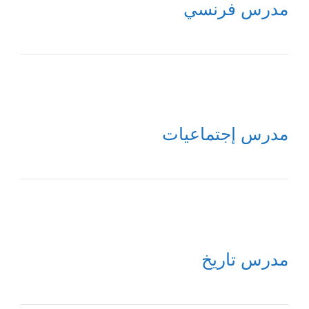
مدرس فرنسي
مدرس إجتماعيات
مدرس تاريخ