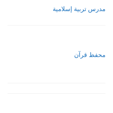
مدرس تربية إسلامية
محفظ قرآن