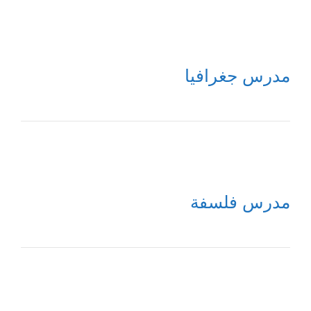
مدرس جغرافيا
مدرس فلسفة