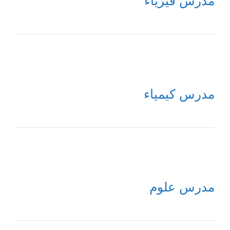
مدرس فيزياء
مدرس كيمياء
مدرس علوم