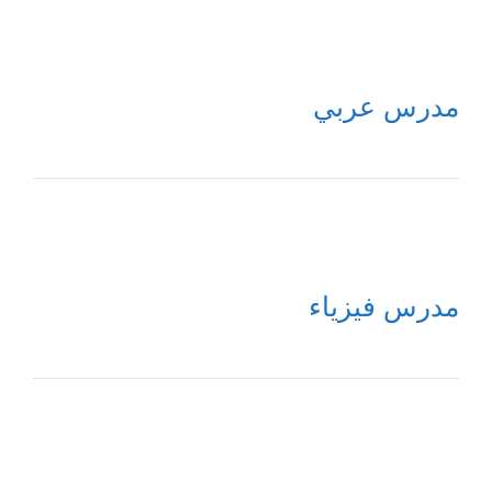
مدرس عربي
مدرس فيزياء