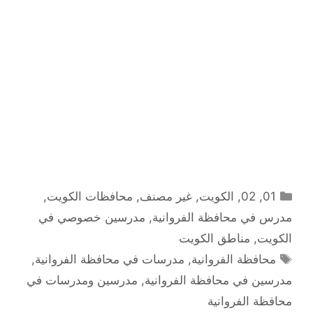
التصنيفات
01
,
02
,
الكويت
,
غير مصنف
,
محافظات الكويت
,
مدرس في محافظة الفروانية
,
مدرسين خصوصي في
الكويت
,
مناطق الكويت
الوسوم
محافظة الفروانية
,
مدرسات في محافظة الفروانية
,
مدرسين في محافظة الفروانية
,
مدرسين ومدرسات في
محافظة الفروانية