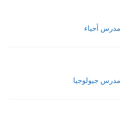
مدرس أحياء
مدرس جيولوجيا