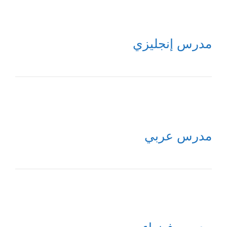
مدرس إنجليزي
مدرس عربي