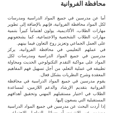
محافظة الفروانية
أما عن مدرسين في جميع المواد الدراسية ومدرسات
لكل المواد محافظة الفروانية، فإنهم بالإضافة إلى تطوير
مهارات الطلاب، الأكاديمية، يولون اهتماماً كبيراً بتنمية
مهارات الطلاب الشخصية والاجتماعية، كما يشجعونهم
على العمل الجماعي وتعزيز روح التعاون فيما بينهم.
في عملهم التعليمي في محافظة الفروانية، يركز
مدرسين في جميع المواد الدراسية ومدرسات لكل
المواد على مواكبة التقدم التكنولوجي الحديث ومحاولة
تطبيقه في عملية التعلم، من أجل تسهيل فهم المفاهيم
المعقدة وشرح النظريات بشكل فعال.
يقوم مدرسين في جميع المواد الدراسية في محافظة
الفروانية بتقديم الإرشاد والدعم اللازمين، لمساعدة
الطلاب في اختيار مستقبلهم المهني وتحقيق أهدافهم
المستقبلية التي يسعون إليها.
إذا أردت البحث عن مدرسين في جميع المواد الدراسية
مميزين عبر الإنترنت أو وسائل التواصل الاجتماعي،