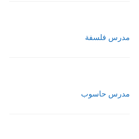
مدرس فلسفة
مدرس حاسوب