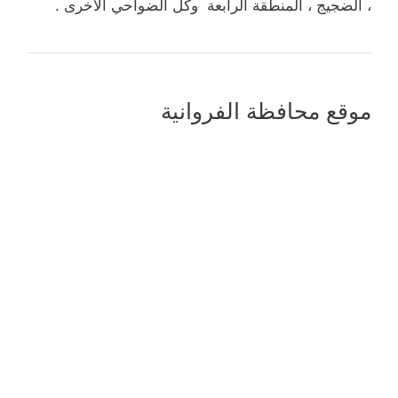
، الضجيج ، المنطقة الرابعة وكل الضواحي الأخرى .
موقع محافظة الفروانية