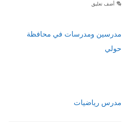
أضف تعليق
مدرسين ومدرسات في محافظة
حولي
مدرس رياضيات