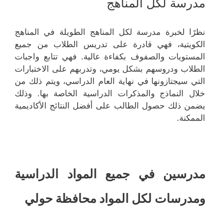
مدرسة لكل المناهج
نظرًا لخبرة مدرسة لكل المناهج الطويلة في المناهج
الكويتية، فهي قادرة على تدريس الطلاب من جميع
المستويات والصفوف بكفاءة عالية. فهي تتابع واجبات
الطلاب ودروسهم بشكل يومي، وتدربهم على الاختبارات
التي سيجتازونها في نهاية العام الدراسي، ويتم ذلك من
خلال النماذج والمذكرات الدراسية الخاصة بها. وذلك
يضمن ذلك حصول الطالب على أفضل النتائج الأكاديمية
الممكنة.
مدرسين في جميع المواد الدراسية
ومدرسات لكل المواد محافظة حولي