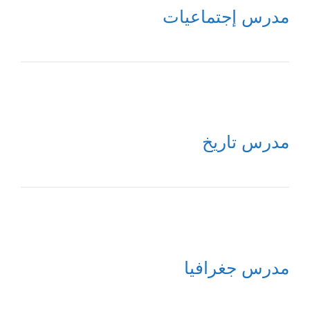
مدرس إجتماعيات
مدرس تاريخ
مدرس جغرافيا