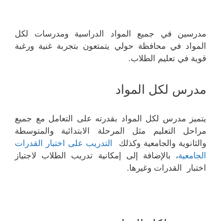
مدرسين في جميع المواد الدراسية ومدرسات لكل
المواد في محافظة حولي يتمتعون بتجربة غنية ورغبة
قوية في تعليم الطلاب.
مدرس لكل المواد
يتميز مدرس لكل المواد بقدرته على التعامل مع جميع
مراحل التعليم مثل المرحلة الابتدائية والمتوسطة
والثانوية والجامعية وكذلك
التدريب على اختبار القدرات
الجامعية
، بالإضافة إلى إمكانية تدريب الطلاب لاجتياز
اختبار القدرات وغيرها.