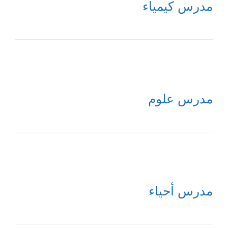
مدرس كيمياء
مدرس علوم
مدرس أحياء