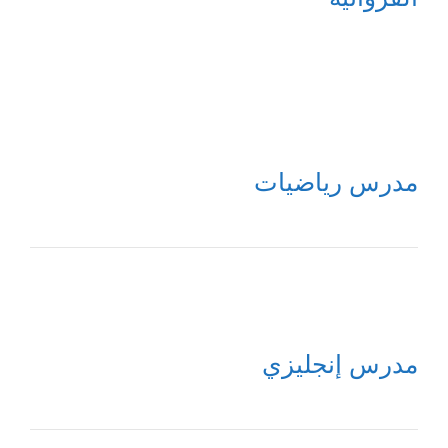
مدرس رياضيات
مدرس إنجليزي