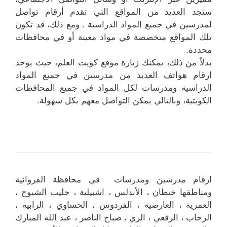
ستجد العديد من المواقع التي تقدم أرقام تواصل
لمدرسين في جميع المواد الدراسية . ومع ذلك، قد تكون
تلك المواقع متخصصة في مواد معينة أو في محافظات
محددة.
بدلاً من ذلك، يمكنك زيارة موقع كويت العلم، حيث يوجد
ارقام هواتف العديد من مدرسين في جميع المواد
الدراسية ومدرسات لكل المواد في جميع المحافظات
الكويتية، وبالتالي يمكن التواصل معهم بكل سهولة.
ارقام مدرسين ومدرسات في محافظة الفروانية
ومناطقها خيطان ، الأندلس ، اشبيلية ، جليب الشيوخ ،
العمرية ، العارضية ، الفردوس ، الحساوي ، الرابية ،
الرحاب ، الرقعي ، الري ، صباح الناصر ، عبد الله المبارك