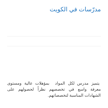
مدرّسات في الكويت
يتميز مدرس لكل المواد بمؤهلات عالية ومستوى
معرفة واسع في تخصصهم نظراً لحصولهم على
الشهادات المناسبة لتخصصاتهم.