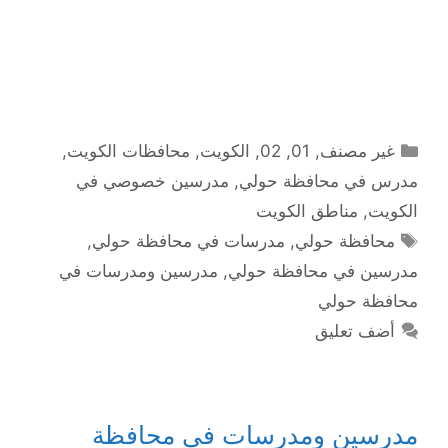
التصنيفات
غير مصنف
,
01
,
02
,
الكويت
,
محافظات الكويت
,
مدرس في محافظة حولي
,
مدرسين خصوصي في
الكويت
,
مناطق الكويت
الوسوم
محافظة حولي
,
مدرسات في محافظة حولي
,
مدرسين في محافظة حولي
,
مدرسين ومدرسات في
محافظة حولي
أضف تعليق
مدرسين ومدرسات في محافظة