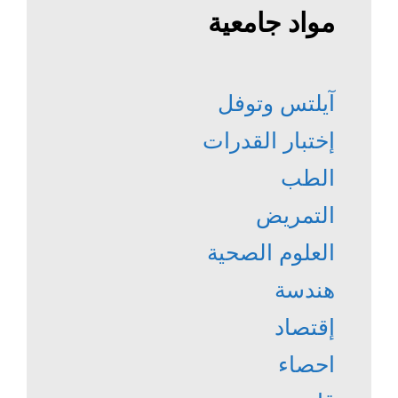
مواد جامعية
آيلتس وتوفل
إختبار القدرات
الطب
التمريض
العلوم الصحية
هندسة
إقتصاد
احصاء