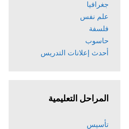
جغرافيا
علم نفس
فلسفة
حاسوب
أحدث إعلانات التدريس
المراحل التعليمية
تأسيس