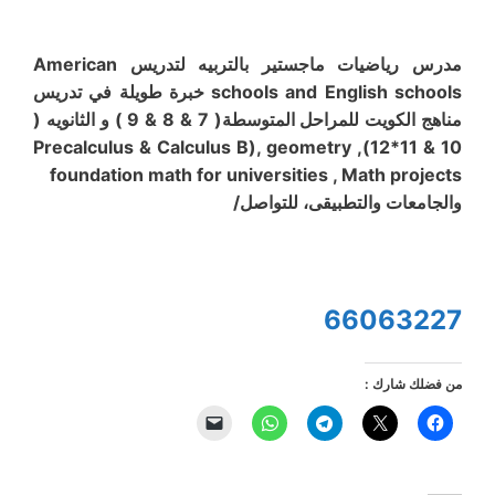
مدرس رياضيات ماجستير بالتربيه لتدريس American
schools and English schools خبرة طويلة في تدريس
مناهج الكويت للمراحل المتوسطة( 7 & 8 & 9 ) و الثانويه (
10 & 11*12)Precalculus & Calculus B), geometry ,
foundation math for universities , Math projects
والجامعات والتطبيقى، للتواصل/
66063227
من فضلك شارك :