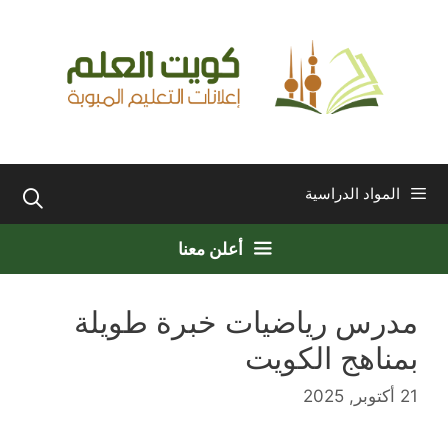
نتقل
لى
لمحتوى
المواد الدراسية
أعلن معنا
مدرس رياضيات خبرة طويلة
بمناهج الكويت
21 أكتوبر, 2025