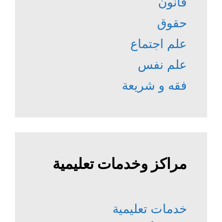
قانون
حقوق
علم اجتماع
علم نفس
فقه و شريعة
مراكز وخدمات تعليمية
خدمات تعليمية