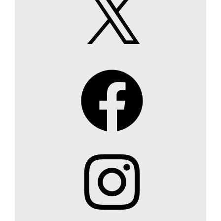
Facebook
Instagram