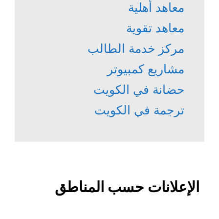
معاهد أهلية
معاهد تقوية
مركز خدمة الطالب
مشاريع كمبيوتر
حضانة في الكويت
ترجمة في الكويت
الإعلانات حسب المناطق