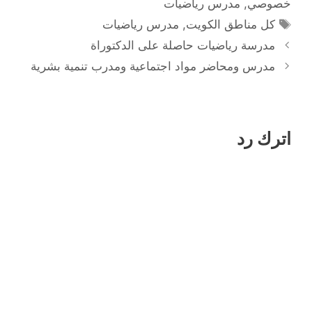
خصوصي
,
مدرس رياضيات
الوسوم
كل مناطق الكويت
,
مدرس رياضيات
مدرسة رياضيات حاصلة على الدكتوراة
مدرس ومحاضر مواد اجتماعية ومدرب تنمية بشرية
اترك رد