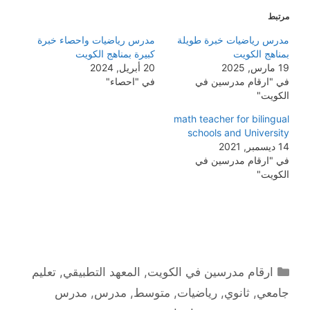
مرتبط
مدرس رياضيات خبرة طويلة
مدرس رياضيات واحصاء خبرة
بمناهج الكويت
كبيرة بمناهج الكويت
19 مارس, 2025
20 أبريل, 2024
في "ارقام مدرسين في
في "احصاء"
الكويت"
math teacher for bilingual
schools and University
14 ديسمبر, 2021
في "ارقام مدرسين في
الكويت"
التصنيفات
ارقام مدرسين في الكويت
,
المعهد التطبيقي
,
تعليم
جامعي
,
ثانوي
,
رياضيات
,
متوسط
,
مدرس
,
مدرس