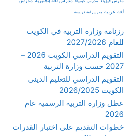
مدرس
مدرس لغة إنجليزية
مدرس فيزياء
مدرس كيمياء
لغة عربية
مدرس لغة فرنسية
رزنامة وزارة التربية في الكويت
للعام 2027/2026
التقويم الدراسي الكويت 2026 –
2027 حسب وزارة التربية
التقويم الدراسي للتعليم الديني
الكويت 2026/2025
عطل وزارة التربية الرسمية عام
2026
خطوات التقديم على اختبار القدرات