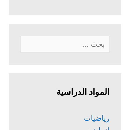
البحث
عن:
المواد الدراسية
رياضيات