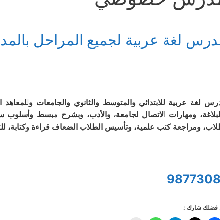
درس لغة عربية لجميع المراحل بالمدا
رس لغة عربية للابتدائي والمتوسط والثانوي والجامعات وللمعاهد ال
لبلاغة، ومهارات الاتصال لجامعة، والأدب، وبشرح مبسط وأسلوب 
لاب، ومراجعة كتب علمية، وتأسيس الطلاب الضعاف قراءة وكتابة، لل
9877308
فضلك شارك :