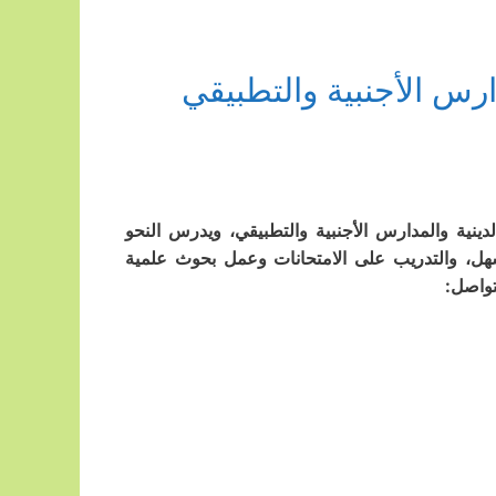
رس الأجنبية والتطبيقي
دينية والمدارس الأجنبية والتطبيقي، ويدرس النحو
سهل، والتدريب على الامتحانات وعمل بحوث علمية
تواصل: