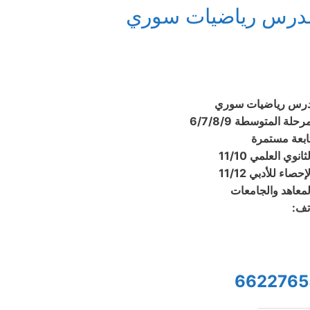
درس رياضيات سوري
رس رياضيات سوري
رحلة المتوسطة 6/7/8/9
ابعة مستمرة
ثانوي العلمي 11/10
إحصاء للأدبي 11/12
لمعاهد والجامعات
تف:
6622765