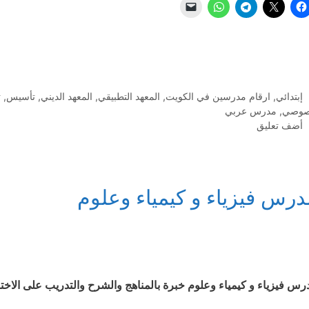
التصنيفات
إبتدائي
,
ارقام مدرسين في الكويت
,
المعهد التطبيقي
,
المعهد الديني
,
تأسيس
,
ث
وصي
,
مدرس عربي
أضف تعليق
درس فيزياء و كيمياء وعلوم
رس فيزياء و كيمياء وعلوم خبرة بالمناهج والشرح والتدريب على الاخت