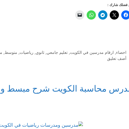
فضلك شارك :
التصنيفات
احصاء
,
ارقام مدرسين في الكويت
,
تعليم جامعي
,
ثانوي
,
رياضيات
,
متوسط
,
م
أضف تعليق
درس محاسبة الكويت شرح مبسط وح