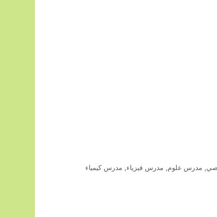
صي
,
مدرس علوم
,
مدرس فيزياء
,
مدرس كيمياء