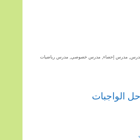
درس
,
مدرس إحصاء
,
مدرس خصوصي
,
مدرس رياضيات
ل الواجبات