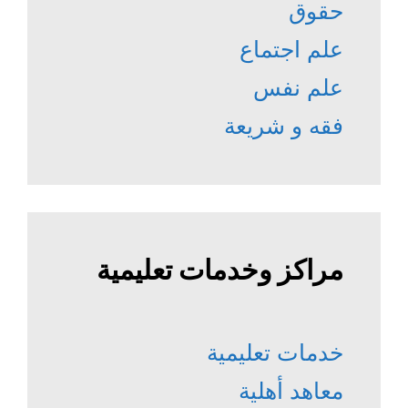
حقوق
علم اجتماع
علم نفس
فقه و شريعة
مراكز وخدمات تعليمية
خدمات تعليمية
معاهد أهلية