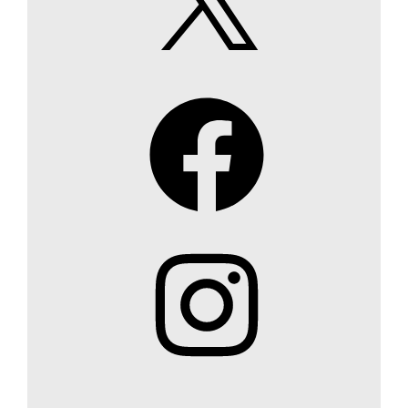
Facebook
Instagram