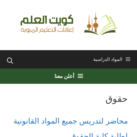
نتقل
لى
لمحتوى
المواد الدراسية
أعلن معنا
حقوق
محاضر لتدريس جميع المواد القانونية
لطلبة كلية الحقوق