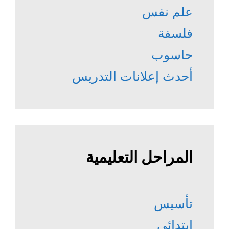
علم نفس
فلسفة
حاسوب
أحدث إعلانات التدريس
المراحل التعليمية
تأسيس
إبتدائي