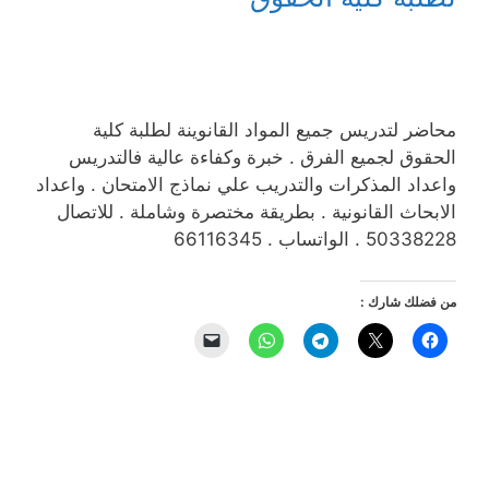
محاضر لتدريس جميع المواد القانوينة لطلبة كلية
الحقوق لجميع الفرق . خبرة وكفاءة عالية فالتدريس
واعداد المذكرات والتدريب علي نماذج الامتحان . واعداد
الابحاث القانونية . بطريقة مختصرة وشاملة . للاتصال
50338228 . الواتساب . 66116345
من فضلك شارك :