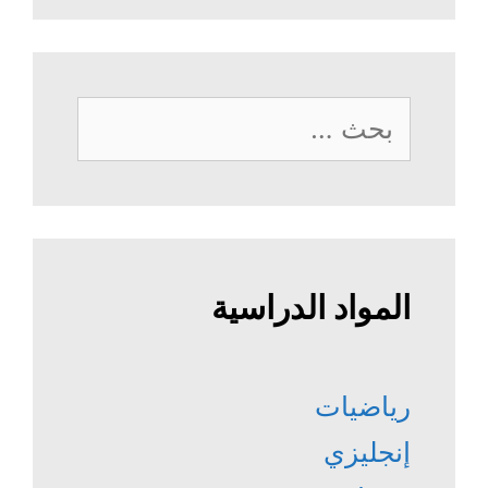
البحث
عن:
المواد الدراسية
رياضيات
إنجليزي