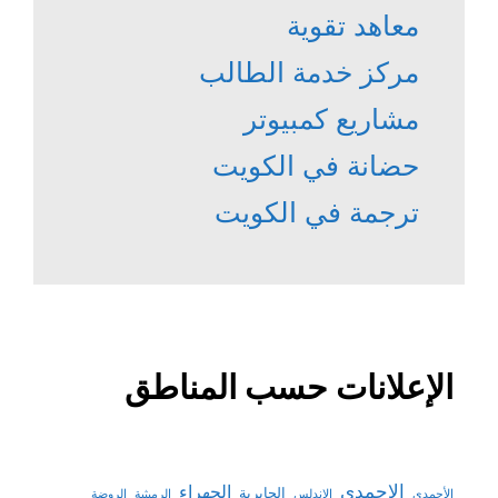
معاهد تقوية
مركز خدمة الطالب
مشاريع كمبيوتر
حضانة في الكويت
ترجمة في الكويت
الإعلانات حسب المناطق
الاحمدي
الجهراء
الجابرية
الأحمدي
الاندلس
الرميثية
الروضة