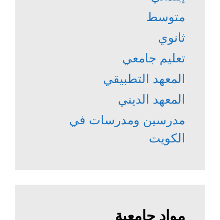
متوسط
ثانوي
تعليم جامعي
المعهد التطبيقي
المعهد الديني
مدرسين ومدرسات في
الكويت
مواد جامعية