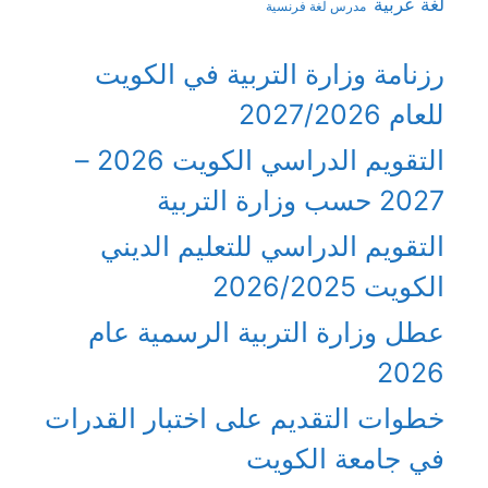
لغة عربية
مدرس لغة فرنسية
رزنامة وزارة التربية في الكويت
للعام 2027/2026
التقويم الدراسي الكويت 2026 –
2027 حسب وزارة التربية
التقويم الدراسي للتعليم الديني
الكويت 2026/2025
عطل وزارة التربية الرسمية عام
2026
خطوات التقديم على اختبار القدرات
في جامعة الكويت