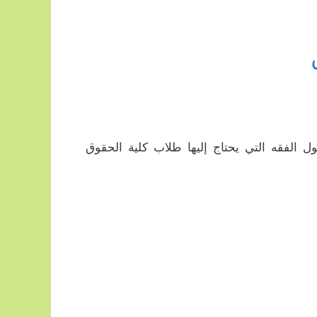
 الفقه التي يحتاج إليها طلاب كلية الحقوق