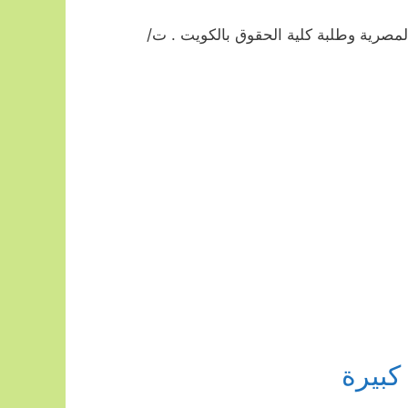
لمصرية وطلبة كلية الحقوق بالكويت . ت/
كبيرة