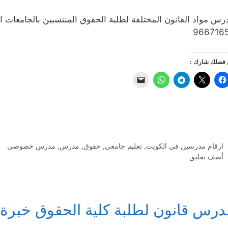
رس مواد القانون المختلفة لطلبة الحقوق المنتسبين بالجامعات ا
966716
فضلك شارك :
التصنيفات
ارقام مدرسين في الكويت
,
تعليم جامعي
,
حقوق
,
مدرس
,
مدرس خصوصي
أضف تعليق
درس قانون لطلبة كلية الحقوق خبرة 