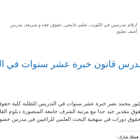
التصنيفات
ارقام مدرسين في الكويت
,
تعليم جامعي
,
حقوق
,
فقه و شريعة
,
مدرس
أضف تعليق
درس قانون خبرة عشر سنوات في ال
تور محمد نصر خبرة عشر سنوات في التدريس للطلبة كلية حقو
وق بتقدير جيد جدا مع مرتبة الشرف جامعة المنصورة دبلوم القان
حقوق دورات في منهجية البحث العلمي للراغبين في مدرس خصوصي للت
فضلك شارك :