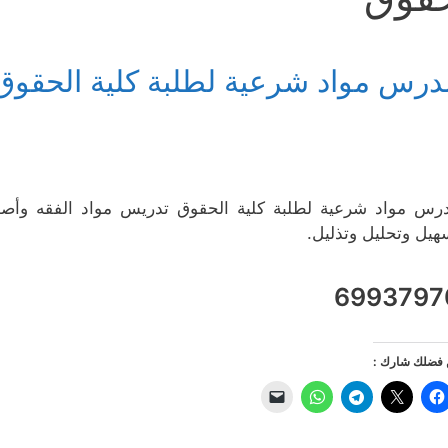
درس مواد شرعية لطلبة كلية الحقوق
رس مواد شرعية لطلبة كلية الحقوق تدريس مواد الفقه وأصول
هيل وتحليل وتذليل.
6993797
فضلك شارك :