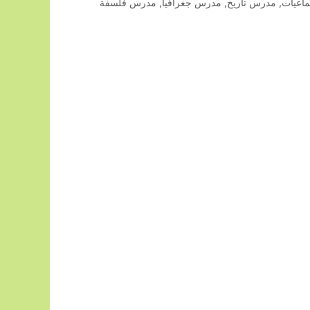
اعيات
,
مدرس تاريخ
,
مدرس جغرافيا
,
مدرس فلسفة