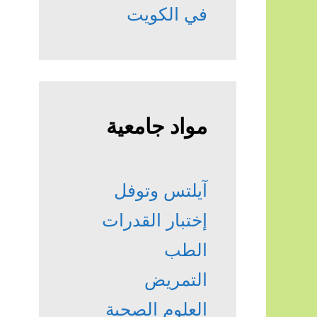
في الكويت
مواد جامعية
آيلتس وتوفل
إختبار القدرات
الطب
التمريض
العلوم الصحية