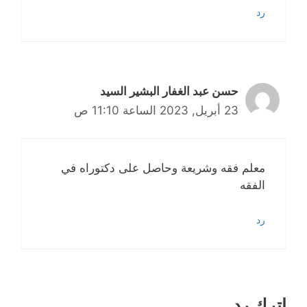
رد
حسن عبد الغفار البشير السيد
23 أبريل, 2023 الساعة 11:10 ص
معلم فقه وشريعة وحاصل على دكتوراه في
الفقه
رد
اترك رد