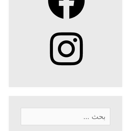
Instagram
البحث
عن: