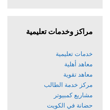
مراكز وخدمات تعليمية
خدمات تعليمية
معاهد أهلية
معاهد تقوية
مركز خدمة الطالب
مشاريع كمبيوتر
حضانة في الكويت