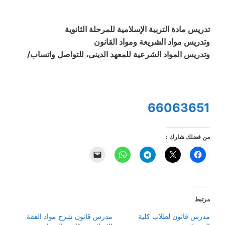
تدريس مادة التربية الإسلامية للمرحلة الثانوية
وتدريس مواد الشريعة ومواد القانون
وتدريس المواد الشرعية للمعهد الدينى، للتواصل واتساب/
66063651
من فضلك شارك :
مرتبط
مدرس قانون لطلاب كلية
مدرس قانون شرح مواد الفقة