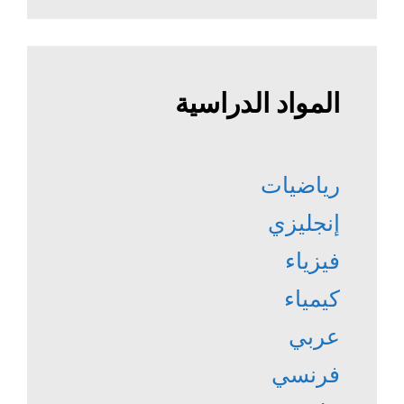
المواد الدراسية
رياضيات
إنجليزي
فيزياء
كيمياء
عربي
فرنسي