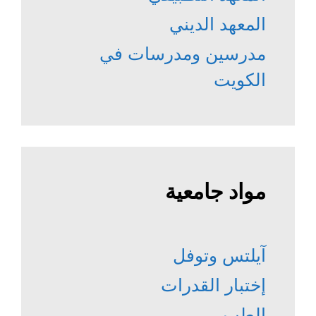
المعهد الديني
مدرسين ومدرسات في
الكويت
مواد جامعية
آيلتس وتوفل
إختبار القدرات
الطب