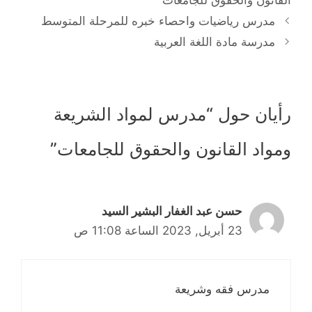
القانون والحقوق للجامعات
مدرس رياضيات واحصاء خبره للمرحلة المتوسط
مدرسة مادة اللغة العربية
رأيان حول “مدرس لمواد الشريعة
ومواد القانون والحقوق للجامعات”
حسن عبد الغفار البشير السيد
23 أبريل, 2023 الساعة 11:08 ص
مدرس فقه وشريعة