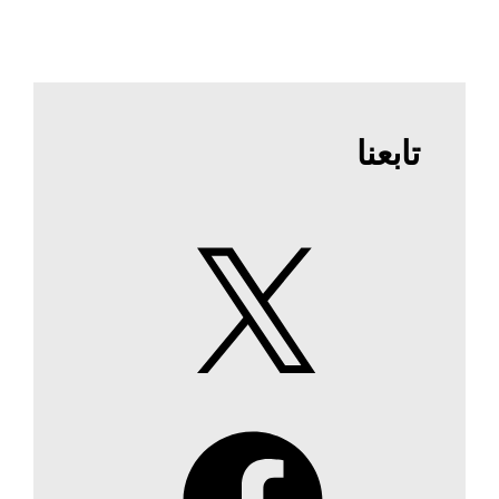
تابعنا
X
Facebook