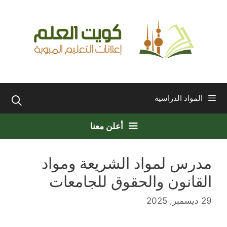
نتقل
لى
لمحتوى
المواد الدراسية
أعلن معنا
مدرس لمواد الشريعة ومواد
القانون والحقوق للجامعات
29 ديسمبر, 2025