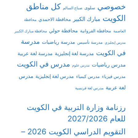
كل مناطق
خصوصي
سلوى
صباح السالم
الكويت
مبارك الكبير
محافظة الاحمدي
محافظة
محافظة حولي
محافظة الفروانية
العاصمة
محافظة مبارك الكبير
مدرسة
مدرسة رياضيات
مدرسة تأسيس
مدرس إنجليزي
في الكويت
مدرسة لغة إنجليزية
مدرسة لغة عربية
مدرس في الكويت
مدرس رياضيات
مدرس علوم
مدرس
مدرس لغة إنجليزية
مدرس فيزياء
مدرس كيمياء
لغة عربية
مدرس لغة فرنسية
رزنامة وزارة التربية في الكويت
للعام 2027/2026
التقويم الدراسي الكويت 2026 –