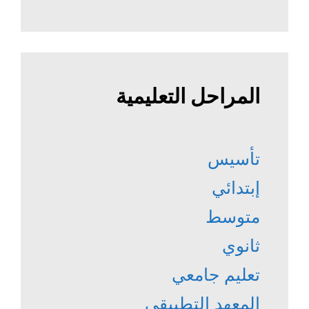
المراحل التعليمية
تأسيس
إبتدائي
متوسط
ثانوي
تعليم جامعي
المعهد التطبيقي