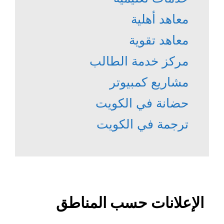
معاهد أهلية
معاهد تقوية
مركز خدمة الطالب
مشاريع كمبيوتر
حضانة في الكويت
ترجمة في الكويت
الإعلانات حسب المناطق