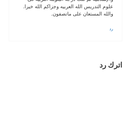
علوم التدريس الله العربيه وجزاكم الله خيرا.
والله المستعان على ماتصفون.
رد
اترك رد