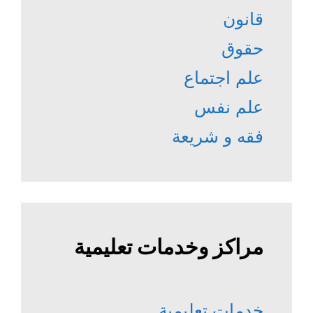
قانون
حقوق
علم اجتماع
علم نفس
فقه و شريعة
مراكز وخدمات تعليمية
خدمات تعليمية