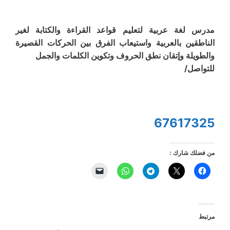
مدرس لغة عربية لتعليم قواعد القراءة والكتابة لغير
الناطقين بالعربية واستيعاب الفرق بين الحركات القصيرة
والطويلة وإتقان نطق الحروف وتكوين الكلمات والجمل
للتواصل/
67617325
من فضلك شارك :
مرتبط