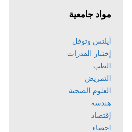
مواد جامعية
آيلتس وتوفل
إختبار القدرات
الطب
التمريض
العلوم الصحية
هندسة
إقتصاد
احصاء