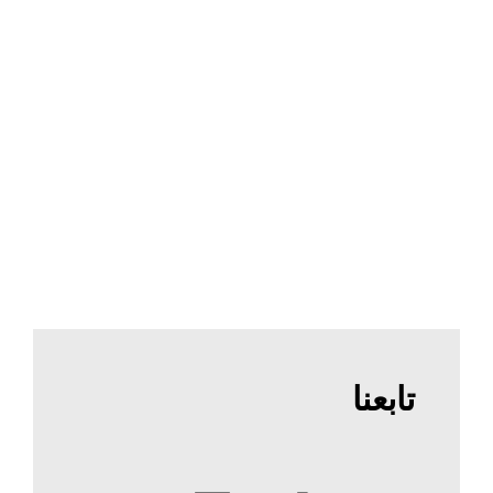
تابعنا