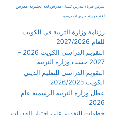
مدرس
مدرس لغة إنجليزية
مدرس فيزياء
مدرس كيمياء
لغة عربية
مدرس لغة فرنسية
رزنامة وزارة التربية في الكويت
للعام 2027/2026
التقويم الدراسي الكويت 2026 –
2027 حسب وزارة التربية
التقويم الدراسي للتعليم الديني
الكويت 2026/2025
عطل وزارة التربية الرسمية عام
2026
خطوات التقديم على اختبار القدرات