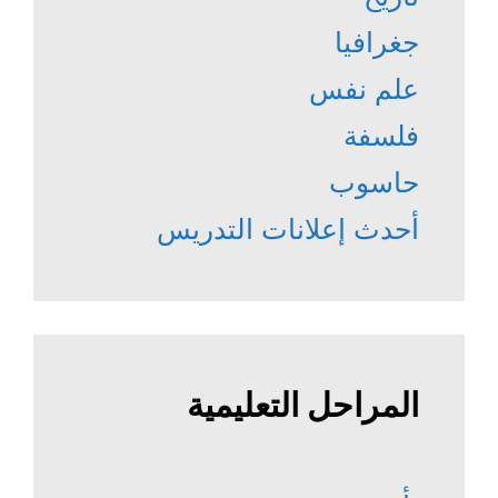
جغرافيا
علم نفس
فلسفة
حاسوب
أحدث إعلانات التدريس
المراحل التعليمية