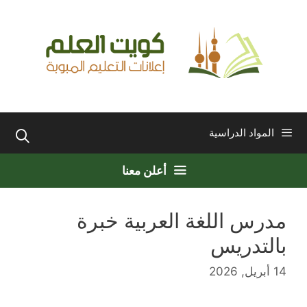
نتقل
لى
لمحتوى
المواد الدراسية
أعلن معنا
مدرس اللغة العربية خبرة
بالتدريس
14 أبريل, 2026