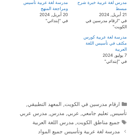
مدرس لغة عربية خبرة شرح
مدرسة لغة عربية تأسيس
مبسط
ومراجعة المنهج
21 أبريل, 2024
20 أبريل, 2024
في "ارقام مدرسين في
في "إبتدائي"
الكويت"
مدرسة لغة عربية كورس
مكثف في تأسيس اللغة
العربية
7 يوليو, 2024
في "إبتدائي"
التصنيفات
ارقام مدرسين في الكويت
,
المعهد التطبيقي
,
تأسيس
,
تعليم جامعي
,
عربي
,
مدرس
,
مدرس عربي
الوسوم
جميع مناطق الكويت
,
مدرس اللغة العربية
مدرسة لغة عربية وتأسيس جميع المواد