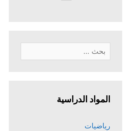
البحث
عن:
المواد الدراسية
رياضيات