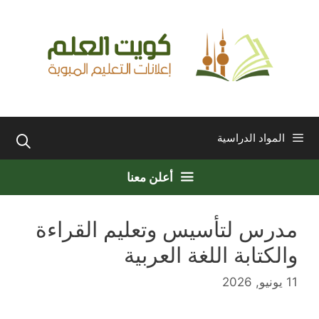
نتقل
لى
لمحتوى
المواد الدراسية
أعلن معنا
مدرس لتأسيس وتعليم القراءة
والكتابة اللغة العربية
11 يونيو, 2026