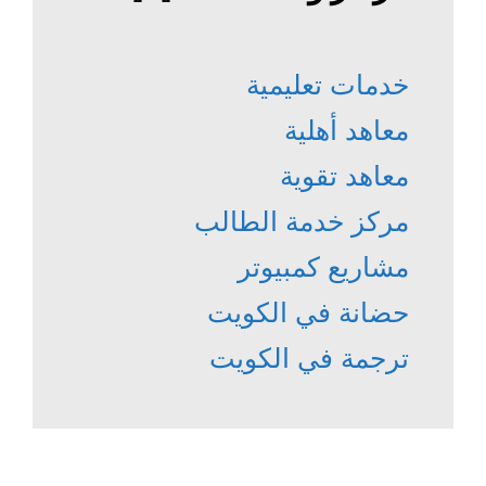
خدمات تعليمية
معاهد أهلية
معاهد تقوية
مركز خدمة الطالب
مشاريع كمبيوتر
حضانة في الكويت
ترجمة في الكويت