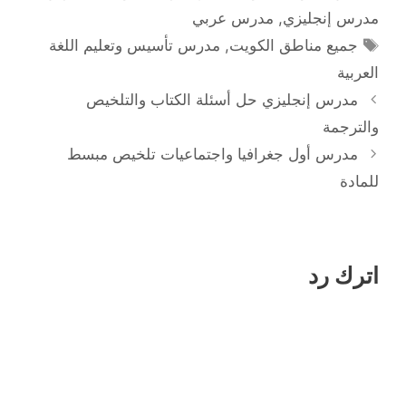
مدرس إنجليزي
,
مدرس عربي
الوسوم
جميع مناطق الكويت
,
مدرس تأسيس وتعليم اللغة
العربية
مدرس إنجليزي حل أسئلة الكتاب والتلخيص
والترجمة
مدرس أول جغرافيا واجتماعيات تلخيص مبسط
للمادة
اترك رد