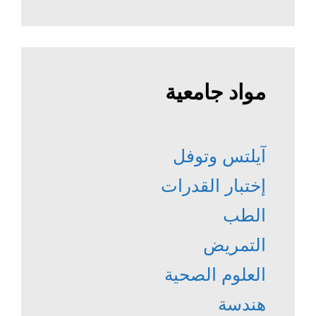
مواد جامعية
آيلتس وتوفل
إختبار القدرات
الطب
التمريض
العلوم الصحية
هندسة