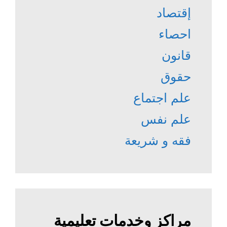
إقتصاد
احصاء
قانون
حقوق
علم اجتماع
علم نفس
فقه و شريعة
مراكز وخدمات تعليمية