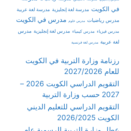
في الكويت
مدرسة لغة إنجليزية
مدرسة لغة عربية
مدرس في الكويت
مدرس رياضيات
مدرس علوم
مدرس
مدرس لغة إنجليزية
مدرس فيزياء
مدرس كيمياء
لغة عربية
مدرس لغة فرنسية
رزنامة وزارة التربية في الكويت
للعام 2027/2026
التقويم الدراسي الكويت 2026 –
2027 حسب وزارة التربية
التقويم الدراسي للتعليم الديني
الكويت 2026/2025
عطل وزارة التربية الرسمية عام