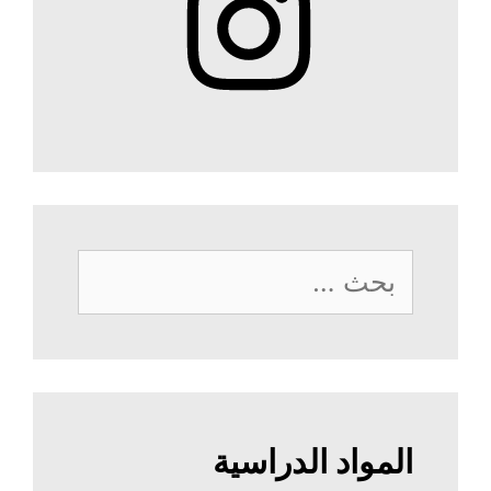
البحث
عن:
المواد الدراسية