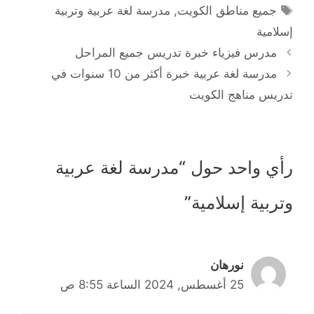
الوسوم
جميع مناطق الكويت
,
مدرسة لغة عربية وتربية
إسلامية
مدرس فيزياء خبرة تدريس جميع المراحل
مدرسة لغة عربية خبرة أكثر من 10 سنوات في
تدريس مناهج الكويت
رأي واحد حول “مدرسة لغة عربية
وتربية إسلامية”
نورهان
25 أغسطس, 2024 الساعة 8:55 ص