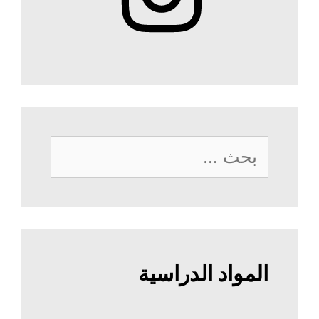
البحث
عن:
المواد الدراسية