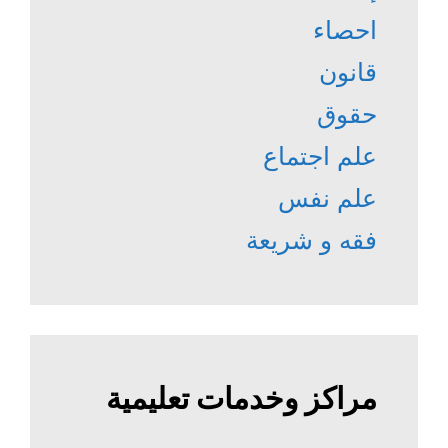
احصاء
قانون
حقوق
علم اجتماع
علم نفس
فقه و شريعة
مراكز وخدمات تعليمية