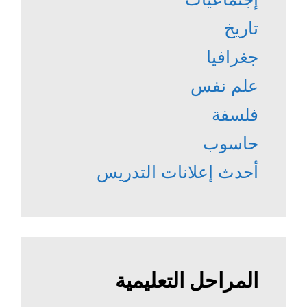
تاريخ
جغرافيا
علم نفس
فلسفة
حاسوب
أحدث إعلانات التدريس
المراحل التعليمية