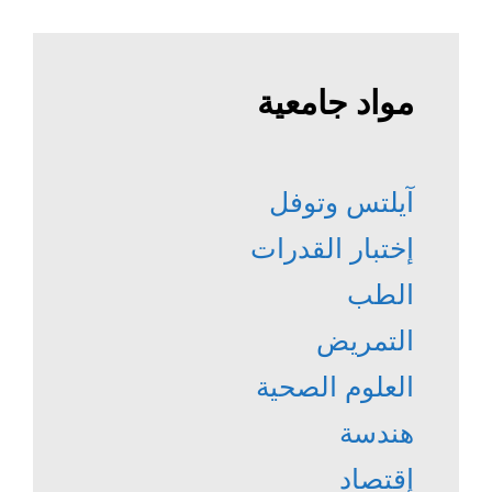
مواد جامعية
آيلتس وتوفل
إختبار القدرات
الطب
التمريض
العلوم الصحية
هندسة
إقتصاد