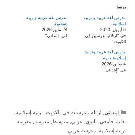
مرتبط
مدرس لغة عربية و تربية
مدرس لغة عربية وتربية
اسلامية
إسلامية
6 أبريل, 2023
24 مايو, 2026
في "ارقام مدرسين في
في "إبتدائي"
الكويت"
مدرس لغة عربية وتربية
إسلامية خبرة
4 يونيو, 2026
في "إبتدائي"
التصنيفات
إبتدائي
,
ارقام مدرسات في الكويت
,
تربية إسلامية
,
تعليم جامعي
,
ثانوي
,
عربي
,
متوسط
,
مدرسة
,
مدرسة
تربية إسلامية
,
مدرسة عربي