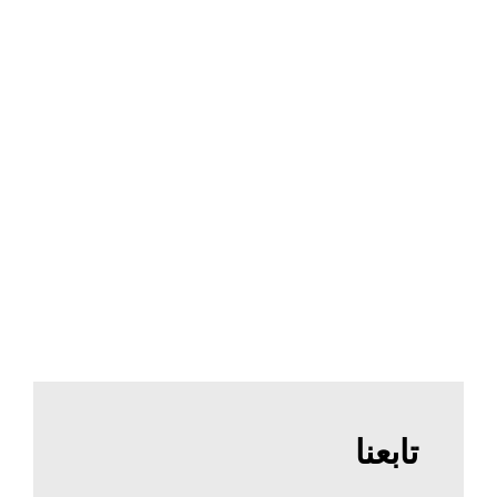
تابعنا