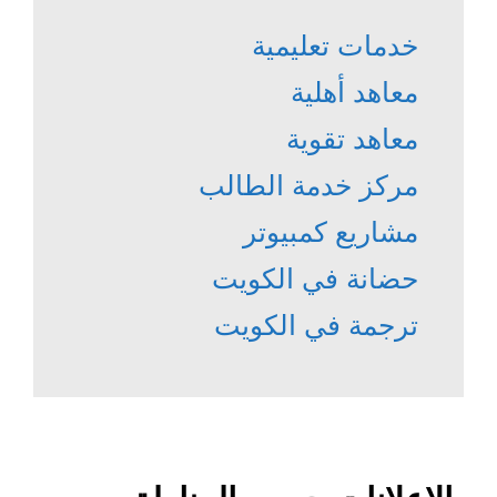
خدمات تعليمية
معاهد أهلية
معاهد تقوية
مركز خدمة الطالب
مشاريع كمبيوتر
حضانة في الكويت
ترجمة في الكويت