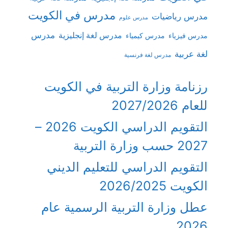
مدرس في الكويت
مدرس رياضيات
مدرس علوم
مدرس
مدرس لغة إنجليزية
مدرس فيزياء
مدرس كيمياء
لغة عربية
مدرس لغة فرنسية
رزنامة وزارة التربية في الكويت
للعام 2027/2026
التقويم الدراسي الكويت 2026 –
2027 حسب وزارة التربية
التقويم الدراسي للتعليم الديني
الكويت 2026/2025
عطل وزارة التربية الرسمية عام
2026