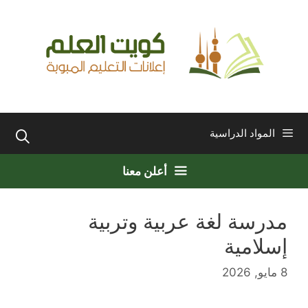
نتقل
لى
لمحتوى
المواد الدراسية
أعلن معنا
مدرسة لغة عربية وتربية
إسلامية
8 مايو, 2026