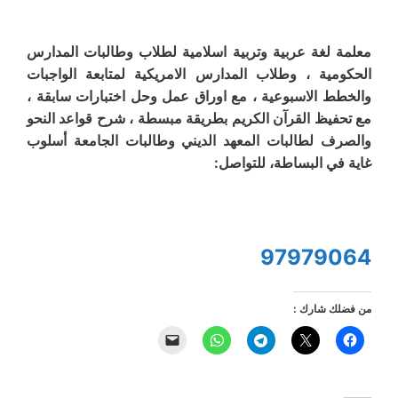
معلمة لغة عربية وتربية اسلامية لطلاب وطالبات المدارس
الحكومية ، وطلاب المدارس الامريكية لمتابعة الواجبات
والخطط الاسبوعية ، مع اوراق عمل وحل اختبارات سابقة ،
مع تحفيظ القرآن الكريم بطريقة مبسطة ، شرح قواعد النحو
والصرف لطالبات المعهد الديني وطالبات الجامعة أسلوب
غاية في البساطة، للتواصل:
97979064
من فضلك شارك :