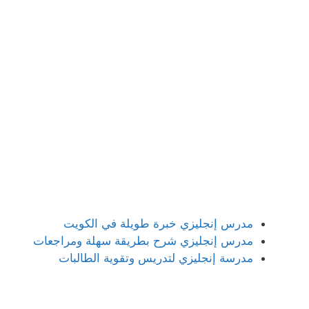
مدرس إنجليزي خبرة طويلة في الكويت
مدرس إنجليزي شرح بطريقة سهلة ومراجعات
مدرسة إنجليزي لتدريس وتقوية الطالبات