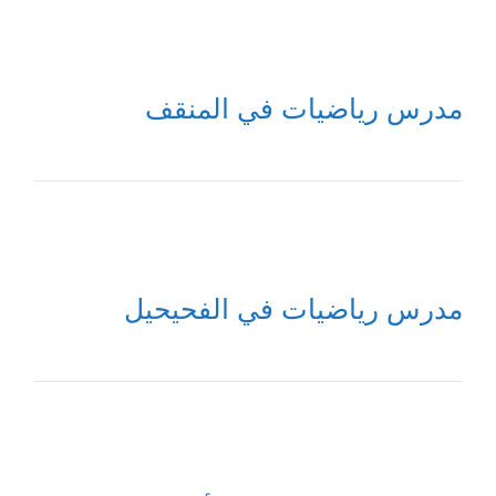
مدرس رياضيات في المنقف
مدرس رياضيات في الفحيحيل