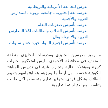
مدرس للجامعة الأمريكية والبريطانية
مدرسة لغة إنجليزية ـ جامعية تربوية ـ للمدارس
العربية والأجنبية
مدرسة تأسيس صعوبات التعلم
مدرسة تأسيس الطلاب والطالبات لكلا المدارس
العربية والانترناشونال
مدرسة تأسيس لجميع المواد خبرة عشر سنوات
ما يميز مدرسين انجليزي ومدرسات انجليزي منطقة
المنقف في محافظة الأحمدي ليس امتلاكهم لخبرات
كبيرة ومؤهلات عالية وتجارب غنية في تدريس المناهج
الكويتية فحسب، بل أيضاً ما يميزهم هو اهتمامهم بتقييم
الطلاب بشكل فردي، وتوفير تعليم متخصص لكل طالب
يتناسب مع احتياجاته التعليمية.