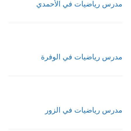
مدرس رياضيات في الأحمدي
مدرس رياضيات في الوفرة
مدرس رياضيات في الزور