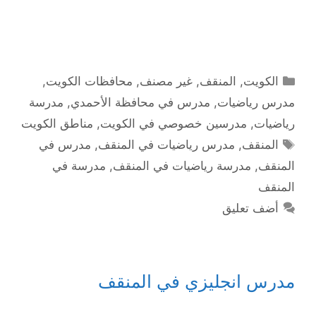
التصنيفات
الكويت
,
المنقف
,
غير مصنف
,
محافظات الكويت
,
مدرس رياضيات
,
مدرس في محافظة الأحمدي
,
مدرسة
رياضيات
,
مدرسين خصوصي في الكويت
,
مناطق الكويت
الوسوم
المنقف
,
مدرس رياضيات في المنقف
,
مدرس في
المنقف
,
مدرسة رياضيات في المنقف
,
مدرسة في
المنقف
أضف تعليق
مدرس انجليزي في المنقف