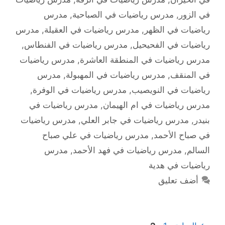
في الزور
,
مدرس رياضيات في الصباحية
,
مدرس
رياضيات في الظهر
,
مدرس رياضيات في العقيلة
,
مدرس
رياضيات في الفحيحيل
,
مدرس رياضيات في الفنطاس
,
مدرس رياضيات في المنطقة العاشرة
,
مدرس رياضيات
في المنقف
,
مدرس رياضيات في المهبولة
,
مدرس
رياضيات في النويصيب
,
مدرس رياضيات في الوفرة
,
مدرس رياضيات في ام الهيمان
,
مدرس رياضيات في
بنيدر
,
مدرس رياضيات في جابر العلي
,
مدرس رياضيات
في صباح الأحمد
,
مدرس رياضيات في علي صباح
السالم
,
مدرس رياضيات في فهد الأحمد
,
مدرس
رياضيات في هدية
أضف تعليق