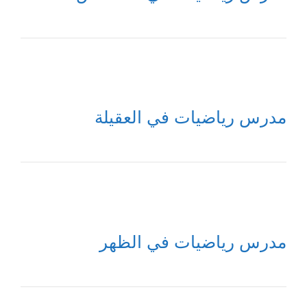
مدرس رياضيات في العقيلة
مدرس رياضيات في الظهر