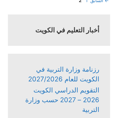
Page
Page
←
السابق
1
2
أخبار التعليم في الكويت
رزنامة وزارة التربية في
الكويت للعام 2027/2026
التقويم الدراسي الكويت
2026 – 2027 حسب وزارة
التربية