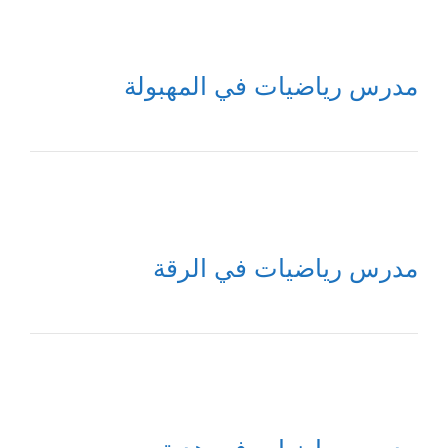
مدرس رياضيات في المهبولة
مدرس رياضيات في الرقة