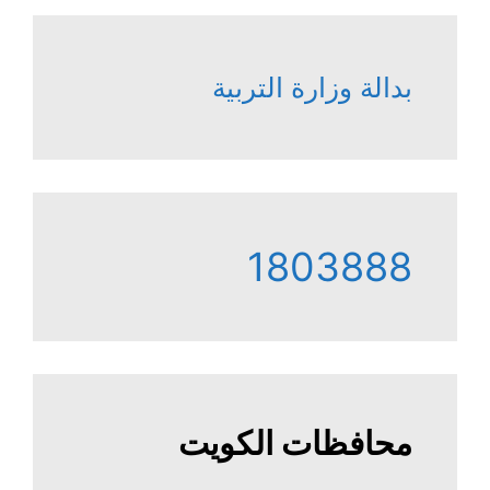
بدالة وزارة التربية
1803888
محافظات الكويت