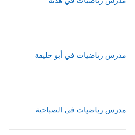
مدرس رياضيات في هدية
مدرس رياضيات في أبو حليفة
مدرس رياضيات في الصباحية