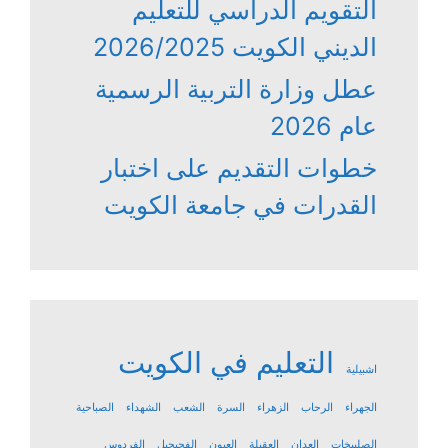
التقويم الدراسي للتعليم
الديني الكويت 2026/2025
عطل وزارة التربية الرسمية
عام 2026
خطوات التقديم على اختبار
القدرات في جامعة الكويت
التعليم في الكويت
اشبيلية
الجهراء
الرحاب
الزهراء
السرة
الشعب
الشهداء
الصباحية
الصليبخات
العدان
العقيلة
العيون
الفحيحيل
الفردوس