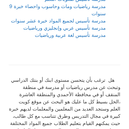
مدرسة رياضيات وماث وحاسوب واحصاء خبرة 9
سنوات
مدرسة تأسيس لجميع المواد خبرة عشر سنوات
مدرسة تأسيس عربي وإنجليزي ورياضيات
مدرسة تأسيس لغة عربية ورياضيات
هل ترغب بأن يتحسن مستوى ابنك أو بنتك الدراسي
وتبحث عن مدرس رياضيات أو مدرسة في منطقة
المنقف أو في محافظة الأحمدي والمنطقة العاشرة
،الحل بسيط كل ما عليك هو البحث عن موقع كويت
العلم وستجد العديد من المعلمين والمعلمات لديهم خبرة
كبيرة في مجال التدريس وطرق تتناسب مع كل طالب،
حيث يمكنهم القيام بتعليم الطلاب جميع المواد المختلفة