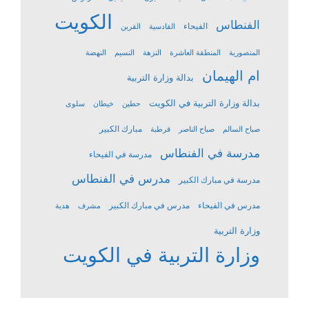
الكويت
الفنطاس
الفيحاء
القادسية
القرين
المنصورية
المنطقة العاشرة
النزهة
النسيم
النهضة
ام الهيمان
بدالة وزارة التربية
بدالة وزارة التربية في الكويت
حطين
خيطان
سلوى
مبارك الكبير
صباح السالم
صباح الناصر
قرطبة
مدرسة في الفنطاس
مدرسة في الفيحاء
مدرس في الفنطاس
مدرسة في مبارك الكبير
مدرس في الفيحاء
مدرس في مبارك الكبير
مشرف
هدية
وزارة التربية
وزارة التربية في الكويت