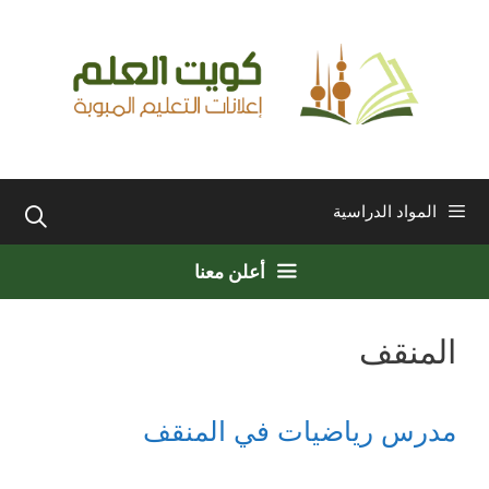
نتقل
لى
لمحتوى
المواد الدراسية
أعلن معنا
المنقف
مدرس رياضيات في المنقف