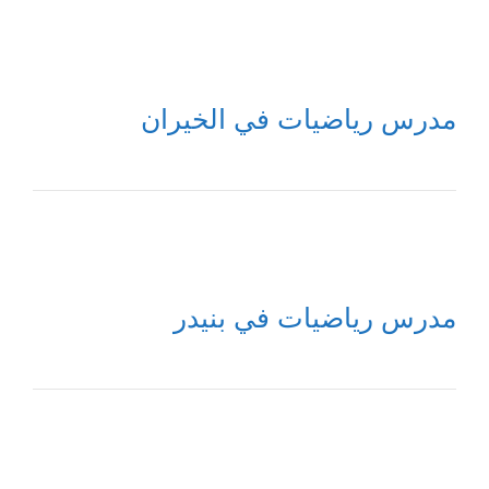
مدرس رياضيات في الخيران
مدرس رياضيات في بنيدر