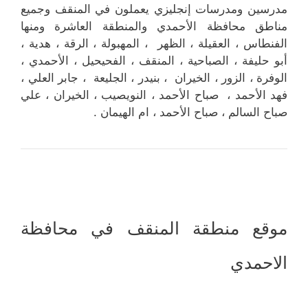
مدرسين ومدرسات إنجليزي يعملون في المنقف وجميع
مناطق محافظة الأحمدي والمنطقة العاشرة ومنها
الفنطاس ، العقيلة ، الظهر ، المهبولة ، الرقة ، هدية ،
أبو حليفة ، الصباحية ، المنقف ، الفحيحيل ، الأحمدي ،
الوفرة ، الزور ، الخيران ، بنيدر ، الجليعة ، جابر العلي ،
فهد الأحمد ، صباح الأحمد ، النويصيب ، الخيران ، علي
صباح السالم ، صباح الأحمد ، ام الهيمان .
موقع منطقة المنقف في محافظة
الاحمدي