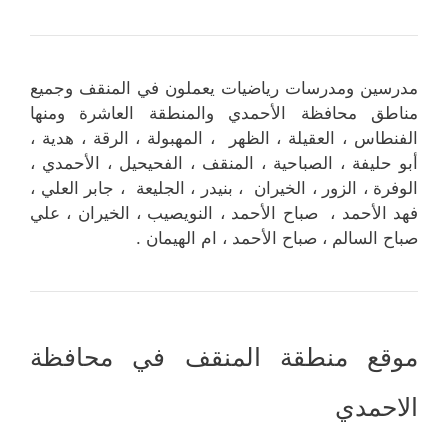
مدرسين ومدرسات رياضيات يعملون في المنقف وجميع
مناطق محافظة الأحمدي والمنطقة العاشرة ومنها
الفنطاس ، العقيلة ، الظهر ، المهبولة ، الرقة ، هدية ،
أبو حليفة ، الصباحية ، المنقف ، الفحيحيل ، الأحمدي ،
الوفرة ، الزور ، الخيران ، بنيدر ، الجليعة ، جابر العلي ،
فهد الأحمد ، صباح الأحمد ، النويصيب ، الخيران ، علي
صباح السالم ، صباح الأحمد ، ام الهيمان .
موقع منطقة المنقف في محافظة
الاحمدي