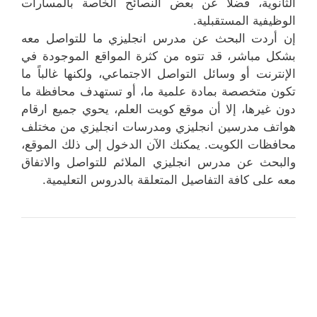
الثانوية، فضلاً عن بعض النصائح الخاصة بالمسارات
الوظيفية المستقبلية.
إن أردت البحث عن مدرس انجليزي ما للتواصل معه
بشكل مباشر، قد تتوه من كثرة المواقع الموجودة في
الإنترنت أو وسائل التواصل الاجتماعي، ولكنها غالباً ما
تكون متخصصة بمادة علمية ما، أو تستهدف محافظة ما
دون غيرها، إلا أن موقع كويت العلم، يحوي جميع ارقام
هواتف مدرسين انجليزي ومدرسات انجليزي من مختلف
محافظات الكويت. يمكنك الآن الدخول إلى ذلك الموقع،
والبحث عن مدرس انجليزي الملائم للتواصل والاتفاق
معه على كافة التفاصيل المتعلقة بالدروس التعليمية.