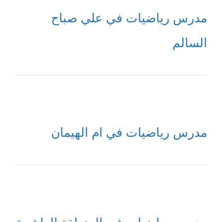
مدرس رياضيات في علي صباح
السالم
مدرس رياضيات في ام الهيمان