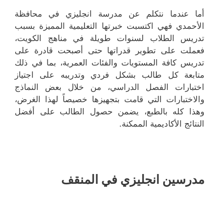
أما عندما نتكلم عن مدرسة انجليزي في محافظة
الأحمدي فهي اكتسبت خبرتها التعليمية المميزة بسبب
تدريس الطلاب لسنوات طويلة في مناهج الكويت،
فعملت على تطوير قدراتها حتى أصبحت قادرة على
تدريس كافة المستويات والفئات العمرية، بما في ذلك
متابعة كل طالب بشكل فردي وتدريبه على اجتياز
اختبارات الفصل الدراسي، من خلال بعض النماذج
والاختبارات التي قامت بتجهيزها خصيصاً لهذا الغرض،
وهذا كله بالطبع، يضمن حصول الطالب على أفضل
النتائج الأكاديمية الممكنة.
مدرسين انجليزي في المنقف