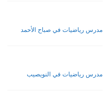
مدرس رياضيات في صباح الأحمد
مدرس رياضيات في النويصيب