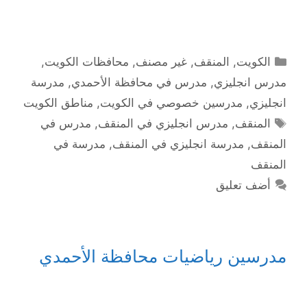
التصنيفات
الكويت
,
المنقف
,
غير مصنف
,
محافظات الكويت
,
مدرس انجليزي
,
مدرس في محافظة الأحمدي
,
مدرسة
انجليزي
,
مدرسين خصوصي في الكويت
,
مناطق الكويت
الوسوم
المنقف
,
مدرس انجليزي في المنقف
,
مدرس في
المنقف
,
مدرسة انجليزي في المنقف
,
مدرسة في
المنقف
أضف تعليق
مدرسين رياضيات محافظة الأحمدي