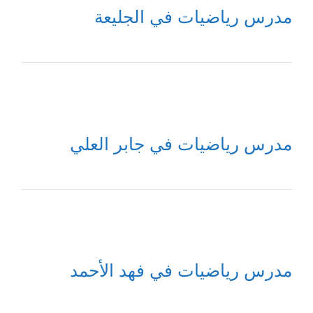
مدرس رياضيات في الجليعة
مدرس رياضيات في جابر العلي
مدرس رياضيات في فهد الأحمد