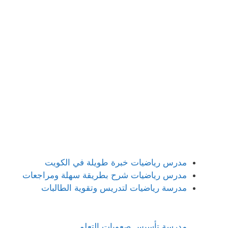
مدرس رياضيات خبرة طويلة في الكويت
مدرس رياضيات شرح بطريقة سهلة ومراجعات
مدرسة رياضيات لتدريس وتقوية الطالبات
مدرسة تأسيس صعوبات التعلم