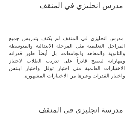
مدرس انجليزي في المنقف
مدرس انجليزي في المنقف لم يكتف بتدريس جميع
المراحل التعليمية مثل المرحلة الابتدائية والمتوسطة
والثانوية والمعاهد والجامعات، بل أيضاً طور قدراته
ومهاراته ليصبح قادراً على تدريب الطلاب لاجتياز
الاختبارات العالمية مثل اختبار توفل واختبار ايلتس
واختبار القدرات وغيرها من الاختبارات المشهورة.
مدرسة انجليزي في المنقف