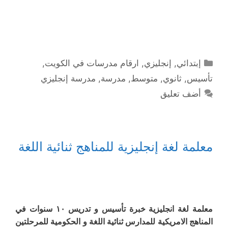
التصنيفات
إبتدائي
,
إنجليزي
,
ارقام مدرسات في الكويت
,
تأسيس
,
ثانوي
,
متوسط
,
مدرسة
,
مدرسة إنجليزي
أضف تعليق
معلمة لغة إنجليزية للمناهج ثنائية اللغة
معلمة لغة انجليزية خبرة تأسيس و تدريس ١٠ سنوات في
المناهج الامريكية للمدارس ثنائية اللغة و الحكومية للمرحلتين