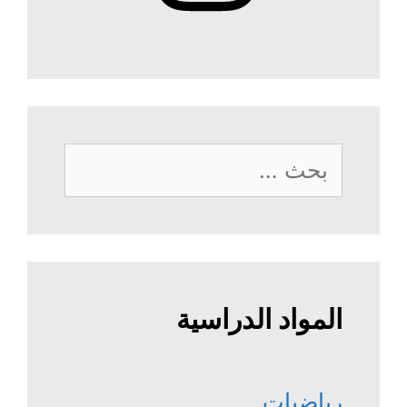
البحث
عن:
المواد الدراسية
رياضيات