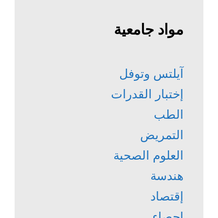
مواد جامعية
آيلتس وتوفل
إختبار القدرات
الطب
التمريض
العلوم الصحية
هندسة
إقتصاد
احصاء