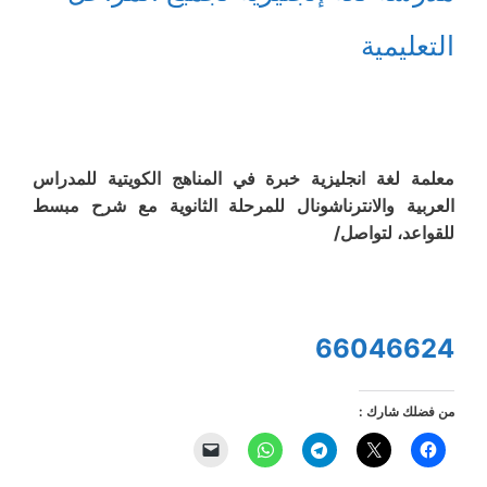
التعليمية
معلمة لغة انجليزية خبرة في المناهج الكويتية للمدراس
العربية والانترناشونال للمرحلة الثانوية مع شرح مبسط
للقواعد، لتواصل/
66046624
من فضلك شارك :