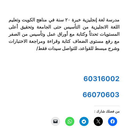
مدرسة لغة إنجليزية خبرة ٢٠ سنة في مناهج الكويت وتعليم
اللغة الانجليزية من التأسيس حتى الجامعة وتحقيق أعلى
المستويات تحدثاً وكتابة مع أوراق عمل وتأسيس من الصفر
مع رفع مستوى الضعاف كتابة وقراءة ومراجعة الاختبارات
وشرح مبسط للقواعد، للتواصل سيدات فقط/
60316002
66070603
من فضلك شارك :