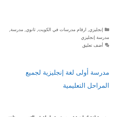
التصنيفات
إنجليزي
,
ارقام مدرسات في الكويت
,
ثانوي
,
مدرسة
,
مدرسة إنجليزي
أضف تعليق
مدرسة أولى لغة إنجليزية لجميع
المراحل التعليمية