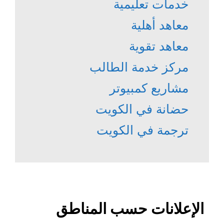
خدمات تعليمية
معاهد أهلية
معاهد تقوية
مركز خدمة الطالب
مشاريع كمبيوتر
حضانة في الكويت
ترجمة في الكويت
الإعلانات حسب المناطق