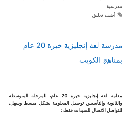
مدرسية
أضف تعليق
مدرسة لغة إنجليزية خبرة 20 عام
بمناهج الكويت
معلمة لغة إنجليزية خبرة 20 عام، للمرحلة المتوسطة
والثانوية والتأسيس توصيل المعلومة بشكل مبسط وسهل،
للتواصل الاتصال للسيدات فقط،: