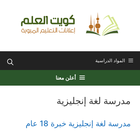
نتقل
لى
لمحتوى
المواد الدراسية
أعلن معنا
مدرسة لغة إنجليزية
مدرسة لغة إنجليزية خبرة 18 عام