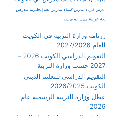
مدرس علوم
مدرس
مدرس لغة إنجليزية
مدرس فيزياء
مدرس كيمياء
لغة عربية
مدرس لغة فرنسية
رزنامة وزارة التربية في الكويت
للعام 2027/2026
التقويم الدراسي الكويت 2026 –
2027 حسب وزارة التربية
التقويم الدراسي للتعليم الديني
الكويت 2026/2025
عطل وزارة التربية الرسمية عام
2026