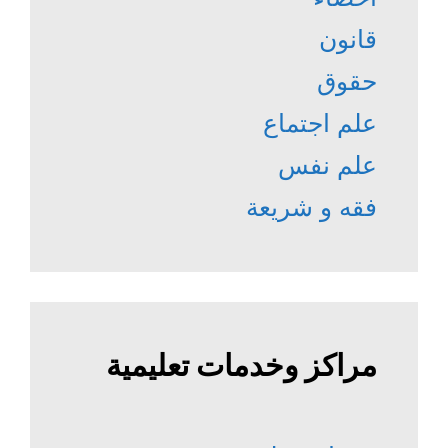
قانون
حقوق
علم اجتماع
علم نفس
فقه و شريعة
مراكز وخدمات تعليمية