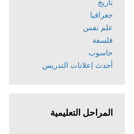
تاريخ
جغرافيا
علم نفس
فلسفة
حاسوب
أحدث إعلانات التدريس
المراحل التعليمية