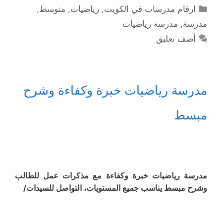
التصنيفات
ارقام مدرسات في الكويت
,
رياضيات
,
متوسط
,
مدرسة
,
مدرسة رياضيات
أضف تعليق
مدرسة رياضيات خبرة وكفاءة وشرح
مبسط
مدرسة رياضيات خبرة وكفاءة مع مذكرات عمل للطالب
وشرح مبسط يناسب جميع المستويات، التواصل للسيدات/