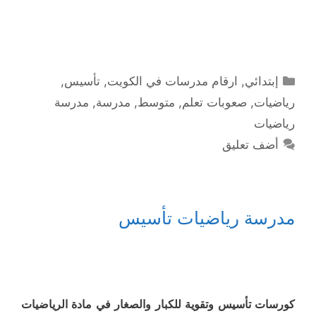
التصنيفات
إبتدائي
,
ارقام مدرسات في الكويت
,
تأسيس
,
رياضيات
,
صعوبات تعلم
,
متوسط
,
مدرسة
,
مدرسة
رياضيات
أضف تعليق
مدرسة رياضيات تأسيس
كورسات تأسيس وتقوية للكبار والصغار في مادة الرياضيات