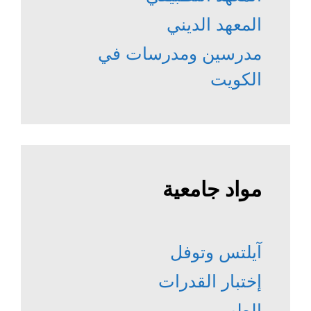
المعهد الديني
مدرسين ومدرسات في
الكويت
مواد جامعية
آيلتس وتوفل
إختبار القدرات
الطب