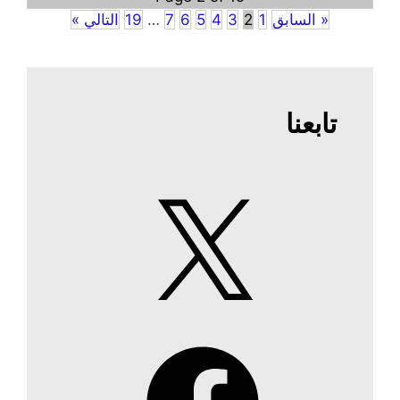
« السابق
1
2
3
4
5
6
7
…
19
التالي »
تابعنا
X
Facebook