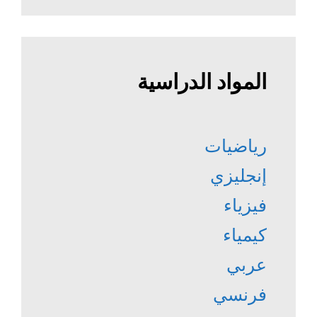
المواد الدراسية
رياضيات
إنجليزي
فيزياء
كيمياء
عربي
فرنسي