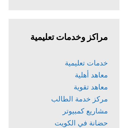
مراكز وخدمات تعليمية
خدمات تعليمية
معاهد أهلية
معاهد تقوية
مركز خدمة الطالب
مشاريع كمبيوتر
حضانة في الكويت