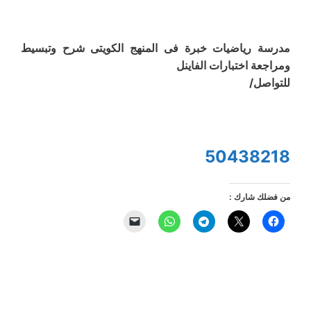
مدرسة رياضيات خبرة فى المنهج الكويتى شرح وتبسيط
ومراجعة اختبارات الفاينل
للتواصل/
50438218
من فضلك شارك :