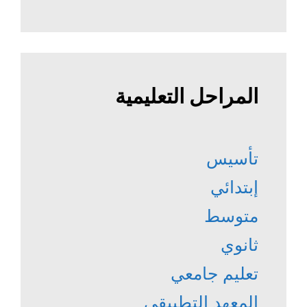
المراحل التعليمية
تأسيس
إبتدائي
متوسط
ثانوي
تعليم جامعي
المعهد التطبيقي