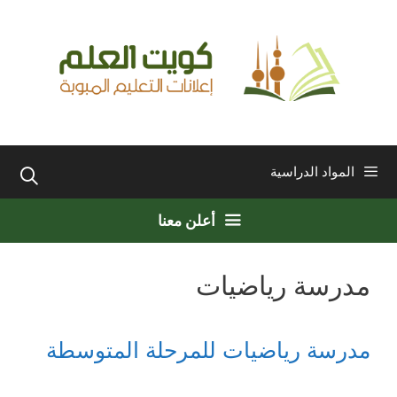
نتقل
لى
لمحتوى
المواد الدراسية
أعلن معنا
مدرسة رياضيات
مدرسة رياضيات للمرحلة المتوسطة