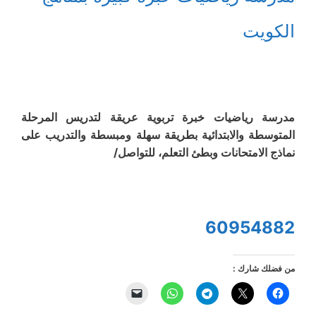
الكويت
مدرسة رياضيات خبرة تربوية عريقة لتدريس المرحلة
المتوسطة والابتدائية بطريقة سهلة ومبسطة والتدريب على
نماذج الامتحانات وبطئ التعلم، للتواصل/
60954882
من فضلك شارك :