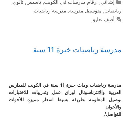
التصنيفات
إبتدائي
,
ارقام مدرسات في الكويت
,
تأسيس
,
ثانوي
,
رياضيات
,
متوسط
,
مدرسة
,
مدرسة رياضيات
أضف تعليق
مدرسة رياضيات خبرة 11 سنة
مدرسة رياضيات وماث خبرة 11 سنة في الكويت للمدارس
العربية والانترناشونال اوراق عمل وتدريبات للاختبارات
توصيل المعلومة بطريقة بسيط اسعار مميزة للأخوات
والأخوان
للتواصل/