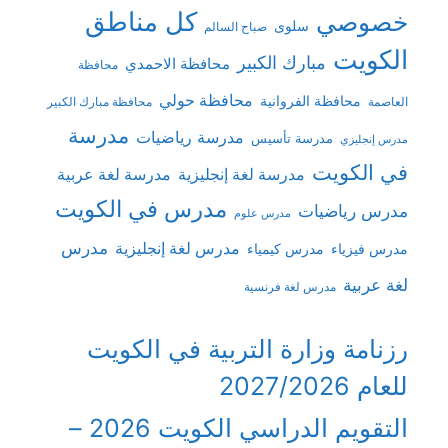
كل مناطق
خصوصي
سلوى
صباح السالم
الكويت
مبارك الكبير
محافظة الاحمدي
محافظة
محافظة حولي
محافظة الفروانية
العاصمة
محافظة مبارك الكبير
مدرسة
مدرسة رياضيات
مدرسة تأسيس
مدرس إنجليزي
في الكويت
مدرسة لغة إنجليزية
مدرسة لغة عربية
مدرس في الكويت
مدرس رياضيات
مدرس علوم
مدرس
مدرس لغة إنجليزية
مدرس فيزياء
مدرس كيمياء
لغة عربية
مدرس لغة فرنسية
رزنامة وزارة التربية في الكويت
للعام 2027/2026
التقويم الدراسي الكويت 2026 –