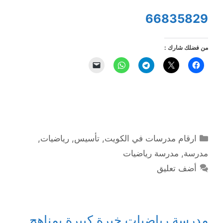
66835829
من فضلك شارك :
التصنيفات
ارقام مدرسات في الكويت
,
تأسيس
,
رياضيات
,
مدرسة
,
مدرسة رياضيات
أضف تعليق
مدرسة رياضيات خبرة كبيرة بمناهج