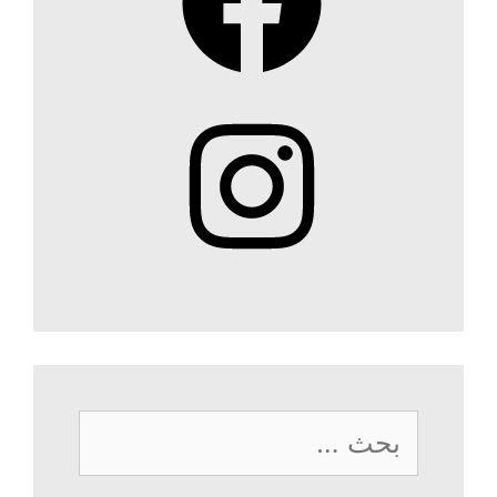
Instagram
البحث
عن: