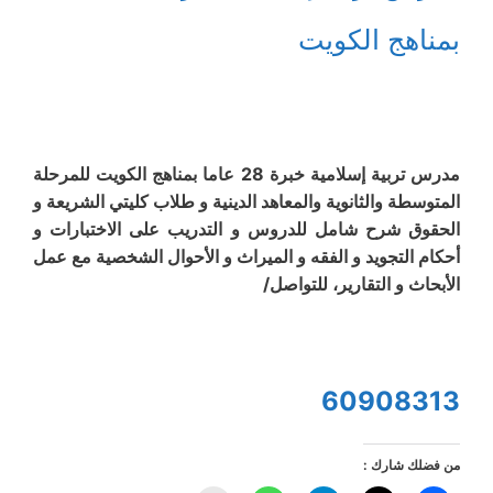
بمناهج الكويت
مدرس تربية إسلامية خبرة 28 عاما بمناهج الكويت للمرحلة
المتوسطة والثانوية والمعاهد الدينية و طلاب كليتي الشريعة و
الحقوق شرح شامل للدروس و التدريب على الاختبارات و
أحكام التجويد و الفقه و الميراث و الأحوال الشخصية مع عمل
الأبحاث و التقارير، للتواصل/
60908313
من فضلك شارك :