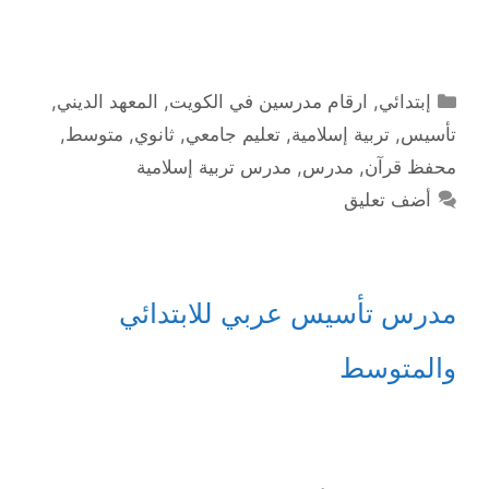
التصنيفات
إبتدائي
,
ارقام مدرسين في الكويت
,
المعهد الديني
,
تأسيس
,
تربية إسلامية
,
تعليم جامعي
,
ثانوي
,
متوسط
,
محفظ قرآن
,
مدرس
,
مدرس تربية إسلامية
أضف تعليق
مدرس تأسيس عربي للابتدائي
والمتوسط