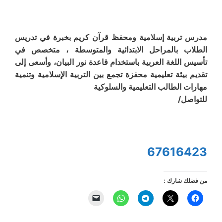
مدرس تربية إسلامية ومحفظ قرآن كريم بخبرة في تدريس
الطلاب بالمراحل الابتدائية والمتوسطة ، متخصص في
تأسيس اللغة العربية باستخدام قاعدة نور البيان، وأسعى إلى
تقديم بيئة تعليمية محفزة تجمع بين التربية الإسلامية وتنمية
مهارات الطالب التعليمية والسلوكية
للتواصل/
67616423
من فضلك شارك :