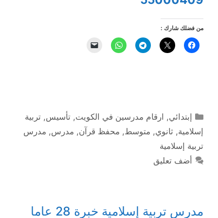
من فضلك شارك :
التصنيفات
إبتدائي
,
ارقام مدرسين في الكويت
,
تأسيس
,
تربية
إسلامية
,
ثانوي
,
متوسط
,
محفظ قرآن
,
مدرس
,
مدرس
تربية إسلامية
أضف تعليق
مدرس تربية إسلامية خبرة 28 عاما