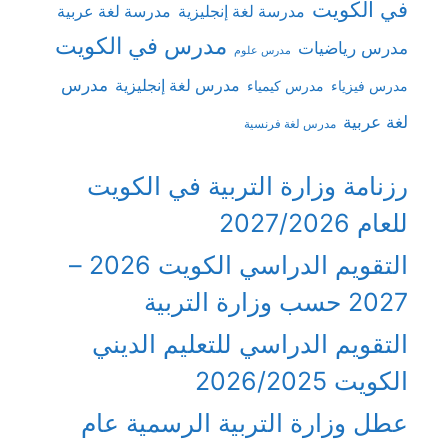
في الكويت
مدرسة لغة إنجليزية
مدرسة لغة عربية
مدرس في الكويت
مدرس رياضيات
مدرس علوم
مدرس
مدرس لغة إنجليزية
مدرس فيزياء
مدرس كيمياء
لغة عربية
مدرس لغة فرنسية
رزنامة وزارة التربية في الكويت
للعام 2027/2026
التقويم الدراسي الكويت 2026 –
2027 حسب وزارة التربية
التقويم الدراسي للتعليم الديني
الكويت 2026/2025
عطل وزارة التربية الرسمية عام