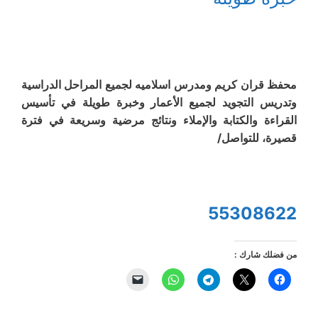
محفظ قران كريم ومدرس اسلاميه لجميع المراحل الدراسية
وتدريس التجويد لجميع الأعمار وخبرة طويلة في تأسيس
القراءة والكتابة والإملاء ونتائج مرضية وسريعة في فترة
قصيرة، للتواصل/
55308622
من فضلك شارك :