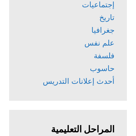
إجتماعيات
تاريخ
جغرافيا
علم نفس
فلسفة
حاسوب
أحدث إعلانات التدريس
المراحل التعليمية