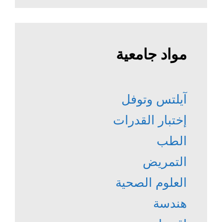
مواد جامعية
آيلتس وتوفل
إختبار القدرات
الطب
التمريض
العلوم الصحية
هندسة