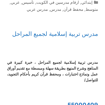
التصنيفات
إبتدائي
,
ارقام مدرسين في الكويت
,
تأسيس
,
عربي
,
متوسط
,
محفظ قرآن
,
مدرس
,
مدرس عربي
مدرس تربية إسلامية لجميع المراحل
مدرس تربية إسلامية لجميع المراحل ، خبرة كبيرة في
المناهج وشرح المنهج بطريقة سهلة ومبسطة مع تقديم أوراق
عمل ونماذج اختبارات ، ومحفظ قرآن كريم بأحكام التجويد،
للتواصل/
55000409