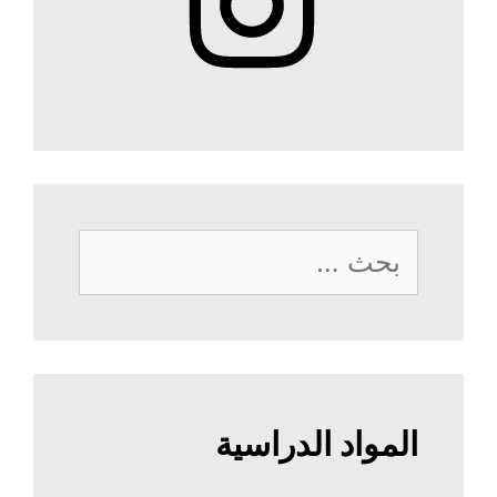
البحث
عن:
المواد الدراسية