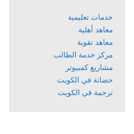
خدمات تعليمية
معاهد أهلية
معاهد تقوية
مركز خدمة الطالب
مشاريع كمبيوتر
حضانة في الكويت
ترجمة في الكويت