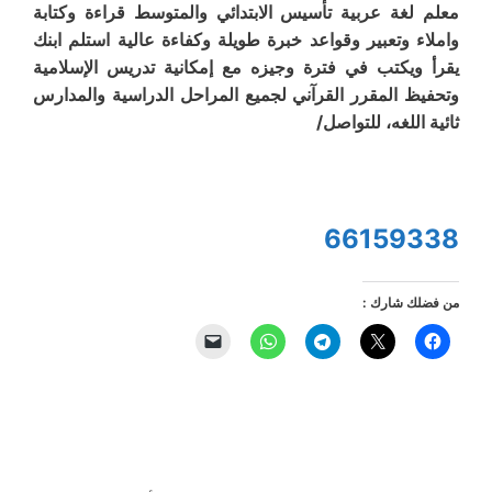
معلم لغة عربية تأسيس الابتدائي والمتوسط قراءة وكتابة
واملاء وتعبير وقواعد خبرة طويلة وكفاءة عالية استلم ابنك
يقرأ ويكتب في فترة وجيزه مع إمكانية تدريس الإسلامية
وتحفيظ المقرر القرآني لجميع المراحل الدراسية والمدارس
ثائية اللغه، للتواصل/
66159338
من فضلك شارك :