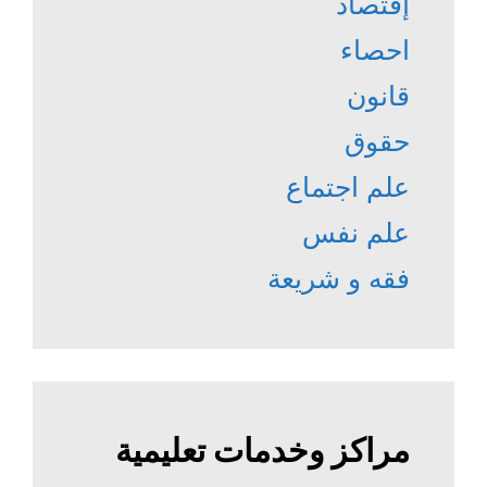
إقتصاد
احصاء
قانون
حقوق
علم اجتماع
علم نفس
فقه و شريعة
مراكز وخدمات تعليمية