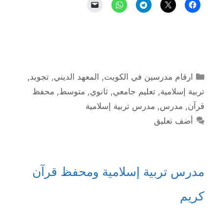
التصنيفات
ارقام مدرسين في الكويت
,
المعهد الديني
,
تجويد
,
تربية إسلامية
,
تعليم جامعي
,
ثانوي
,
متوسط
,
محفظ
قرآن
,
مدرس
,
مدرس تربية إسلامية
أضف تعليق
مدرس تربية إسلامية ومحفظ قرآن
كريم