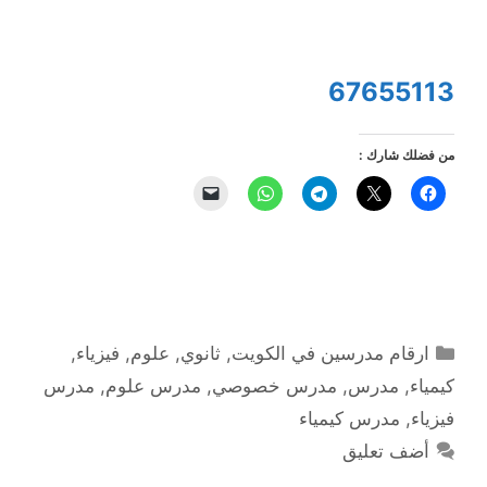
67655113
من فضلك شارك :
التصنيفات
ارقام مدرسين في الكويت
,
ثانوي
,
علوم
,
فيزياء
,
كيمياء
,
مدرس
,
مدرس خصوصي
,
مدرس علوم
,
مدرس
فيزياء
,
مدرس كيمياء
أضف تعليق