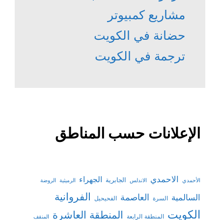
مشاريع كمبيوتر
حضانة في الكويت
ترجمة في الكويت
الإعلانات حسب المناطق
الاحمدي
الجهراء
الجابرية
الأحمدي
الاندلس
الرميثية
الروضة
الفروانية
السالمية
العاصمة
السرة
الفحيحيل
الكويت
المنطقة العاشرة
المنطقة الرابعة
المنقف