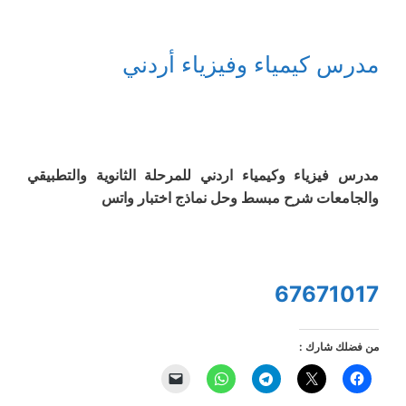
مدرس كيمياء وفيزياء أردني
مدرس فيزياء وكيمياء اردني للمرحلة الثانوية والتطبيقي
والجامعات شرح مبسط وحل نماذج اختبار واتس
67671017
من فضلك شارك :