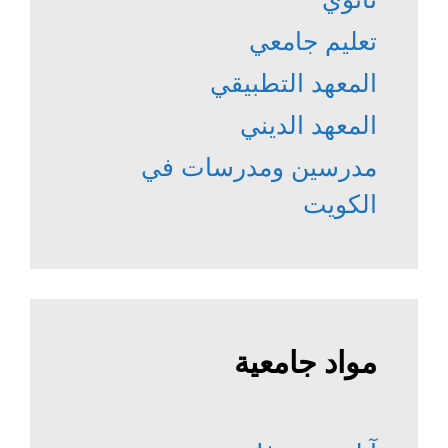
تعليم جامعي
المعهد التطبيقي
المعهد الديني
مدرسين ومدرسات في
الكويت
مواد جامعية