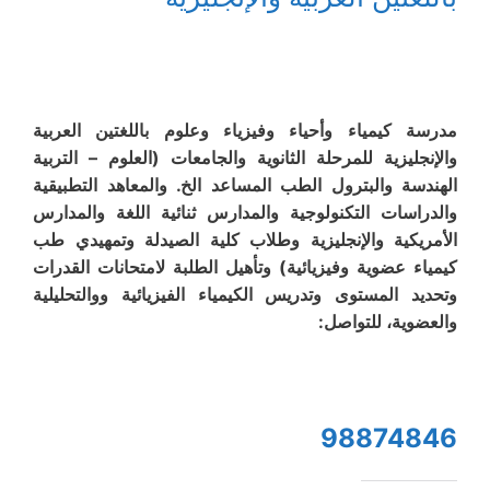
مدرسة كيمياء وأحياء وفيزياء وعلوم باللغتين العربية
والإنجليزية للمرحلة الثانوية والجامعات (العلوم – التربية
الهندسة والبترول الطب المساعد الخ. والمعاهد التطبيقية
والدراسات التكنولوجية والمدارس ثنائية اللغة والمدارس
الأمريكية والإنجليزية وطلاب كلية الصيدلة وتمهيدي طب
كيمياء عضوية وفيزيائية) وتأهيل الطلبة لامتحانات القدرات
وتحديد المستوى وتدريس الكيمياء الفيزيائية ووالتحليلية
والعضوية، للتواصل:
98874846