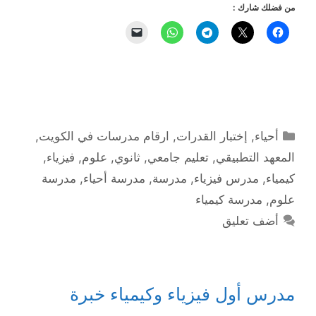
من فضلك شارك :
التصنيفات
أحياء
,
إختبار القدرات
,
ارقام مدرسات في الكويت
,
المعهد التطبيقي
,
تعليم جامعي
,
ثانوي
,
علوم
,
فيزياء
,
كيمياء
,
مدرس فيزياء
,
مدرسة
,
مدرسة أحياء
,
مدرسة
علوم
,
مدرسة كيمياء
أضف تعليق
مدرس أول فيزياء وكيمياء خبرة