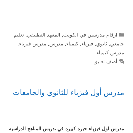
التصنيفات
ارقام مدرسين في الكويت
,
المعهد التطبيقي
,
تعليم
جامعي
,
ثانوي
,
فيزياء
,
كيمياء
,
مدرس
,
مدرس فيزياء
,
مدرس كيمياء
أضف تعليق
مدرس أول فيزياء للثانوي والجامعات
مدرس اول فيزياء خبرة كبيرة في تدريس المناهج الدراسية