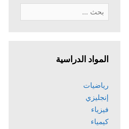
البحث
عن:
المواد الدراسية
رياضيات
إنجليزي
فيزياء
كيمياء