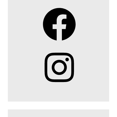
Facebook
Instagram