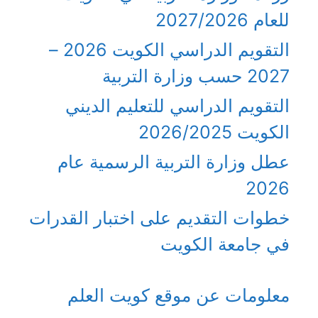
للعام 2027/2026
التقويم الدراسي الكويت 2026 –
2027 حسب وزارة التربية
التقويم الدراسي للتعليم الديني
الكويت 2026/2025
عطل وزارة التربية الرسمية عام
2026
خطوات التقديم على اختبار القدرات
في جامعة الكويت
معلومات عن موقع كويت العلم