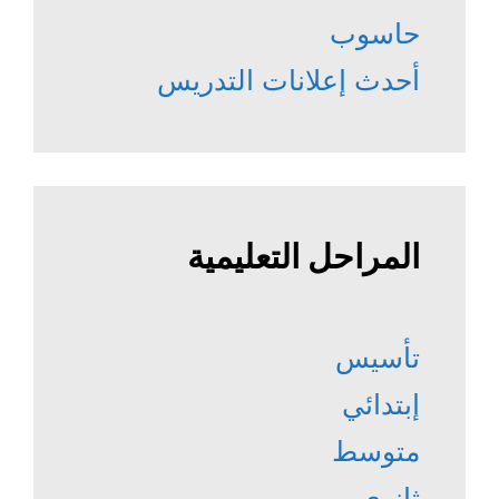
حاسوب
أحدث إعلانات التدريس
المراحل التعليمية
تأسيس
إبتدائي
متوسط
ثانوي