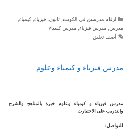
التصنيفات
ارقام مدرسين في الكويت
,
ثانوي
,
فيزياء
,
كيمياء
,
مدرس
,
مدرس فيزياء
,
مدرس كيمياء
أضف تعليق
مدرس فيزياء و كيمياء وعلوم
مدرس فيزياء و كيمياء وعلوم خبرة بالمناهج والشرح
والتدريب على الاختبارت
للتواصل: