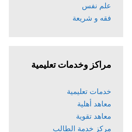
علم نفس
فقه و شريعة
مراكز وخدمات تعليمية
خدمات تعليمية
معاهد أهلية
معاهد تقوية
مركز خدمة الطالب