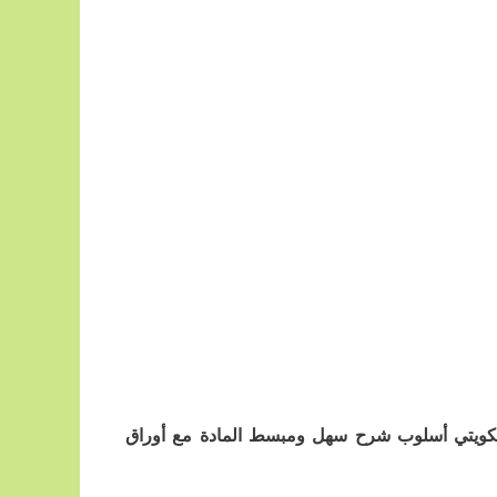
لكويتي أسلوب شرح سهل ومبسط المادة مع أوراق