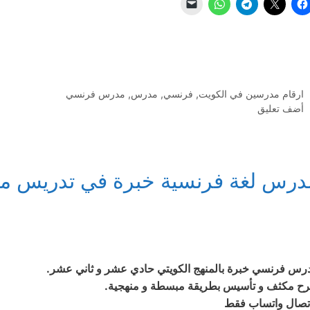
التصنيفات
ارقام مدرسين في الكويت
,
فرنسي
,
مدرس
,
مدرس فرنسي
أضف تعليق
درس لغة فرنسية خبرة في تدريس من
رس فرنسي خبرة بالمنهج الكويتي حادي عشر و ثاني عشر.
ح مكثف و تأسيس بطريقة مبسطة و منهجية.
اتصال واتساب فقط