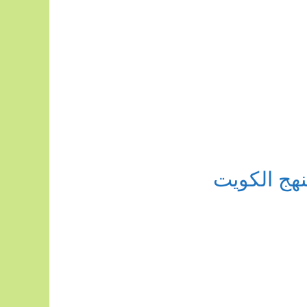
هج الكويت