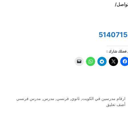
تواصل/
5140715
فضلك شارك :
التصنيفات
ارقام مدرسين في الكويت
,
ثانوي
,
فرنسي
,
مدرس
,
مدرس فرنسي
أضف تعليق