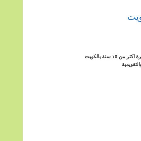
ويت
سنة بالكويت
لتقويمية