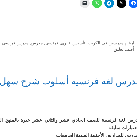
التصنيفات
ارقام مدرسين في الكويت
,
تأسيس
,
ثانوي
,
فرنسي
,
مدرس
,
مدرس فرنسي
أضف تعليق
درس لغة فرنسية أسلوب شرح سهل
رس لغة فرنسية للصف الحادي عشر والثاني عشر خبرة بالمنهج ا
ختبارات سابقة
درس للمدارس الأجنبية الهندية الجامعات