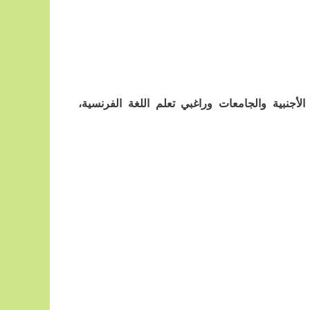
نبية والجامعات وراغبي تعلم اللغة الفرنسية،