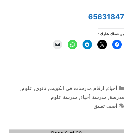
65631847
من فضلك شارك :
التصنيفات
أحياء
,
ارقام مدرسات في الكويت
,
ثانوي
,
علوم
,
مدرسة
,
مدرسة أحياء
,
مدرسة علوم
أضف تعليق