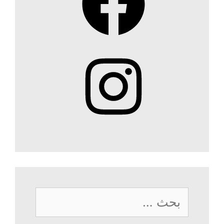
Instagram
البحث
عن: