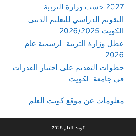
2027 حسب وزارة التربية
التقويم الدراسي للتعليم الديني
الكويت 2026/2025
عطل وزارة التربية الرسمية عام
2026
خطوات التقديم على اختبار القدرات
في جامعة الكويت
معلومات عن موقع كويت العلم
كويت العلم 2026