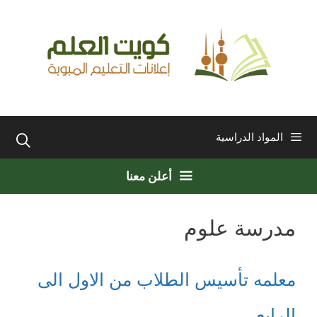
نتقل
لى
لمحتوى
المواد الدراسية
أعلن معنا
مدرسة علوم
معلمه تأسيس الطلاب من الاول الى
الرابع