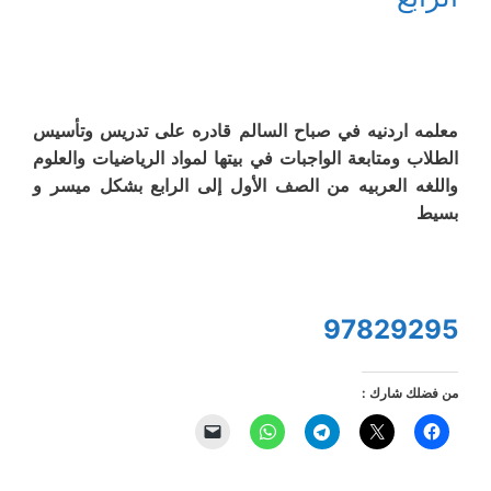
معلمه اردنيه في صباح السالم قادره على تدريس وتأسيس
الطلاب ومتابعة الواجبات في بيتها لمواد الرياضيات والعلوم
واللغه العربيه من الصف الأول إلى الرابع بشكل ميسر و
بسيط
97829295
من فضلك شارك :