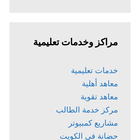
مراكز وخدمات تعليمية
خدمات تعليمية
معاهد أهلية
معاهد تقوية
مركز خدمة الطالب
مشاريع كمبيوتر
حضانة في الكويت