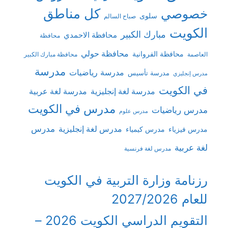
كل مناطق
خصوصي
سلوى
صباح السالم
الكويت
مبارك الكبير
محافظة الاحمدي
محافظة
محافظة حولي
محافظة الفروانية
العاصمة
محافظة مبارك الكبير
مدرسة
مدرسة رياضيات
مدرسة تأسيس
مدرس إنجليزي
في الكويت
مدرسة لغة إنجليزية
مدرسة لغة عربية
مدرس في الكويت
مدرس رياضيات
مدرس علوم
مدرس
مدرس لغة إنجليزية
مدرس فيزياء
مدرس كيمياء
لغة عربية
مدرس لغة فرنسية
رزنامة وزارة التربية في الكويت
للعام 2027/2026
التقويم الدراسي الكويت 2026 –