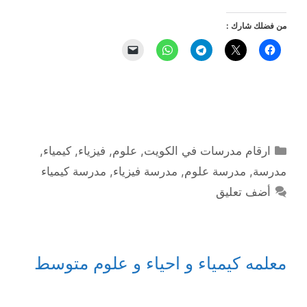
من فضلك شارك :
التصنيفات
ارقام مدرسات في الكويت
,
علوم
,
فيزياء
,
كيمياء
,
مدرسة
,
مدرسة علوم
,
مدرسة فيزياء
,
مدرسة كيمياء
أضف تعليق
معلمه كيمياء و احياء و علوم متوسط