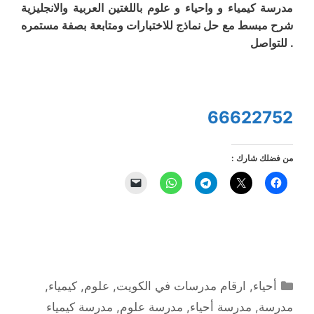
مدرسة كيمياء و واحياء و علوم باللغتين العربية والانجليزية
شرح مبسط مع حل نماذج للاختبارات ومتابعة بصفة مستمره
. للتواصل
66622752
من فضلك شارك :
التصنيفات
أحياء
,
ارقام مدرسات في الكويت
,
علوم
,
كيمياء
,
مدرسة
,
مدرسة أحياء
,
مدرسة علوم
,
مدرسة كيمياء