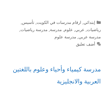
التصنيفات
إبتدائي
,
ارقام مدرسات في الكويت
,
تأسيس
,
رياضيات
,
عربي
,
علوم
,
مدرسة
,
مدرسة رياضيات
,
مدرسة عربي
,
مدرسة علوم
أضف تعليق
مدرسة كيمياء وأحياء وعلوم باللغتين
العربية والانجليزية