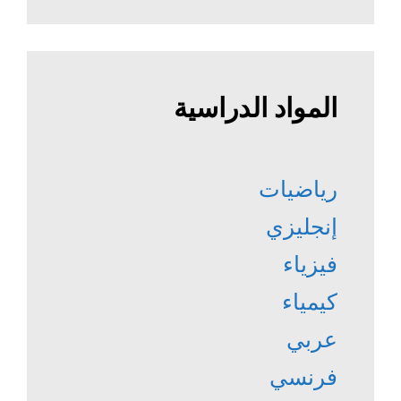
المواد الدراسية
رياضيات
إنجليزي
فيزياء
كيمياء
عربي
فرنسي