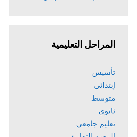
المراحل التعليمية
تأسيس
إبتدائي
متوسط
ثانوي
تعليم جامعي
المعهد التطبيقي