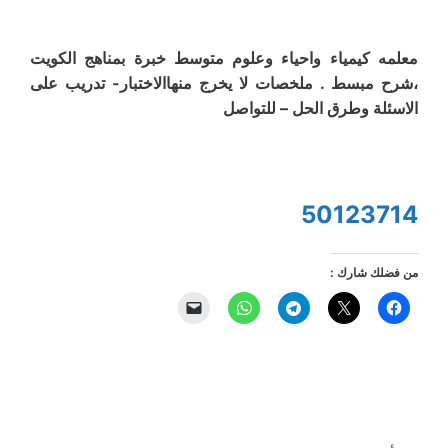
معلمه كيمياء واحياء وعلوم متوسط خبرة بمناهج الكويت
،شرح مبسط . ملخصات لا يخرج منهاالاختبار- تدريب على
الاسئلة وطرق الحل – للتواصل
50123714
من فضلك شارك :