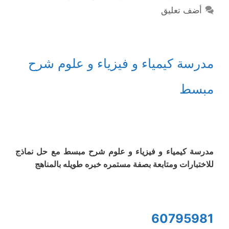
أضف تعليق
مدرسة كيمياء و فيزياء و علوم شرح
مبسط
مدرسة كيمياء و فيزياء و علوم شرح مبسط مع حل نماذج
للاختبارات ومتابعة بصفة مستمره خبره طويله بالمناهج
60795981