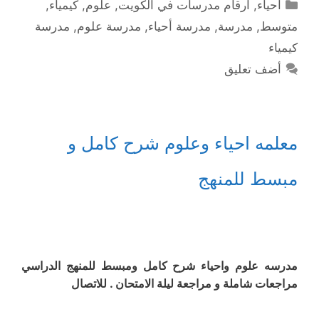
التصنيفات
أحياء
,
ارقام مدرسات في الكويت
,
علوم
,
كيمياء
,
متوسط
,
مدرسة
,
مدرسة أحياء
,
مدرسة علوم
,
مدرسة
كيمياء
أضف تعليق
معلمه احياء وعلوم شرح كامل و
مبسط للمنهج
مدرسه علوم واحياء شرح كامل ومبسط للمنهج الدراسي
مراجعات شاملة و مراجعة ليلة الامتحان . للاتصال