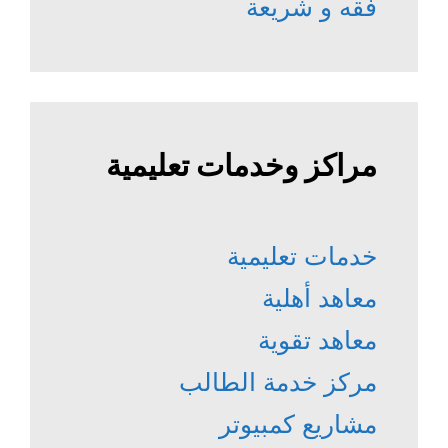
فقه و شريعة
مراكز وخدمات تعليمية
خدمات تعليمية
معاهد أهلية
معاهد تقوية
مركز خدمة الطالب
مشاريع كمبيوتر