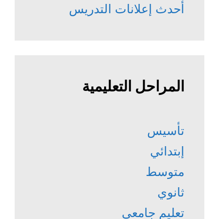
أحدث إعلانات التدريس
المراحل التعليمية
تأسيس
إبتدائي
متوسط
ثانوي
تعليم جامعي