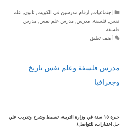
التصنيفات
إجتماعيات
,
ارقام مدرسين في الكويت
,
ثانوي
,
علم
نفس
,
فلسفة
,
مدرس
,
مدرس علم نفس
,
مدرس
فلسفة
أضف تعليق
مدرس فلسفة وعلم نفس تاريخ
وجغرافيا
خبرة ١٥ سنة في وزارة التربية، تبسيط وشرح وتدريب علي
حل اختبارات، للتواصل/