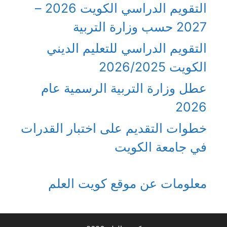
التقويم الدراسي الكويت 2026 –
2027 حسب وزارة التربية
التقويم الدراسي للتعليم الديني
الكويت 2026/2025
عطل وزارة التربية الرسمية عام
2026
خطوات التقديم على اختبار القدرات
في جامعة الكويت
معلومات عن موقع كويت العلم