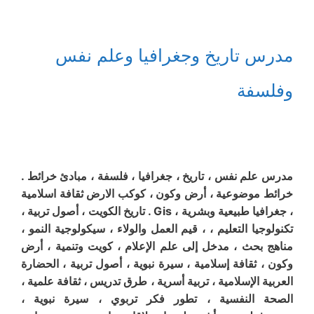
مدرس تاريخ وجغرافيا وعلم نفس
وفلسفة
مدرس علم نفس ، تاريخ ، جغرافيا ، فلسفة ، مبادئ خرائط .
خرائط موضوعية ، أرض وكون ، كوكب الارض ثقافة اسلامية
، جغرافيا طبيعية وبشرية ، Gis . تاريخ الكويت ، أصول تربية ،
تكنولوجيا التعليم ، ، قيم العمل والولاء ، سيكولوجية النمو ،
مناهج بحث ، مدخل إلى علم الإعلام ، كويت وتنمية ، أرض
وكون ، ثقافة إسلامية ، سيرة نبوية ، أصول تربية ، الحضارة
العربية الإسلامية ، تربية أسرية ، طرق تدريس ، ثقافة علمية ،
الصحة النفسية ، تطور فكر تربوي ، سيرة نبوية ،