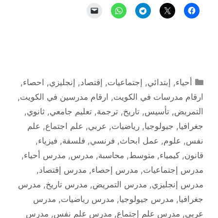
التصنيفات
أحياء
,
إبتدائي
,
إجتماعيات
,
إقتصاد
,
إنجليزي
,
احصاء
,
ارقام مدرسات في الكويت
,
ارقام مدرسين في الكويت
,
التمريض
,
تأسيس
,
تاريخ
,
ترجمة
,
تعليم جامعي
,
ثانوي
,
جغرافيا
,
جيولوجيا
,
رياضيات
,
عربي
,
علم اجتماع
,
علم
نفس
,
علوم
,
عمل ابحاث
,
فرنسي
,
فلسفة
,
فيزياء
,
قانون
,
كيمياء
,
متوسط
,
محاسبة
,
مدرس
,
مدرس أحياء
,
مدرس إجتماعيات
,
مدرس إحصاء
,
مدرس إقتصاد
,
مدرس إنجليزي
,
مدرس التمريض
,
مدرس تاريخ
,
مدرس
جغرافيا
,
مدرس جيولوجيا
,
مدرس رياضيات
,
مدرس
عربي
,
مدرس علم إجتماع
,
مدرس علم نفس
,
مدرس