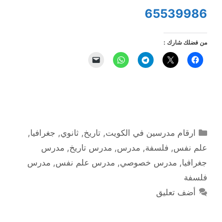
65539986
من فضلك شارك :
التصنيفات
ارقام مدرسين في الكويت
,
تاريخ
,
ثانوي
,
جغرافيا
,
علم نفس
,
فلسفة
,
مدرس
,
مدرس تاريخ
,
مدرس
جغرافيا
,
مدرس خصوصي
,
مدرس علم نفس
,
مدرس
فلسفة
أضف تعليق