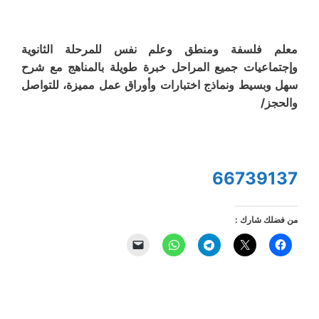
معلم فلسفة ومنطق وعلم نفس للمرحلة الثانوية
وإجتماعيات جميع المراحل خبرة طويلة بالمناهج مع شرح
سهل وبسيط ونماذج اختبارات وأوراق عمل مميزة، للتواصل
والحجز/
66739137
من فضلك شارك :