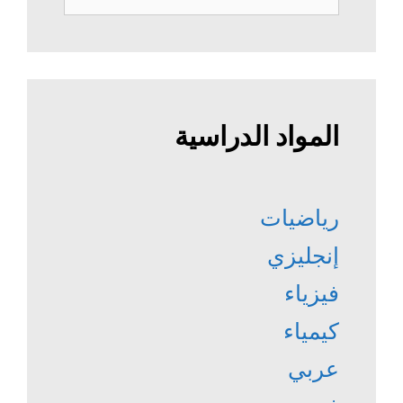
عن:
المواد الدراسية
رياضيات
إنجليزي
فيزياء
كيمياء
عربي