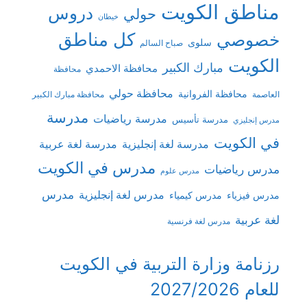
مناطق الكويت
دروس
حولي
خيطان
كل مناطق
خصوصي
سلوى
صباح السالم
الكويت
مبارك الكبير
محافظة الاحمدي
محافظة
محافظة حولي
محافظة الفروانية
العاصمة
محافظة مبارك الكبير
مدرسة
مدرسة رياضيات
مدرسة تأسيس
مدرس إنجليزي
في الكويت
مدرسة لغة إنجليزية
مدرسة لغة عربية
مدرس في الكويت
مدرس رياضيات
مدرس علوم
مدرس
مدرس لغة إنجليزية
مدرس فيزياء
مدرس كيمياء
لغة عربية
مدرس لغة فرنسية
رزنامة وزارة التربية في الكويت
للعام 2027/2026