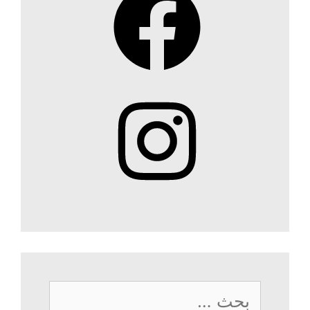
Instagram
البحث