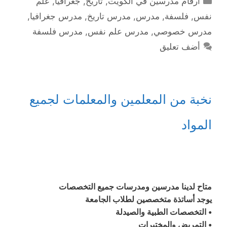
ارقام مدرسين في الكويت
,
تاريخ
,
جغرافيا
,
علم
نفس
,
فلسفة
,
مدرس
,
مدرس تاريخ
,
مدرس جغرافيا
,
مدرس خصوصي
,
مدرس علم نفس
,
مدرس فلسفة
أضف تعليق
نخبة من المعلمين والمعلمات لجميع
المواد
متاح لدينا مدرسين ومدرسات جميع التخصصات
يوجد أساتذة متخصصين لطلاب الجامعة
• التخصصات الطبية والصيدلة
• التمريض والمختبرات