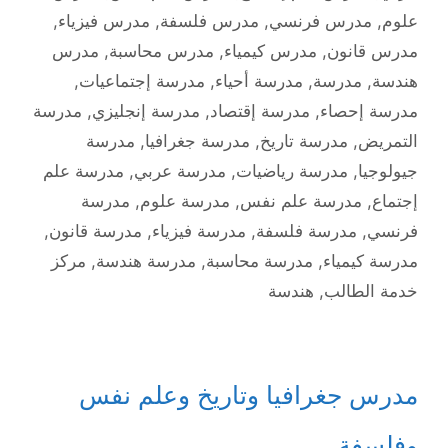
علوم
,
مدرس فرنسي
,
مدرس فلسفة
,
مدرس فيزياء
,
مدرس قانون
,
مدرس كيمياء
,
مدرس محاسبة
,
مدرس
هندسة
,
مدرسة
,
مدرسة أحياء
,
مدرسة إجتماعيات
,
مدرسة إحصاء
,
مدرسة إقتصاد
,
مدرسة إنجليزي
,
مدرسة
التمريض
,
مدرسة تاريخ
,
مدرسة جغرافيا
,
مدرسة
جيولوجيا
,
مدرسة رياضيات
,
مدرسة عربي
,
مدرسة علم
إجتماع
,
مدرسة علم نفس
,
مدرسة علوم
,
مدرسة
فرنسي
,
مدرسة فلسفة
,
مدرسة فيزياء
,
مدرسة قانون
,
مدرسة كيمياء
,
مدرسة محاسبة
,
مدرسة هندسة
,
مركز
خدمة الطالب
,
هندسة
مدرس جغرافيا وتاريخ وعلم نفس
وفلسفة