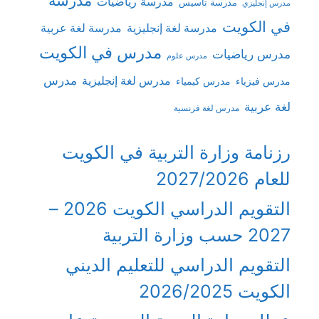
مدرسة رياضيات
مدرسة تأسيس
مدرس إنجليزي
في الكويت
مدرسة لغة إنجليزية
مدرسة لغة عربية
مدرس في الكويت
مدرس رياضيات
مدرس علوم
مدرس
مدرس لغة إنجليزية
مدرس فيزياء
مدرس كيمياء
لغة عربية
مدرس لغة فرنسية
رزنامة وزارة التربية في الكويت
للعام 2027/2026
التقويم الدراسي الكويت 2026 –
2027 حسب وزارة التربية
التقويم الدراسي للتعليم الديني
الكويت 2026/2025