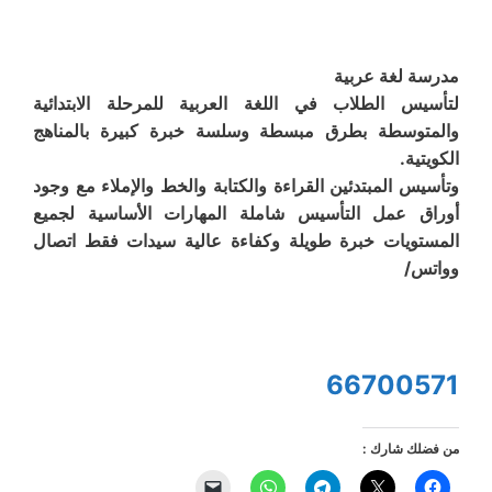
مدرسة لغة عربية
لتأسيس الطلاب في اللغة العربية للمرحلة الابتدائية
والمتوسطة بطرق مبسطة وسلسة خبرة كبيرة بالمناهج
الكويتية.
وتأسيس المبتدئين القراءة والكتابة والخط والإملاء مع وجود
أوراق عمل التأسيس شاملة المهارات الأساسية لجميع
المستويات خبرة طويلة وكفاءة عالية سيدات فقط اتصال
وواتس/
66700571
من فضلك شارك :