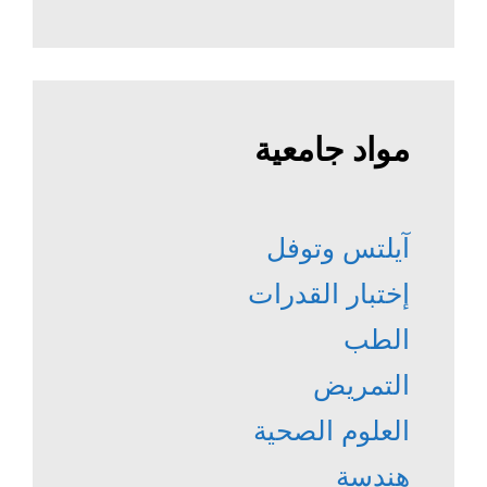
مواد جامعية
آيلتس وتوفل
إختبار القدرات
الطب
التمريض
العلوم الصحية
هندسة