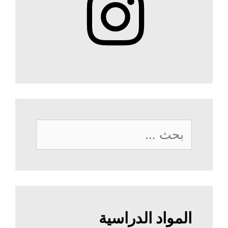
البحث
عن:
المواد الدراسية