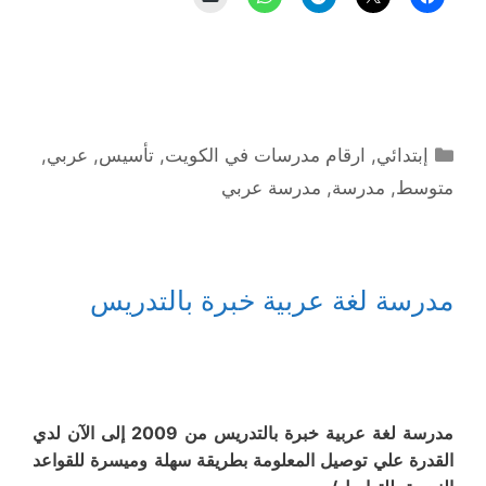
التصنيفات
إبتدائي
,
ارقام مدرسات في الكويت
,
تأسيس
,
عربي
,
متوسط
,
مدرسة
,
مدرسة عربي
مدرسة لغة عربية خبرة بالتدريس
مدرسة لغة عربية خبرة بالتدريس من 2009 إلى الآن لدي
القدرة علي توصيل المعلومة بطريقة سهلة وميسرة للقواعد