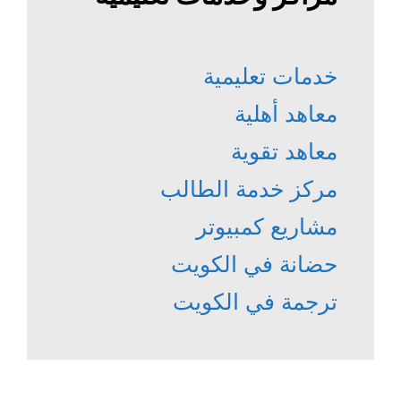
خدمات تعليمية
معاهد أهلية
معاهد تقوية
مركز خدمة الطالب
مشاريع كمبيوتر
حضانة في الكويت
ترجمة في الكويت