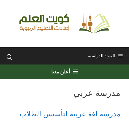
نتقل
لى
لمحتوى
المواد الدراسية
أعلن معنا
مدرسة عربي
مدرسة لغة عربية لتأسيس الطلاب