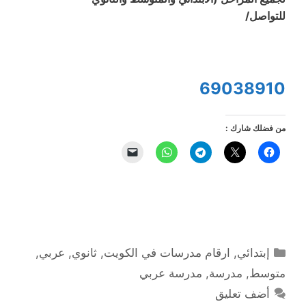
للتواصل/
69038910
من فضلك شارك :
التصنيفات
إبتدائي
,
ارقام مدرسات في الكويت
,
ثانوي
,
عربي
,
متوسط
,
مدرسة
,
مدرسة عربي
أضف تعليق