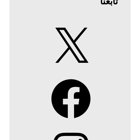
تابعنا
X
Facebook
Instagram