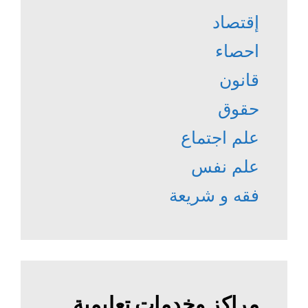
إقتصاد
احصاء
قانون
حقوق
علم اجتماع
علم نفس
فقه و شريعة
مراكز وخدمات تعليمية