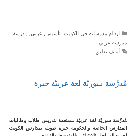
التصنيفات
ارقام مدرسات في الكويت
,
تأسيس
,
عربي
,
مدرسة
,
مدرسة عربي
أضف تعليق
مُدرِّسة سوريّة لغة عربيّة خبرة
مُدرِّسة سوريّة لغة عربيّة مستعدة لتدريس طلاب وطالبات
المدارس الخاصة والحكومة خبرة طويلة بمدارس الكويت
لجميع المراحل (الابتدائي والمتوسط والثانوي