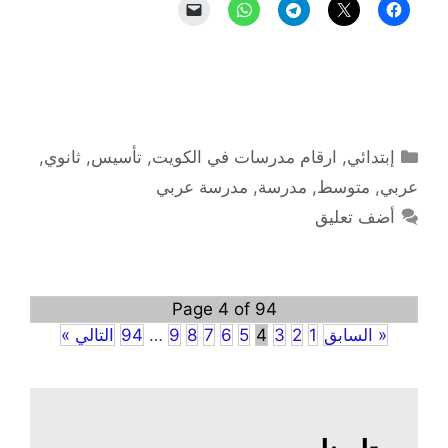
التصنيفات
إبتدائي
,
ارقام مدرسات في الكويت
,
تأسيس
,
ثانوي
,
عربي
,
متوسط
,
مدرسة
,
مدرسة عربي
أضف تعليق
Page 4 of 94
« السابق
1
2
3
4
5
6
7
8
9
…
94
التالي »