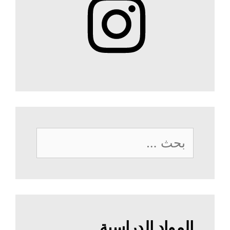
البحث
عن:
المواد الدراسية