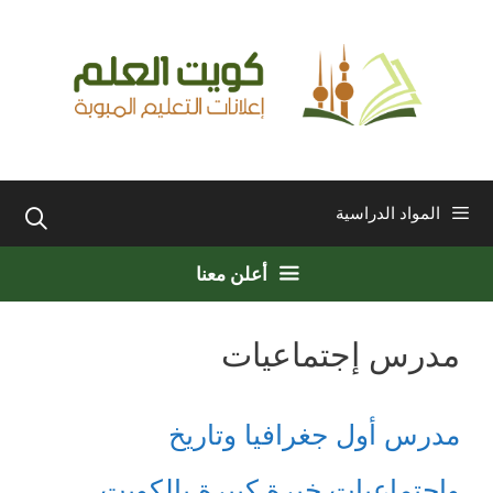
نتقل
لى
لمحتوى
المواد الدراسية
أعلن معنا
مدرس إجتماعيات
مدرس أول جغرافيا وتاريخ
واجتماعيات خبرة كبيرة بالكويت