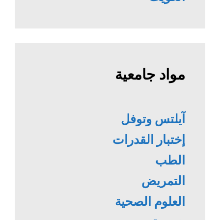
مواد جامعية
آيلتس وتوفل
إختبار القدرات
الطب
التمريض
العلوم الصحية