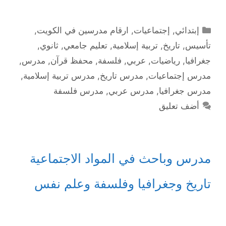
التصنيفات
إبتدائي
,
إجتماعيات
,
ارقام مدرسين في الكويت
,
تأسيس
,
تاريخ
,
تربية إسلامية
,
تعليم جامعي
,
ثانوي
,
جغرافيا
,
رياضيات
,
عربي
,
فلسفة
,
محفظ قرآن
,
مدرس
,
مدرس إجتماعيات
,
مدرس تاريخ
,
مدرس تربية إسلامية
,
مدرس جغرافيا
,
مدرس عربي
,
مدرس فلسفة
أضف تعليق
مدرس وباحث في المواد الاجتماعية
تاريخ وجغرافيا وفلسفة وعلم نفس