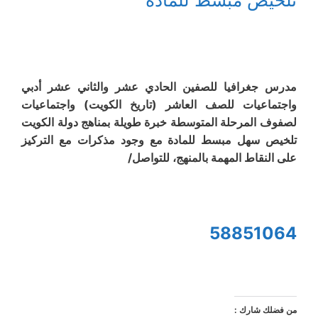
مدرس جغرافيا للصفين الحادي عشر والثاني عشر أدبي
واجتماعيات للصف العاشر (تاريخ الكويت) واجتماعيات
لصفوف المرحلة المتوسطة خبرة طويلة بمناهج دولة الكويت
تلخيص سهل مبسط للمادة مع وجود مذكرات مع التركيز
على النقاط المهمة بالمنهج، للتواصل/
58851064
من فضلك شارك :