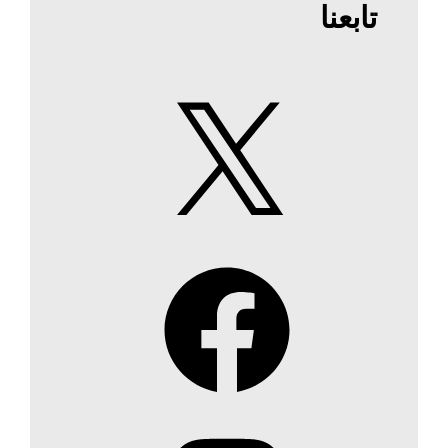
تابعنا
X
Facebook
Instagram