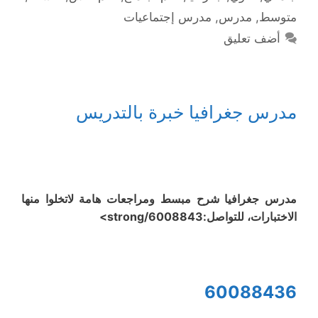
متوسط
,
مدرس
,
مدرس إجتماعيات
أضف تعليق
مدرس جغرافيا خبرة بالتدريس
مدرس جغرافيا شرح مبسط ومراجعات هامة لاتخلوا منها
الاختبارات، للتواصل:6008843/strong>
60088436