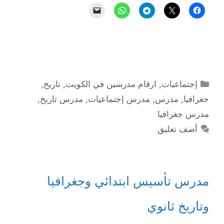
التصنيفات
إجتماعيات
,
ارقام مدرسين في الكويت
,
تاريخ
,
جغرافيا
,
مدرس
,
مدرس إجتماعيات
,
مدرس تاريخ
,
مدرس جغرافيا
أضف تعليق
مدرس تأسيس ابتدائي وجغرافيا
وتاريخ ثانوي