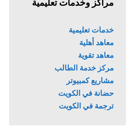
مراكز وخدمات تعليمية
خدمات تعليمية
معاهد أهلية
معاهد تقوية
مركز خدمة الطالب
مشاريع كمبيوتر
حضانة في الكويت
ترجمة في الكويت