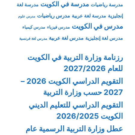
مدرسة في الكويت
مدرسة رياضيات
مدرسة لغة
مدرس رياضيات
إنجليزية
مدرسة لغة عربية
مدرس علوم
مدرس في الكويت
مدرس فيزياء
مدرس كيمياء
مدرس لغة عربية
مدرس لغة إنجليزية
مدرس لغة فرنسية
رزنامة وزارة التربية في الكويت
للعام 2027/2026
التقويم الدراسي الكويت 2026 –
2027 حسب وزارة التربية
التقويم الدراسي للتعليم الديني
الكويت 2026/2025
عطل وزارة التربية الرسمية عام