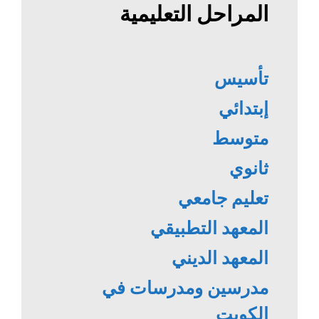
المراحل التعليمية
تأسيس
إبتدائي
متوسط
ثانوي
تعليم جامعي
المعهد التطبيقي
المعهد الديني
مدرسين ومدرسات في
الكويت