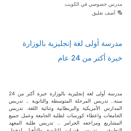
مدرس خصوصي في الكويت
أضف تعليق
مدرسة أولى لغة إنجليزية بالوزارة
خبرة أكتر من 24 عام
مدرسة أولى لغة إنجليزية بالوزارة خبرة أكتر من 24
سنة.. تدريس المرحلة المتوسطة والثانوية .. تدريس
المدارس الأمريكية والبريطانية وثنائية اللغة. تدريس
الجامعات واعطاء كورسات لطلبة الجامعة وعمل جميع
المشاريع ومراجعه الجرامر .. تدريس طلبة المعهد
التطبيقي.. تدريس قدرات للثانوية والتأهيل لدخول