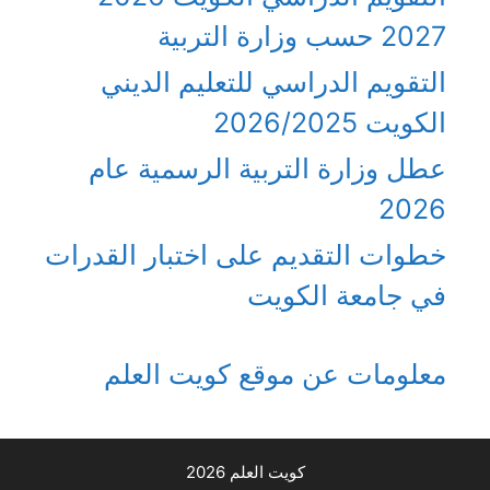
2027 حسب وزارة التربية
التقويم الدراسي للتعليم الديني
الكويت 2026/2025
عطل وزارة التربية الرسمية عام
2026
خطوات التقديم على اختبار القدرات
في جامعة الكويت
معلومات عن موقع كويت العلم
كويت العلم 2026