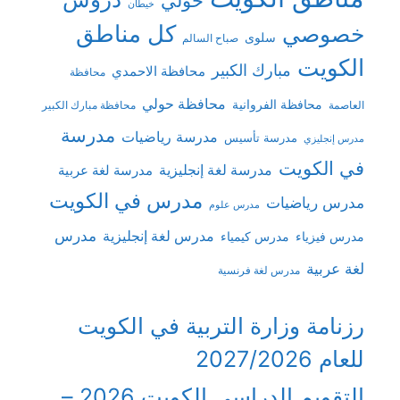
خيطان
كل مناطق
خصوصي
سلوى
صباح السالم
الكويت
مبارك الكبير
محافظة الاحمدي
محافظة
محافظة حولي
محافظة الفروانية
العاصمة
محافظة مبارك الكبير
مدرسة
مدرسة رياضيات
مدرسة تأسيس
مدرس إنجليزي
في الكويت
مدرسة لغة إنجليزية
مدرسة لغة عربية
مدرس في الكويت
مدرس رياضيات
مدرس علوم
مدرس
مدرس لغة إنجليزية
مدرس فيزياء
مدرس كيمياء
لغة عربية
مدرس لغة فرنسية
رزنامة وزارة التربية في الكويت
للعام 2027/2026
التقويم الدراسي الكويت 2026 –