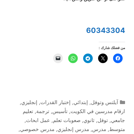
60343304
من فضلك شارك :
التصنيفات
آيلتس وتوفل
,
إبتدائي
,
إختبار القدرات
,
إنجليزي
,
ارقام مدرسين في الكويت
,
تأسيس
,
ترجمة
,
تعليم
جامعي
,
توفل
,
ثانوي
,
صعوبات تعلم
,
عمل ابحاث
,
متوسط
,
مدرس
,
مدرس إنجليزي
,
مدرس خصوصي
,