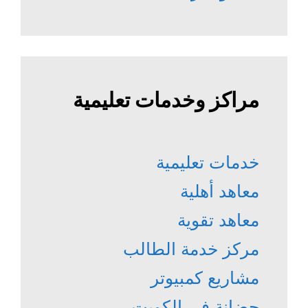
مراكز وخدمات تعليمية
خدمات تعليمية
معاهد أهلية
معاهد تقوية
مركز خدمة الطالب
مشاريع كمبيوتر
حضانة في الكويت