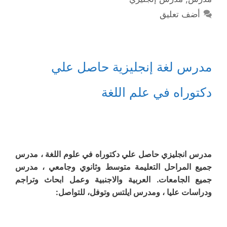
أضف تعليق
مدرس لغة إنجليزية حاصل علي
دكتوراه في علم اللغة
مدرس انجليزي حاصل علي دكتوراه في علوم اللغة ، مدرس
جميع المراحل التعليمة متوسط وثانوي وجامعي ، مدرس
جميع الجامعات. العربية والاجنبية وعمل ابحاث وتراجم
ودراسات عليا ، ومدرس ايلتس وتوفل، للتواصل: