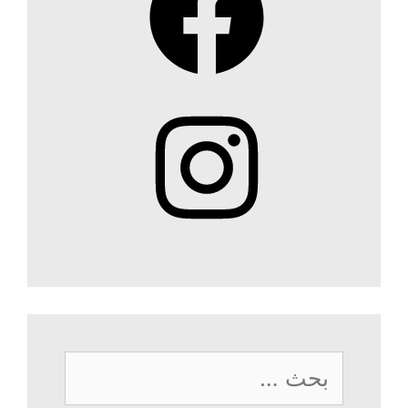
Instagram
البحث
عن: