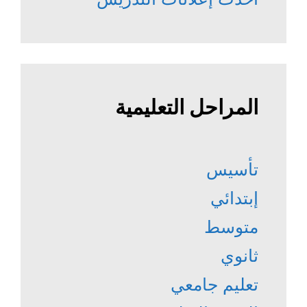
المراحل التعليمية
تأسيس
إبتدائي
متوسط
ثانوي
تعليم جامعي