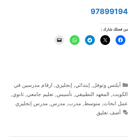
97899194
من فضلك شارك :
التصنيفات
آيلتس وتوفل
,
إبتدائي
,
إنجليزي
,
ارقام مدرسين في
الكويت
,
المعهد التطبيقي
,
تأسيس
,
تعليم جامعي
,
ثانوي
,
عمل ابحاث
,
متوسط
,
مدرب
,
مدرس
,
مدرس إنجليزي
أضف تعليق