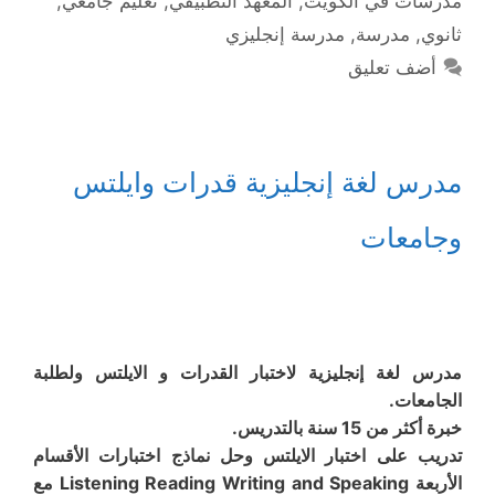
مدرسات في الكويت
,
المعهد التطبيقي
,
تعليم جامعي
,
ثانوي
,
مدرسة
,
مدرسة إنجليزي
أضف تعليق
مدرس لغة إنجليزية قدرات وايلتس
وجامعات
مدرس لغة إنجليزية لاختبار القدرات و الايلتس ولطلبة
الجامعات.
خبرة أكثر من 15 سنة بالتدريس.
تدريب على اختبار الايلتس وحل نماذج اختبارات الأقسام
الأربعة Listening Reading Writing and Speaking مع