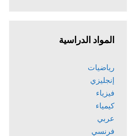
المواد الدراسية
رياضيات
إنجليزي
فيزياء
كيمياء
عربي
فرنسي