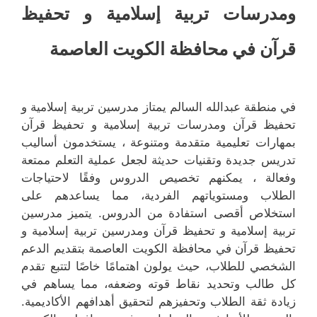
ومدرسات تربية إسلامية و تحفيظ
قرآن في محافظة الكويت العاصمة
في منطقة عبدالله السالم يمتاز مدرسين تربية إسلامية و
تحفيظ قرآن ومدرسات تربية إسلامية و تحفيظ قرآن
بمهارات تعليمية متقدمة ومتنوعة ، يستخدمون أساليب
تدريس جديدة وتقنيات حديثة لجعل عملية التعلم ممتعة
وفعالة ، يمكنهم تخصيص الدروس وفقًا لاحتياجات
الطلاب ومستوياتهم الفردية، مما يساعدهم على
استخلاص أقصى استفادة من الدروس. يتميز مدرسين
تربية إسلامية و تحفيظ قرآن ومدرسين تربية إسلامية و
تحفيظ قرآن في محافظة الكويت العاصمة بتقديم الدعم
الشخصي للطلاب، حيث يولون اهتمامًا خاصًا لتتبع تقدم
كل طالب وتحديد نقاط قوته وضعفه، مما يساهم في
زيادة ثقة الطلاب وتحفيزهم لتحقيق أهدافهم الأكاديمية.