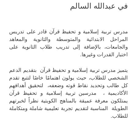
في عبدالله السالم
مدرس تربية إسلامية و تحفيظ قرآن قادر على تدريس
المراحل الابتدائية والمتوسطة والثانوية والمعاهد
والجامعات، بالإضافة إلى تدريب طلاب الثانوية على
اختبار القدرات وغيرها.
يتميز مدرس تربية إسلامية و تحفيظ قرآن بتقديم الدعم
الشخصي للطلاب، حيث يولون اهتمامًا خاصًا لتتبع تقدم
كل طالب وتحديد نقاط قوته وضعفه، لتحقيق أهدافهم
الأكاديمية ، مدرسين تربية إسلامية و تحفيظ قرآن
يمتلكون معرفة عميقة بالمناهج الكويتية نظراً لخبرتهم
الطويلة المناسبة لتقديم تجربة تعليمية شاملة ومتكاملة
للطلاب.