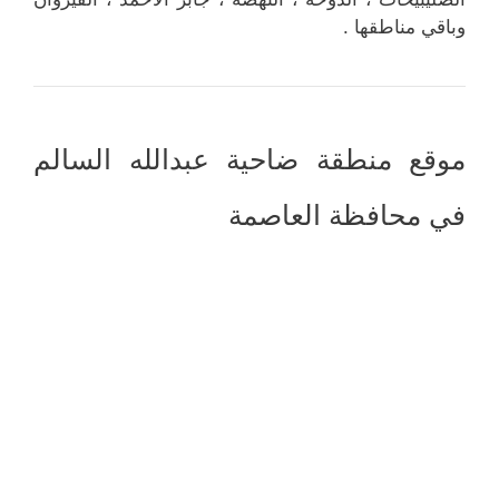
وباقي مناطقها .
موقع منطقة ضاحية عبدالله السالم
في محافظة العاصمة