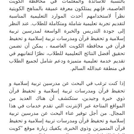
بالنسبة للأساتذة والمعلمات في محافظة الكويت
العاصمة، فإنهم يمتلكون معرفة عميقة بالمناهج الكويتية
نظراً لاستخدامهم أحدث الموارد التعليمية المناسبة
لتقديم تجربة تعليمية شاملة ومتكاملة للطلاب. عند النظر
إلى جودة التدريس والخبرة الواسعة لمدرسين تربية
إسلامية و تحفيظ قرآن ومدرسات تربية إسلامية و تحفيظ
قرآن في محافظة الكويت العاصمة ، يمكن أن تضمن
تحقيق أفضل النتائج التعليمية للطلاب، نظرًا لتفانيهم في
تقديم خدمة تعليمية متميزة ودعم شامل لجميع الطلاب
في منطقة عبدالله السالم.
إذا كنت ترغب في البحث عن مدرسين تربية إسلامية و
تحفيظ قرآن ومدرسات تربية إسلامية و تحفيظ قرآن
ذوي خبرة وجيدين، ستكتشف أن هناك العديد من
المواقع المتاحة عبر الإنترنت التي تقدم خدمات في هذا
المجال. من أجل توفير عناء البحث عن مدرسين تربية
إسلامية و تحفيظ قرآن ومدرسات تربية إسلامية و تحفيظ
قرآن المتميزين وذوي الخبرة، يكفيك زيارة موقع “كويت