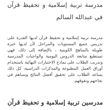
مدرسة تربية إسلامية و تحفيظ قرآن
في عبدالله السالم
مدرسة تربية إسلامية و تحفيظ قرآن لديها القدرة على
تدريس جميع المستويات والمراحل لأن لديها خبرة
طويلة بالمناهج الكويتية ، بالإضافة إلى ذلك، فهي
تستطيع متابعة الدروس اليومية والواجبات المدرسية
وتدريب الطلاب على نماذج الاختبارات النهائية باستخدام
أوراق العمل المطبوعة والمذكرات الدراسية، كل ذلك
يساعد الطلاب على تحقيق أفضل النتائج ويساهم في
نجاحهم وتفوقهم.
مدرسين
تربية إسلامية و تحفيظ قرآن