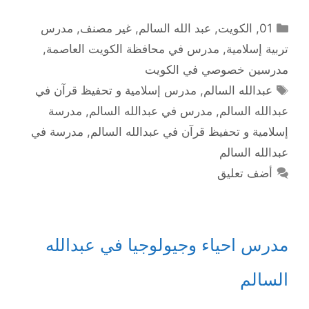
التصنيفات
01
,
الكويت
,
عبد الله السالم
,
غير مصنف
,
مدرس
تربية إسلامية
,
مدرس في محافظة الكويت العاصمة
,
مدرسين خصوصي في الكويت
الوسوم
عبدالله السالم
,
مدرس إسلامية و تحفيظ قرآن في
عبدالله السالم
,
مدرس في عبدالله السالم
,
مدرسة
إسلامية و تحفيظ قرآن في عبدالله السالم
,
مدرسة في
عبدالله السالم
أضف تعليق
مدرس احياء وجيولوجيا في عبدالله
السالم