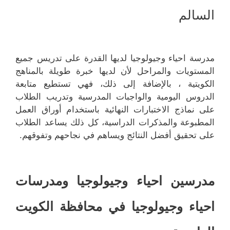
السالم
مدرسة احياء وجيولوجيا لديها القدرة على تدريس جميع
المستويات والمراحل لأن لديها خبرة طويلة بالمناهج
الكويتية ، بالإضافة إلى ذلك، فهي تستطيع متابعة
الدروس اليومية والواجبات المدرسية وتدريب الطلاب
على نماذج الاختبارات النهائية باستخدام أوراق العمل
المطبوعة والمذكرات الدراسية، كل ذلك يساعد الطلاب
على تحقيق أفضل النتائج ويساهم في نجاحهم وتفوقهم.
مدرسين
احياء وجيولوجيا
ومدرسات
احياء وجيولوجيا في محافظة الكويت