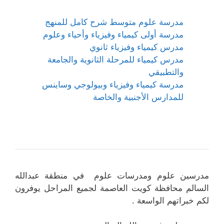
مدرسة علوم متوسط شرح كامل للمنهج
مدرسة أولى كيمياء وفيزياء وأحياء وعلوم
مدرس كيمياء وفيزياء ثانوي
مدرس كيمياء للمرحلة الثانوية والجامعة
والتطبيقي
مدرسة كيمياء وفيزياء وبيولوجي وساينس
للمدارس الأجنبية والخاصة
مدرسين علوم ومدرسات علوم في منطقة عبدالله
السالم محافظة كويت العاصمة لجميع المراحل يوفرون
لكم خبراتهم الواسعة .