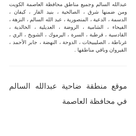
عبدالله السالم وجميع مناطق محافظة العاصمة الكويت
ومن ضمنها شرق ، الصالحية ، بنيد القار ، كيفان ،
الدسمة ، الدعية ، المنصورية ، عبد الله السالم ، النزهة ،
الفيحاء ، الشامية ، الروضة ، العديلية ، الخالدية ،
القادسية ، قرطبة ، السرة ، اليرموك ، الشويخ ، الري ،
غرناطة ، الصليبيخات ، الدوحة ، النهضة ، جابر الأحمد ،
القيروان وباقي مناطقها .
موقع منطقة ضاحية عبدالله السالم
في محافظة العاصمة