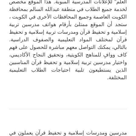
العلم” للإعلانات المدرسية المبوبة. هذا الموقع مخصص
لخدمة جميع الطلاب في منطقة عبدالله السالم بمحافظة
الكويت العاصمة وجميع المحافظات الأخرى في الكويت ،
ستجد أن الموقع ممتلئ بأرقام هواتف مدرسين تربية
إسلامية و تحفيظ قرآن ومدرسات تربية إسلامية و تحفيظ
قرآن لمختلف المواد التعليمية والصفوف الدراسية.
بالتالي، يمكنك التواصل معهم مباشرة للحصول على فهم
كاف ووافٍ للمناهج الكويتية، وتحقيق النجاح الأكاديمي،
واختيار مدرسين تربية إسلامية و تحفيظ قرآن المناسبين
الذين يستطيعون تلبية احتياجات الطلاب التعليمية
المختلفة.
مدرسين ومدرسات إسلامية و تحفيظ قرآن يعملون في