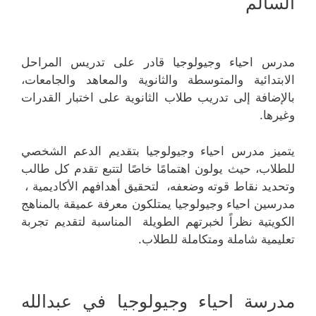
السالم
مدرس احياء وجيولوجيا قادر على تدريس المراحل
الابتدائية والمتوسطة والثانوية والمعاهد والجامعات،
بالإضافة إلى تدريب طلاب الثانوية على اختبار القدرات
وغيرها.
يتميز مدرس احياء وجيولوجيا بتقديم الدعم الشخصي
للطلاب، حيث يولون اهتمامًا خاصًا لتتبع تقدم كل طالب
وتحديد نقاط قوته وضعفه، لتحقيق أهدافهم الأكاديمية ،
مدرسين احياء وجيولوجيا يمتلكون معرفة عميقة بالمناهج
الكويتية نظراً لخبرتهم الطويلة المناسبة لتقديم تجربة
تعليمية شاملة ومتكاملة للطلاب.
مدرسة احياء وجيولوجيا في عبدالله