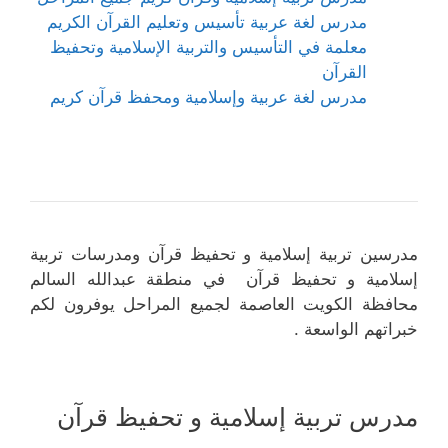
مدرس لغة عربية تأسيس وتعليم القرآن الكريم
معلمة في التأسيس والتربية الإسلامية وتحفيظ
القرآن
مدرس لغة عربية وإسلامية ومحفظ قرآن كريم
مدرسين تربية إسلامية و تحفيظ قرآن ومدرسات تربية
إسلامية و تحفيظ قرآن في منطقة عبدالله السالم
محافظة الكويت العاصمة لجميع المراحل يوفرون لكم
خبراتهم الواسعة .
مدرس تربية إسلامية و تحفيظ قرآن