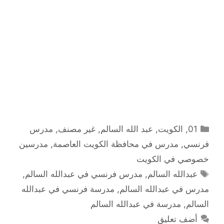
التصنيفات
01
,
الكويت
,
عبد الله السالم
,
غير مصنف
,
مدرس
فرنسي
,
مدرس في محافظة الكويت العاصمة
,
مدرسين
خصوصي في الكويت
الوسوم
عبدالله السالم
,
مدرس فرنسي في عبدالله السالم
,
مدرس في عبدالله السالم
,
مدرسة فرنسي في عبدالله
السالم
,
مدرسة في عبدالله السالم
أضف تعليق