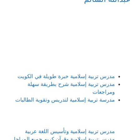
مدرس تربية إسلامية خبرة طويلة في الكويت
مدرس تربية إسلامية شرح بطريقة سهلة
ومراجعات
مدرسة تربية إسلامية لتدريس وتقوية الطالبات
مدرس تربية إسلامية وتأسيس اللغة عربية
مدرس تربية إسلامية وقرآن كريم جميع المراحل