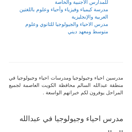
للمدارس الأجنبية والخاصة
مدرسة كيمياء وفيزياء وأحياء وعلوم باللغتين
العربية والإنجليزية
مدرس الاحياء والجيولوجيا للثانوي وعلوم
متوسط ومعهد ديني
مدرسين احياء وجيولوجيا ومدرسات احياء وجيولوجيا في
منطقة عبدالله السالم محافظة الكويت العاصمة لجميع
المراحل يوفرون لكم خبراتهم الواسعة .
مدرس احياء وجيولوجيا في عبدالله