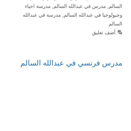
السالم
,
مدرس في عبدالله السالم
,
مدرسة احياء
وجيولوجيا في عبدالله السالم
,
مدرسة في عبدالله
السالم
أضف تعليق
مدرس فرنسي في عبدالله السالم