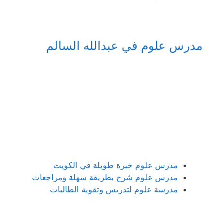
مدرس علوم في عبدالله السالم
مدرس علوم خبرة طويلة في الكويت
مدرس علوم شرح بطريقة سهلة ومراجعات
مدرسة علوم لتدريس وتقوية الطالبات