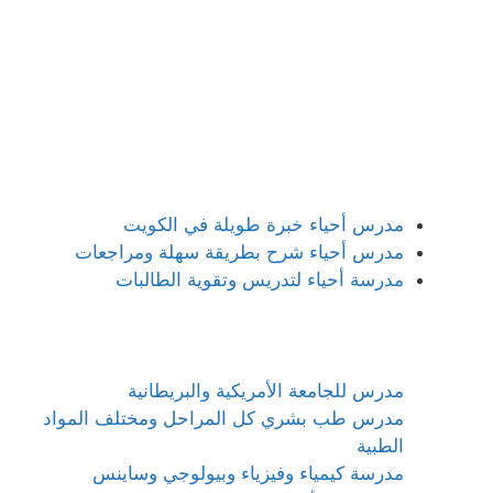
مدرس أحياء خبرة طويلة في الكويت
مدرس أحياء شرح بطريقة سهلة ومراجعات
مدرسة أحياء لتدريس وتقوية الطالبات
مدرس للجامعة الأمريكية والبريطانية
مدرس طب بشري كل المراحل ومختلف المواد
الطبية
مدرسة كيمياء وفيزياء وبيولوجي وساينس