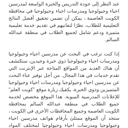
عند النظر إلى جودة التدريس والخبرة الواسعة لمدرسين
احياء وجيولوجيا ومدرسات احياء وجيولوجيا في محافظة
الكويت العاصمة ، يمكن أن تضمن تحقيق أفضل النتائج
التعليمية للطلاب، نظرًا لتفانيهم في تقديم خدمة تعليمية
متميزة ودعم شامل لجميع الطلاب في منطقة عبدالله
السالم.
إذا كنت ترغب في البحث عن مدرسين احياء وجيولوجيا
ومدرسات احياء وجيولوجيا ذوي خبرة وجيدين، ستكتشف
أن هناك العديد من المواقع المتاحة عبر الإنترنت التي
تقدم خدمات في هذا المجال. من أجل توفير عناء البحث
عن مدرسين احياء وجيولوجيا ومدرسات احياء وجيولوجيا
المتميزين وذوي الخبرة، يكفيك زيارة موقع “كويت العلم”
للإعلانات المدرسية المبوبة. هذا الموقع مخصص لخدمة
جميع الطلاب في منطقة عبدالله السالم بمحافظة
الكويت العاصمة وجميع المحافظات الأخرى في الكويت ،
ستجد أن الموقع ممتلئ بأرقام هواتف مدرسين احياء
وجيولوجيا ومدرسات احياء وجيولوجيا لمختلف المواد