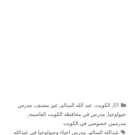
التصنيفات
01
,
الكويت
,
عبد الله السالم
,
غير مصنف
,
مدرس
جيولوجيا
,
مدرس في محافظة الكويت العاصمة
,
مدرسين خصوصي في الكويت
الوسوم
عبدالله السالم
,
مدرس احياء وجيولوجيا في عبدالله