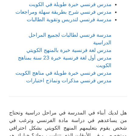
مدرس فرنسي خبرة طويلة في الكويت
مدرس فرنسي شرح بطريقة سهلة ومراجعات
مدرسة فرنسي لتدريس وتقوية الطالبات
مدرسة فرنسي لطالبات لجميع المراحل
الدراسية
مدرس لغة فرنسية خبرة بالمنهج الكويتي
مدرس أول لغة فرنسية خبرة 23 سنة بمناهج
الكويت
مدرس فرنسي خبرة طويلة في مناهج الكويت
مدرس فرنسي مذكرات ونماذج اختبارات
هل لديك أبناء في المدرسة في مراحل دراسية وتحتاج
من يساعدهم في دراسة مادة الفرنسي وترغب في
شخص يقوم بتعليمهم المنهج الكويتي بشكل احترافي
ومتخصص و في الأوقات الذي تتناسب معك؟ خيارك هو