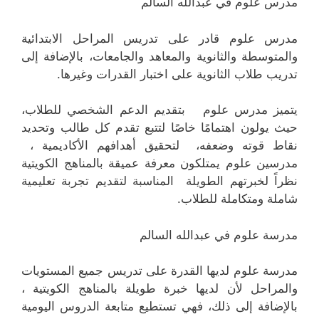
مدرس علوم في عبدالله السالم
مدرس علوم قادر على تدريس المراحل الابتدائية
والمتوسطة والثانوية والمعاهد والجامعات، بالإضافة إلى
تدريب طلاب الثانوية على اختبار القدرات وغيرها.
يتميز مدرس علوم بتقديم الدعم الشخصي للطلاب،
حيث يولون اهتمامًا خاصًا لتتبع تقدم كل طالب وتحديد
نقاط قوته وضعفه، لتحقيق أهدافهم الأكاديمية ،
مدرسين علوم يمتلكون معرفة عميقة بالمناهج الكويتية
نظراً لخبرتهم الطويلة المناسبة لتقديم تجربة تعليمية
شاملة ومتكاملة للطلاب.
مدرسة علوم في عبدالله السالم
مدرسة علوم لديها القدرة على تدريس جميع المستويات
والمراحل لأن لديها خبرة طويلة بالمناهج الكويتية ،
بالإضافة إلى ذلك، فهي تستطيع متابعة الدروس اليومية