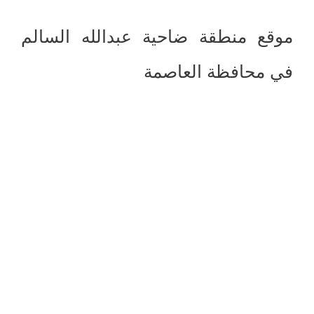
موقع منطقة ضاحية عبدالله السالم
في محافظة العاصمة