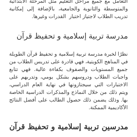
التعامل مع جميع مراحل التعليم مثل المرحلة الابتدائية
والمتوسطة والثانوية والجامعية، بالإضافة إلى إمكانية
تدريب الطلاب لاجتياز اختبار القدرات وغيرها.
مدرسة تربية إسلامية و تحفيظ قرآن
نظرًا لخبرة مدرسة تربية إسلامية و تحفيظ قرآن الطويلة
في المناهج الكويتية، فهي قادرة على تدريس الطلاب من
جميع المستويات والصفوف بكفاءة عالية. فهي تتابع
واجبات الطلاب ودروسهم بشكل يومي، وتدربهم على
الاختبارات التي سيجتازونها في نهاية العام الدراسي،
ويتم ذلك من خلال النماذج والمذكرات الدراسية الخاصة
بها. وذلك يضمن ذلك حصول الطالب على أفضل النتائج
الأكاديمية الممكنة.
مدرسين تربية إسلامية و تحفيظ قرآن