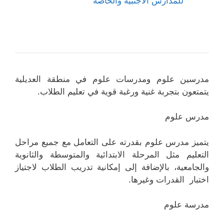
للمدارس الأجنبية والخاصة
مدرسين علوم ومدرسات علوم في منطقة العديلية
يتمتعون بتجربة غنية ورغبة قوية في تعليم الطلاب.
مدرس علوم
يتميز مدرس علوم بقدرته على التعامل مع جميع مراحل
التعليم مثل المرحلة الابتدائية والمتوسطة والثانوية
والجامعية، بالإضافة إلى إمكانية تدريب الطلاب لاجتياز
اختبار القدرات وغيرها.
مدرسة علوم