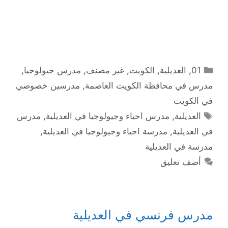
التصنيفات
01
,
العديلية
,
الكويت
,
غير مصنف
,
مدرس جيولوجيا
,
مدرس في محافظة الكويت العاصمة
,
مدرسين خصوصي
في الكويت
الوسوم
العديلية
,
مدرس احياء وجيولوجيا في العديلية
,
مدرس
في العديلية
,
مدرسة احياء وجيولوجيا في العديلية
,
مدرسة في العديلية
أضف تعليق
مدرس فرنسي في العديلية