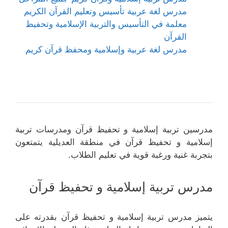
مدرس لغة عربية تأسيس وتعليم القرآن الكريم
معلمة في التأسيس والتربية الإسلامية وتحفيظ
القرآن
مدرس لغة عربية وإسلامية ومحفظ قرآن كريم
مدرسين تربية إسلامية و تحفيظ قرآن ومدرسات تربية
إسلامية و تحفيظ قرآن في منطقة العديلية يتمتعون
بتجربة غنية ورغبة قوية في تعليم الطلاب.
مدرس تربية إسلامية و تحفيظ قرآن
يتميز مدرس تربية إسلامية و تحفيظ قرآن بقدرته على