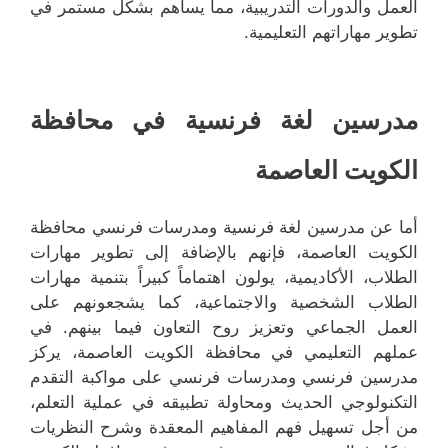
العمل والدورات التدريبية، مما يساهم بشكل مستمر في
تطوير مهاراتهم التعليمية.
مدرسين لغة فرنسية في محافظة
الكويت العاصمة
أما عن مدرسين لغة فرنسية ومدرسات فرنسي محافظة
الكويت العاصمة، فإنهم بالإضافة إلى تطوير مهارات
الطلاب، الأكاديمية، يولون اهتماماً كبيراً بتنمية مهارات
الطلاب الشخصية والاجتماعية، كما يشجعونهم على
العمل الجماعي وتعزيز روح التعاون فيما بينهم. في
عملهم التعليمي في محافظة الكويت العاصمة، يركز
مدرسين فرنسي ومدرسات فرنسي على مواكبة التقدم
التكنولوجي الحديث ومحاولة تطبيقه في عملية التعلم،
من أجل تسهيل فهم المفاهيم المعقدة وشرح النظريات