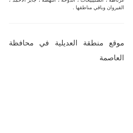
القيروان وباقي مناطقها .
موقع منطقة العديلية في محافظة
العاصمة