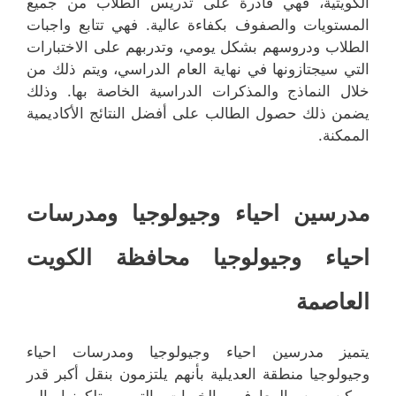
الكويتية، فهي قادرة على تدريس الطلاب من جميع
المستويات والصفوف بكفاءة عالية. فهي تتابع واجبات
الطلاب ودروسهم بشكل يومي، وتدربهم على الاختبارات
التي سيجتازونها في نهاية العام الدراسي، ويتم ذلك من
خلال النماذج والمذكرات الدراسية الخاصة بها. وذلك
يضمن ذلك حصول الطالب على أفضل النتائج الأكاديمية
الممكنة.
مدرسين احياء وجيولوجيا ومدرسات
احياء وجيولوجيا محافظة الكويت
العاصمة
يتميز مدرسين احياء وجيولوجيا ومدرسات احياء
وجيولوجيا منطقة العديلية بأنهم يلتزمون بنقل أكبر قدر