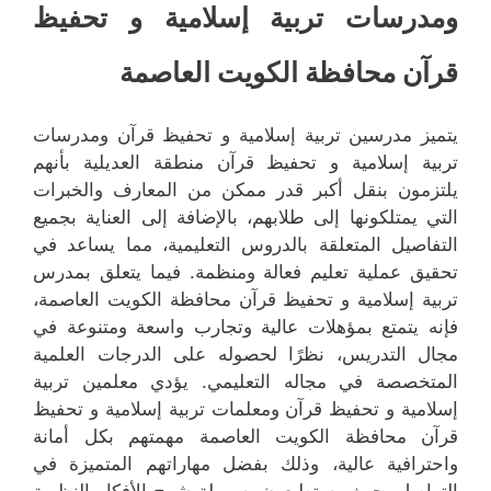
ومدرسات تربية إسلامية و تحفيظ
قرآن محافظة الكويت العاصمة
يتميز مدرسين تربية إسلامية و تحفيظ قرآن ومدرسات
تربية إسلامية و تحفيظ قرآن منطقة العديلية بأنهم
يلتزمون بنقل أكبر قدر ممكن من المعارف والخبرات
التي يمتلكونها إلى طلابهم، بالإضافة إلى العناية بجميع
التفاصيل المتعلقة بالدروس التعليمية، مما يساعد في
تحقيق عملية تعليم فعالة ومنظمة. فيما يتعلق بمدرس
تربية إسلامية و تحفيظ قرآن محافظة الكويت العاصمة،
فإنه يتمتع بمؤهلات عالية وتجارب واسعة ومتنوعة في
مجال التدريس، نظرًا لحصوله على الدرجات العلمية
المتخصصة في مجاله التعليمي. يؤدي معلمين تربية
إسلامية و تحفيظ قرآن ومعلمات تربية إسلامية و تحفيظ
قرآن محافظة الكويت العاصمة مهمتهم بكل أمانة
واحترافية عالية، وذلك بفضل مهاراتهم المتميزة في