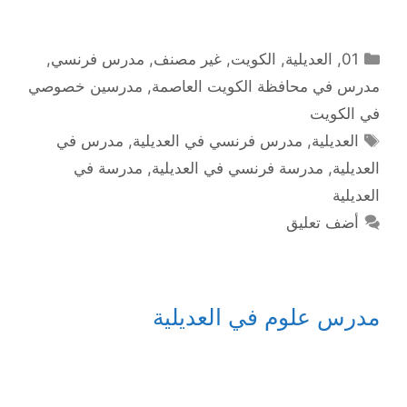
التصنيفات
01
,
العديلية
,
الكويت
,
غير مصنف
,
مدرس فرنسي
,
مدرس في محافظة الكويت العاصمة
,
مدرسين خصوصي
في الكويت
الوسوم
العديلية
,
مدرس فرنسي في العديلية
,
مدرس في
العديلية
,
مدرسة فرنسي في العديلية
,
مدرسة في
العديلية
أضف تعليق
مدرس علوم في العديلية