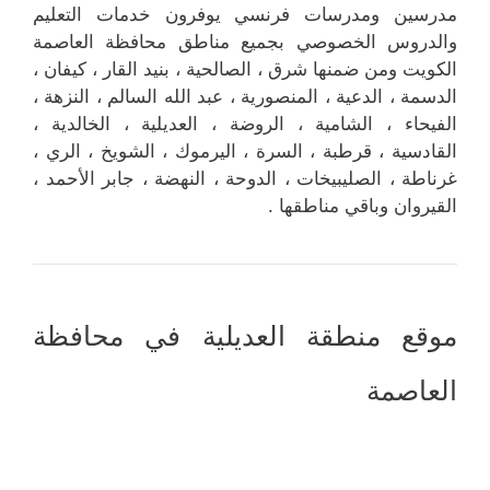
مدرسين ومدرسات فرنسي يوفرون خدمات التعليم
والدروس الخصوصي بجميع مناطق محافظة العاصمة
الكويت ومن ضمنها شرق ، الصالحية ، بنيد القار ، كيفان ،
الدسمة ، الدعية ، المنصورية ، عبد الله السالم ، النزهة ،
الفيحاء ، الشامية ، الروضة ، العديلية ، الخالدية ،
القادسية ، قرطبة ، السرة ، اليرموك ، الشويخ ، الري ،
غرناطة ، الصليبيخات ، الدوحة ، النهضة ، جابر الأحمد ،
القيروان وباقي مناطقها .
موقع منطقة العديلية في محافظة
العاصمة