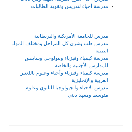
مدرسة أحياء لتدريس وتقوية الطالبات
مدرس للجامعة الأمريكية والبريطانية
مدرس طب بشري كل المراحل ومختلف المواد
الطبية
مدرسة كيمياء وفيزياء وبيولوجي وساينس
للمدارس الأجنبية والخاصة
مدرسة كيمياء وفيزياء وأحياء وعلوم باللغتين
العربية والإنجليزية
مدرس الاحياء والجيولوجيا للثانوي وعلوم
متوسط ومعهد ديني