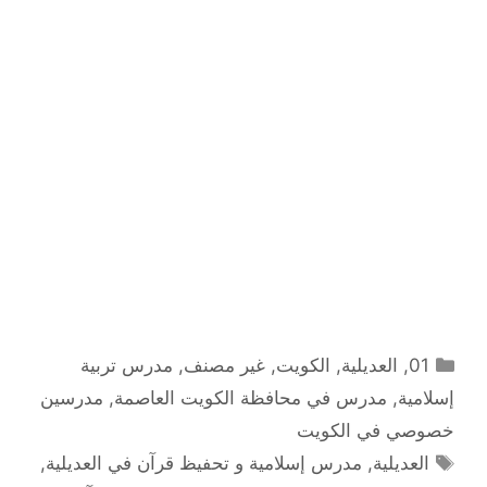
التصنيفات
01
,
العديلية
,
الكويت
,
غير مصنف
,
مدرس تربية
إسلامية
,
مدرس في محافظة الكويت العاصمة
,
مدرسين
خصوصي في الكويت
الوسوم
العديلية
,
مدرس إسلامية و تحفيظ قرآن في العديلية
,