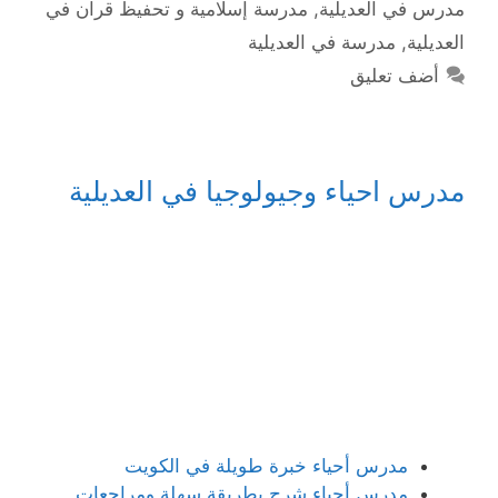
مدرس في العديلية
,
مدرسة إسلامية و تحفيظ قرآن في
العديلية
,
مدرسة في العديلية
أضف تعليق
مدرس احياء وجيولوجيا في العديلية
مدرس أحياء خبرة طويلة في الكويت
مدرس أحياء شرح بطريقة سهلة ومراجعات