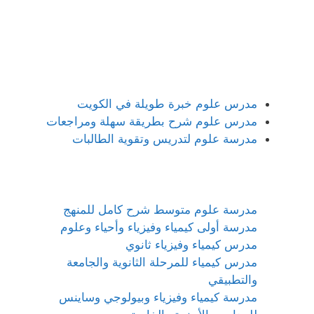
مدرس علوم خبرة طويلة في الكويت
مدرس علوم شرح بطريقة سهلة ومراجعات
مدرسة علوم لتدريس وتقوية الطالبات
مدرسة علوم متوسط شرح كامل للمنهج
مدرسة أولى كيمياء وفيزياء وأحياء وعلوم
مدرس كيمياء وفيزياء ثانوي
مدرس كيمياء للمرحلة الثانوية والجامعة
والتطبيقي
مدرسة كيمياء وفيزياء وبيولوجي وساينس