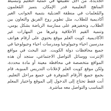
الجديدة، من أجل تطبيقها في عملية التعليم وتبسيط
المناهج التعليمية قدر الإمكان. يتميز المُعلمون
والمُعلمات في منطقة العديلية بتنمية الجوانب الغير
أكاديمية للطلاب، مثل تطوير روح الفريق والتعاون بين
الطلاب، وتحفيزهم على ممارسة الرياضة بشكل يومي،
وتنمية القيم الأخلاقية وغيرها من المهارات غير
الأكاديمية. كويت العلم موقع يحتوي على أرقام هواتف
مدرسين احياء وجيولوجيا ومدرسات احياء وجيولوجيا في
جميع محافظات دولة الكويت. عند البحث في مواقع
الإنترنت ووسائل التواصل الاجتماعي، ستجد أن هذه
المواقع متخصصة في محافظة معينة أو مادة محددة،
ولكن موقع كويت العلم لإعلانات التدريس المبوبة، قام
بجمع جميع الأرقام المتوفرة في جميع مراحل التعليم.
أنت فقط تحتاج إلى الدخول إلى الموقع واختيار المعلم
المناسب والتواصل معه مباشرة.