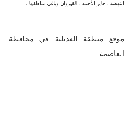
النهضة ، جابر الأحمد ، القيروان وباقي مناطقها .
موقع منطقة العديلية في محافظة
العاصمة