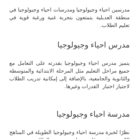
مدرسين احياء وجيولوجيا ومدرسات احياء وجيولوجيا في
منطقة العديلية يتمتعون بتجربة غنية ورغبة قوية في
تعليم الطلاب.
مدرس احياء وجيولوجيا
يتميز مدرس احياء وجيولوجيا بقدرته على التعامل مع
جميع مراحل التعليم مثل المرحلة الابتدائية والمتوسطة
والثانوية والجامعية، بالإضافة إلى إمكانية تدريب الطلاب
لاجتياز اختبار القدرات وغيرها.
مدرسة احياء وجيولوجيا
نظرًا لخبرة مدرسة احياء وجيولوجيا الطويلة في المناهج