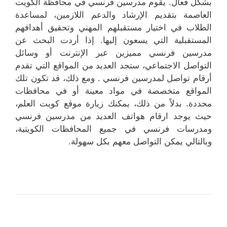
بشكل فعال. يقوم مدرسين فرنسي في محافظة الكويت
العاصمة بتقديم الإرشاد والدعم اللازمين، لمساعدة
الطلاب في اختيار مستقبلهم المهني وتحقيق أهدافهم
المستقبلية التي يسعون إليها. إذا أردت البحث عن
مدرسين فرنسي مميزين عبر الإنترنت أو وسائل
التواصل الاجتماعي، ستجد العديد من المواقع التي تقدم
أرقام تواصل لمدرسين فرنسي . ومع ذلك، قد تكون تلك
المواقع متخصصة في مواد معينة أو في محافظات
محددة. بدلاً من ذلك، يمكنك زيارة موقع كويت العلم،
حيث يوجد ارقام هواتف العديد من مدرسين فرنسي
ومدرسات فرنسي في جميع المحافظات الكويتية،
وبالتالي يمكن التواصل معهم بكل سهولة.