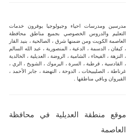
مدرسين ومدرسات احياء وجيولوجيا يوفرون خدمات
التعليم والدروس الخصوصي بجميع مناطق محافظة
العاصمة الكويت ومن ضمنها شرق ، الصالحية ، بنيد القار
، كيفان ، الدسمة ، الدعية ، المنصورية ، عبد الله السالم
، النزهة ، الفيحاء ، الشامية ، الروضة ، العديلية ، الخالدية
، القادسية ، قرطبة ، السرة ، اليرموك ، الشويخ ، الري ،
غرناطة ، الصليبيخات ، الدوحة ، النهضة ، جابر الأحمد ،
القيروان وباقي مناطقها .
موقع منطقة العديلية في محافظة
العاصمة