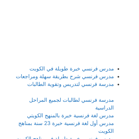
مدرس فرنسي خبرة طويلة في الكويت
مدرس فرنسي شرح بطريقة سهلة ومراجعات
مدرسة فرنسي لتدريس وتقوية الطالبات
مدرسة فرنسي لطالبات لجميع المراحل
الدراسية
مدرس لغة فرنسية خبرة بالمنهج الكويتي
مدرس أول لغة فرنسية خبرة 23 سنة بمناهج
الكويت
مدرس فرنسي خبرة طويلة في مناهج الكويت