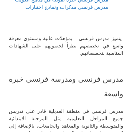
مدرس فرنسي مذكرات ونماذج اختبارات
يتميز مدرس فرنسي بمؤهلات عالية ومستوى معرفة
واسع في تخصصهم نظراً لحصولهم على الشهادات
المناسبة لتخصصاتهم.
مدرس فرنسي ومدرسة فرنسي خبرة
واسعة
مدرس فرنسي في منطقة العديلية قادر على تدريس
جميع المراحل التعليمية مثل المرحلة الابتدائية
والمتوسطة والثانوية والمعاهد والجامعات، بالإضافة إلى