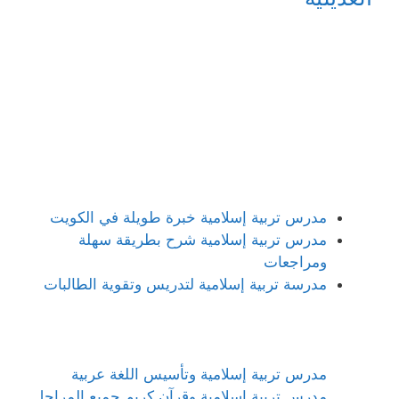
مدرس تربية إسلامية خبرة طويلة في الكويت
مدرس تربية إسلامية شرح بطريقة سهلة
ومراجعات
مدرسة تربية إسلامية لتدريس وتقوية الطالبات
مدرس تربية إسلامية وتأسيس اللغة عربية
مدرس تربية إسلامية وقرآن كريم جميع المراحل