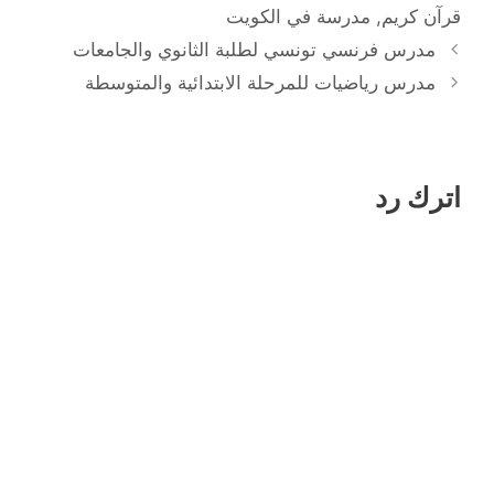
قرآن كريم
,
مدرسة في الكويت
مدرس فرنسي تونسي لطلبة الثانوي والجامعات
مدرس رياضيات للمرحلة الابتدائية والمتوسطة
اترك رد