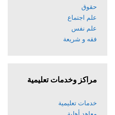
حقوق
علم اجتماع
علم نفس
فقه و شريعة
مراكز وخدمات تعليمية
خدمات تعليمية
معاهد أهلية