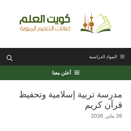
نتقل
لى
لمحتوى
المواد الدراسية
أعلن معنا
مدرسة تربية إسلامية وتحفيظ
قرآن كريم
26 يناير, 2026