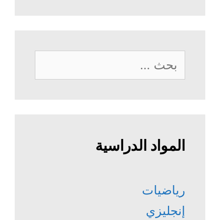
البحث
عن:
المواد الدراسية
رياضيات
إنجليزي