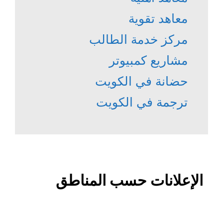
معاهد تقوية
مركز خدمة الطالب
مشاريع كمبيوتر
حضانة في الكويت
ترجمة في الكويت
الإعلانات حسب المناطق