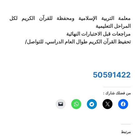
معلمة التربية الإسلامية ومحفظة للقرآن الكريم لكل
المراحل التعليمية
مراجعات قبل الاختبارات النهائية
تحفيظ القرآن الكريم طوال العام الدراسي، للتواصل/
50591422
من فضلك شارك :
مرتبط