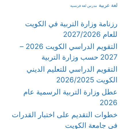
لغة عربية
مدرس لغة فرنسية
رزنامة وزارة التربية في الكويت
للعام 2027/2026
التقويم الدراسي الكويت 2026 –
2027 حسب وزارة التربية
التقويم الدراسي للتعليم الديني
الكويت 2026/2025
عطل وزارة التربية الرسمية عام
2026
خطوات التقديم على اختبار القدرات
في جامعة الكويت