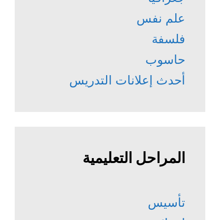
علم نفس
فلسفة
حاسوب
أحدث إعلانات التدريس
المراحل التعليمية
تأسيس