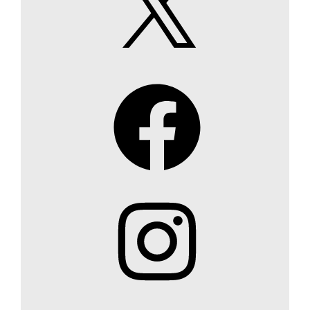
Facebook
Instagram