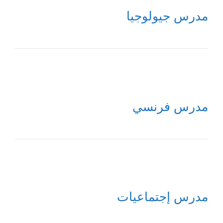
مدرس جيولوجيا
مدرس فرنسي
مدرس إجتماعيات