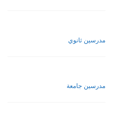
مدرسين ثانوي
مدرسين جامعة