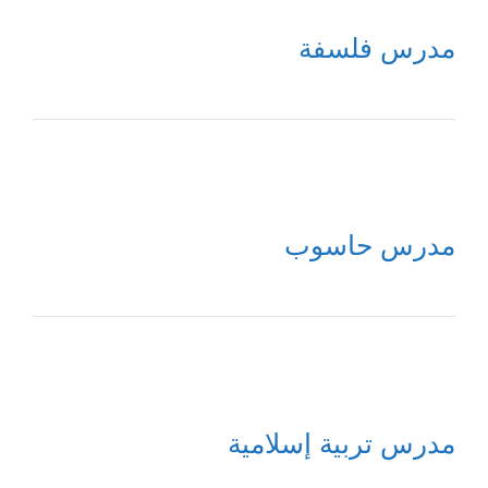
مدرس فلسفة
مدرس حاسوب
مدرس تربية إسلامية