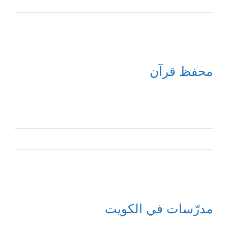
محفظ قرآن
مدرّسات في الكويت