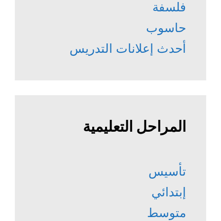
فلسفة
حاسوب
أحدث إعلانات التدريس
المراحل التعليمية
تأسيس
إبتدائي
متوسط