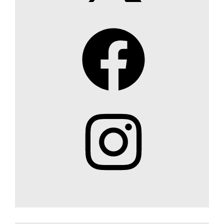
Facebook
Instagram