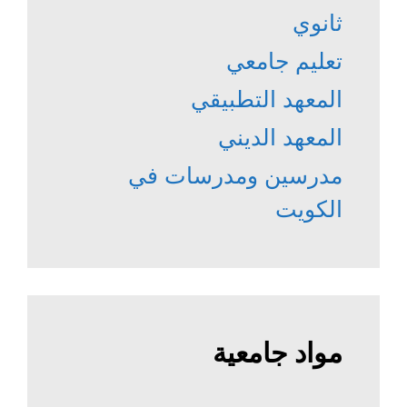
ثانوي
تعليم جامعي
المعهد التطبيقي
المعهد الديني
مدرسين ومدرسات في
الكويت
مواد جامعية