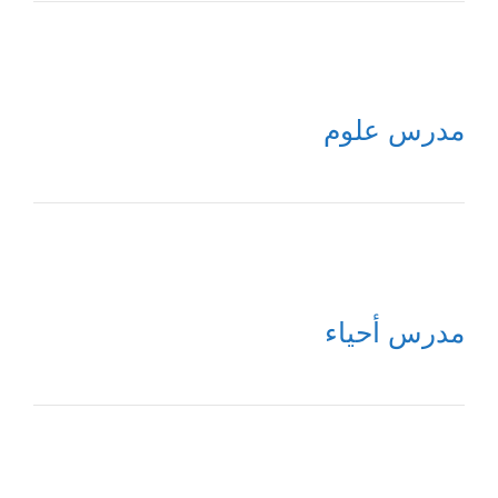
مدرس علوم
مدرس أحياء