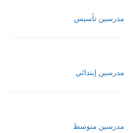
مدرسين تأسيس
مدرسين إبتدائي
مدرسين متوسط