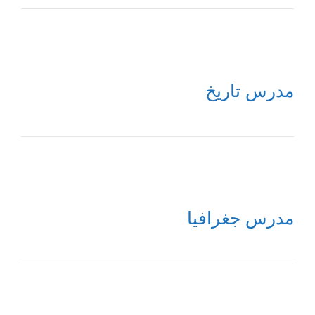
مدرس تاريخ
مدرس جغرافيا