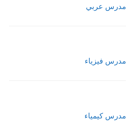
مدرس عربي
مدرس فيزياء
مدرس كيمياء