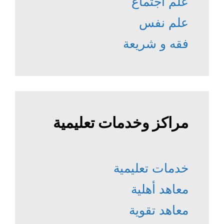
علم اجتماع
علم نفس
فقه و شريعة
مراكز وخدمات تعليمية
خدمات تعليمية
معاهد أهلية
معاهد تقوية